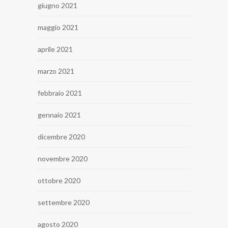
giugno 2021
maggio 2021
aprile 2021
marzo 2021
febbraio 2021
gennaio 2021
dicembre 2020
novembre 2020
ottobre 2020
settembre 2020
agosto 2020