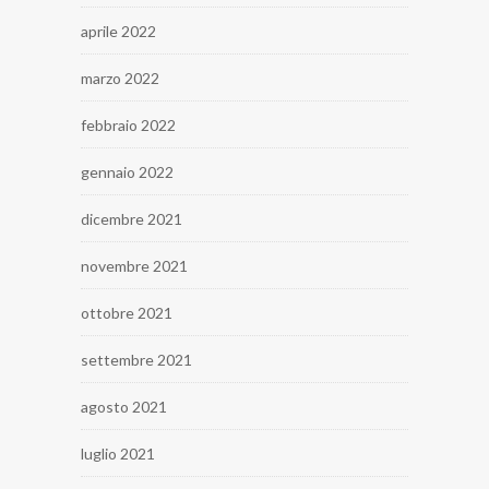
aprile 2022
marzo 2022
febbraio 2022
gennaio 2022
dicembre 2021
novembre 2021
ottobre 2021
settembre 2021
agosto 2021
luglio 2021