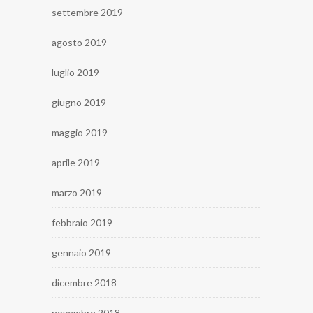
settembre 2019
agosto 2019
luglio 2019
giugno 2019
maggio 2019
aprile 2019
marzo 2019
febbraio 2019
gennaio 2019
dicembre 2018
novembre 2018