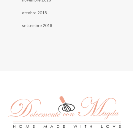
ottobre 2018
settembre 2018