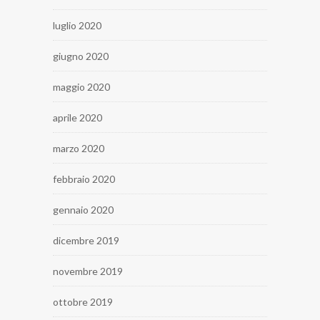
luglio 2020
giugno 2020
maggio 2020
aprile 2020
marzo 2020
febbraio 2020
gennaio 2020
dicembre 2019
novembre 2019
ottobre 2019