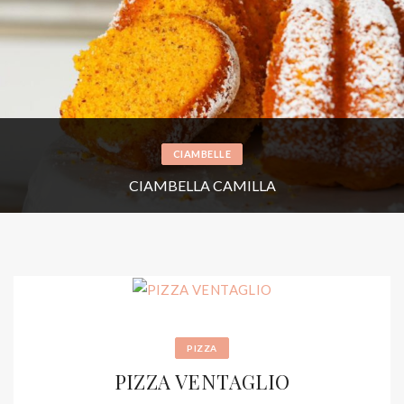
CIAMBELLE
CIAMBELLA CAMILLA
PIZZA
PIZZA VENTAGLIO