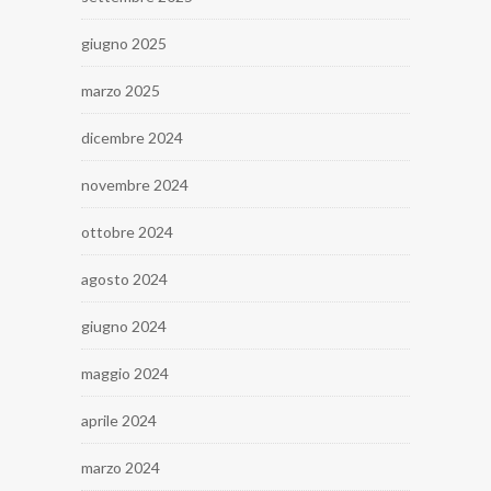
giugno 2025
marzo 2025
dicembre 2024
novembre 2024
ottobre 2024
agosto 2024
giugno 2024
maggio 2024
aprile 2024
marzo 2024