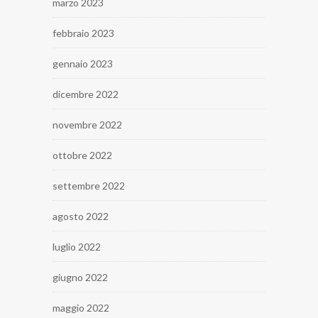
marzo 2023
febbraio 2023
gennaio 2023
dicembre 2022
novembre 2022
ottobre 2022
settembre 2022
agosto 2022
luglio 2022
giugno 2022
maggio 2022