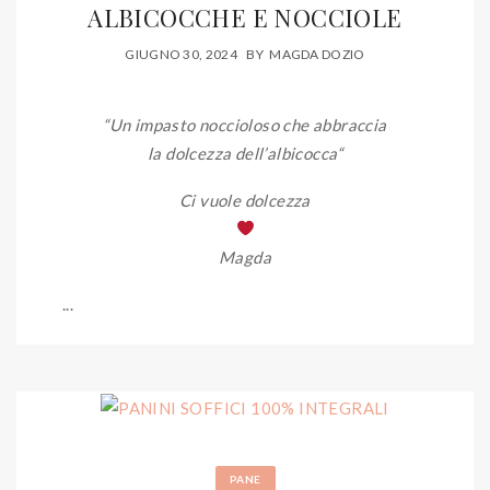
ALBICOCCHE E NOCCIOLE
GIUGNO 30, 2024
BY
MAGDA DOZIO
“Un impasto noccioloso che abbraccia
la dolcezza dell’albicocca
“
Ci vuole dolcezza
Magda
...
PANE