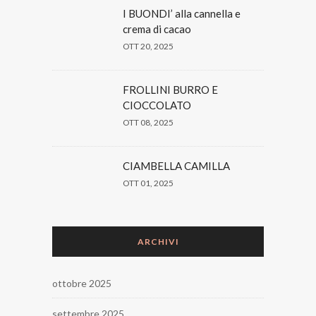
I BUONDI’ alla cannella e
crema di cacao
OTT 20, 2025
FROLLINI BURRO E
CIOCCOLATO
OTT 08, 2025
CIAMBELLA CAMILLA
OTT 01, 2025
ARCHIVI
ottobre 2025
settembre 2025