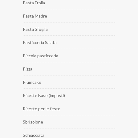
Pasta Frolla
Pasta Madre
Pasta Sfoglia
Pasticceria Salata
Piccola pasticceria
Pizza
Plumcake
Ricette Base (impasti)
Ricette per le feste
Sbrisolone
Schiacciata