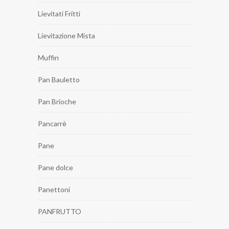
Lievitati Fritti
Lievitazione Mista
Muffin
Pan Bauletto
Pan Brioche
Pancarrè
Pane
Pane dolce
Panettoni
PANFRUTTO