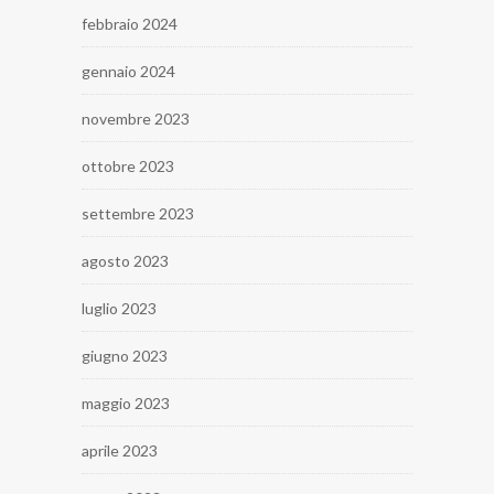
febbraio 2024
gennaio 2024
novembre 2023
ottobre 2023
settembre 2023
agosto 2023
luglio 2023
giugno 2023
maggio 2023
aprile 2023