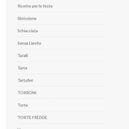
Ricette per le feste
Sbrisolone
Schiacciata
Senza Lievito
Taralli
Tarte
Tartufini
TORRONI
Torte
TORTE FREDDE