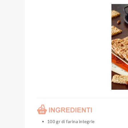
100 gr di farina integrle