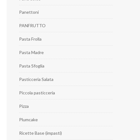
Panettoni
PANFRUTTO
Pasta Frolla
Pasta Madre
Pasta Sfoglia
Pasticceria Salata
Piccola pasticceria
Pizza
Plumcake
Ricette Base (impasti)