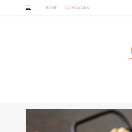
HOME
IO IN CUCINA