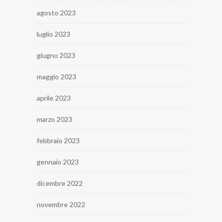
agosto 2023
luglio 2023
giugno 2023
maggio 2023
aprile 2023
marzo 2023
febbraio 2023
gennaio 2023
dicembre 2022
novembre 2022