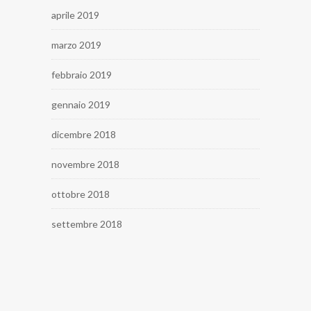
aprile 2019
marzo 2019
febbraio 2019
gennaio 2019
dicembre 2018
novembre 2018
ottobre 2018
settembre 2018