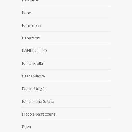
Pane
Pane dolce
Panettoni
PANFRUTTO
Pasta Frolla
Pasta Madre
Pasta Sfoglia
Pasticceria Salata
Piccola pasticceria
Pizza