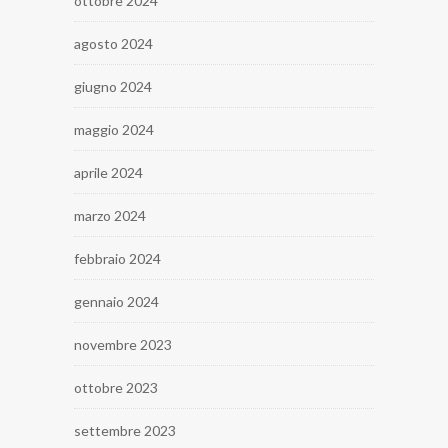
ottobre 2024
agosto 2024
giugno 2024
maggio 2024
aprile 2024
marzo 2024
febbraio 2024
gennaio 2024
novembre 2023
ottobre 2023
settembre 2023