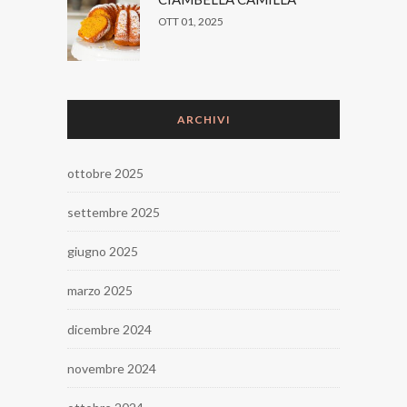
OTT 01, 2025
ARCHIVI
ottobre 2025
settembre 2025
giugno 2025
marzo 2025
dicembre 2024
novembre 2024