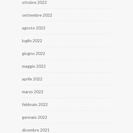
ottobre 2022
settembre 2022
agosto 2022
luglio 2022
giugno 2022
maggio 2022
aprile 2022
marzo 2022
febbraio 2022
gennaio 2022
dicembre 2021