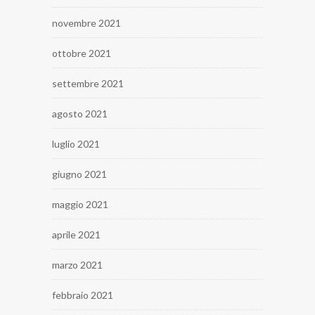
novembre 2021
ottobre 2021
settembre 2021
agosto 2021
luglio 2021
giugno 2021
maggio 2021
aprile 2021
marzo 2021
febbraio 2021