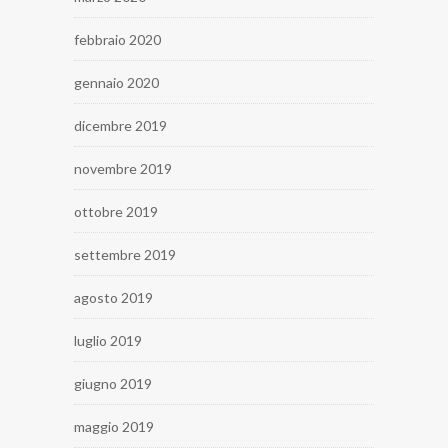
febbraio 2020
gennaio 2020
dicembre 2019
novembre 2019
ottobre 2019
settembre 2019
agosto 2019
luglio 2019
giugno 2019
maggio 2019