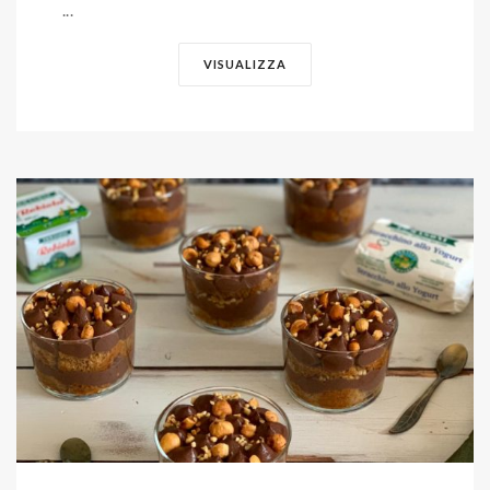
...
VISUALIZZA