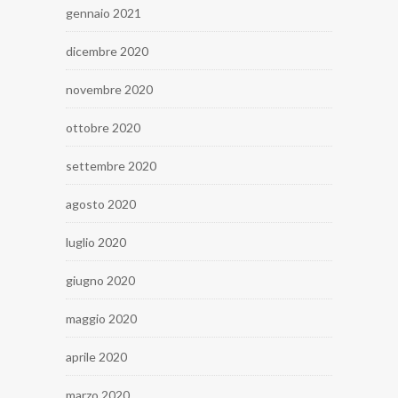
gennaio 2021
dicembre 2020
novembre 2020
ottobre 2020
settembre 2020
agosto 2020
luglio 2020
giugno 2020
maggio 2020
aprile 2020
marzo 2020