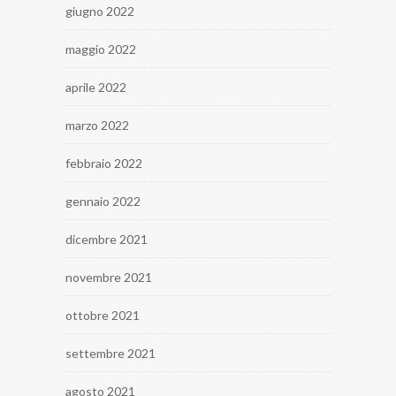
giugno 2022
maggio 2022
aprile 2022
marzo 2022
febbraio 2022
gennaio 2022
dicembre 2021
novembre 2021
ottobre 2021
settembre 2021
agosto 2021