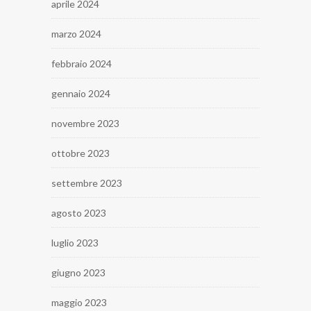
aprile 2024
marzo 2024
febbraio 2024
gennaio 2024
novembre 2023
ottobre 2023
settembre 2023
agosto 2023
luglio 2023
giugno 2023
maggio 2023