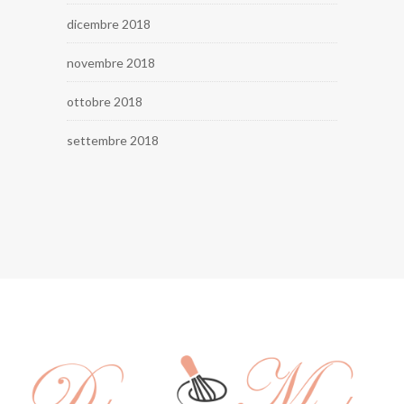
dicembre 2018
novembre 2018
ottobre 2018
settembre 2018