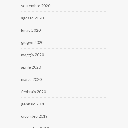
settembre 2020
agosto 2020
luglio 2020
giugno 2020
maggio 2020
aprile 2020
marzo 2020
febbraio 2020
gennaio 2020
dicembre 2019