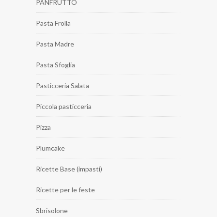
PANFRUTTO
Pasta Frolla
Pasta Madre
Pasta Sfoglia
Pasticceria Salata
Piccola pasticceria
Pizza
Plumcake
Ricette Base (impasti)
Ricette per le feste
Sbrisolone