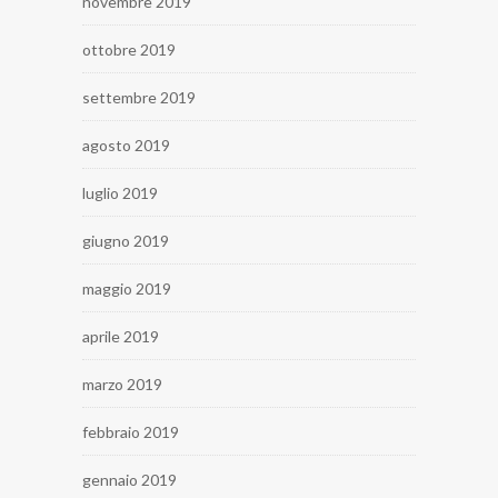
novembre 2019
ottobre 2019
settembre 2019
agosto 2019
luglio 2019
giugno 2019
maggio 2019
aprile 2019
marzo 2019
febbraio 2019
gennaio 2019