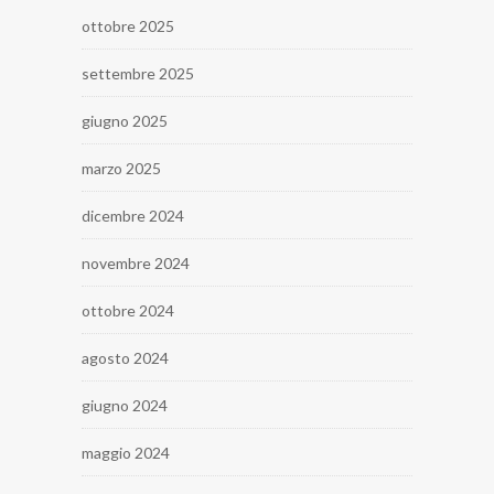
ottobre 2025
settembre 2025
giugno 2025
marzo 2025
dicembre 2024
novembre 2024
ottobre 2024
agosto 2024
giugno 2024
maggio 2024