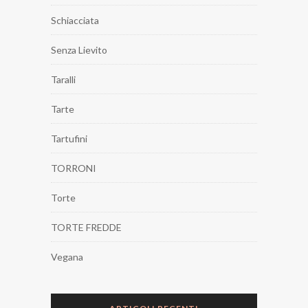
Schiacciata
Senza Lievito
Taralli
Tarte
Tartufini
TORRONI
Torte
TORTE FREDDE
Vegana