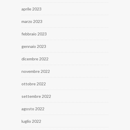
aprile 2023
marzo 2023
febbraio 2023
gennaio 2023
dicembre 2022
novembre 2022
ottobre 2022
settembre 2022
agosto 2022
luglio 2022