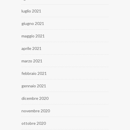
luglio 2021
giugno 2021
maggio 2021
aprile 2021
marzo 2021
febbraio 2021
gennaio 2021
dicembre 2020
novembre 2020
ottobre 2020