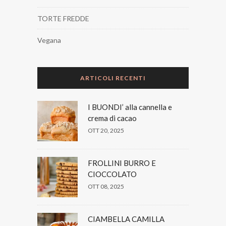
TORTE FREDDE
Vegana
ARTICOLI RECENTI
I BUONDI’ alla cannella e
crema di cacao
OTT 20, 2025
FROLLINI BURRO E
CIOCCOLATO
OTT 08, 2025
CIAMBELLA CAMILLA