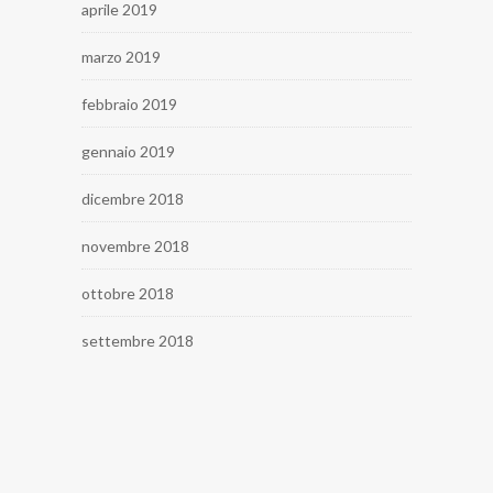
aprile 2019
marzo 2019
febbraio 2019
gennaio 2019
dicembre 2018
novembre 2018
ottobre 2018
settembre 2018