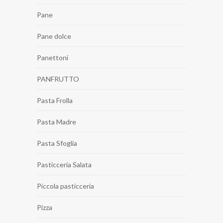
Pane
Pane dolce
Panettoni
PANFRUTTO
Pasta Frolla
Pasta Madre
Pasta Sfoglia
Pasticceria Salata
Piccola pasticceria
Pizza