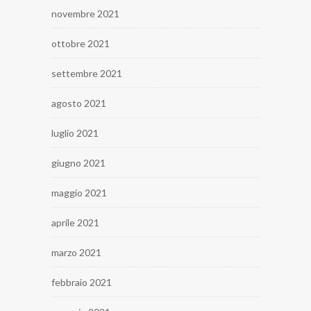
novembre 2021
ottobre 2021
settembre 2021
agosto 2021
luglio 2021
giugno 2021
maggio 2021
aprile 2021
marzo 2021
febbraio 2021