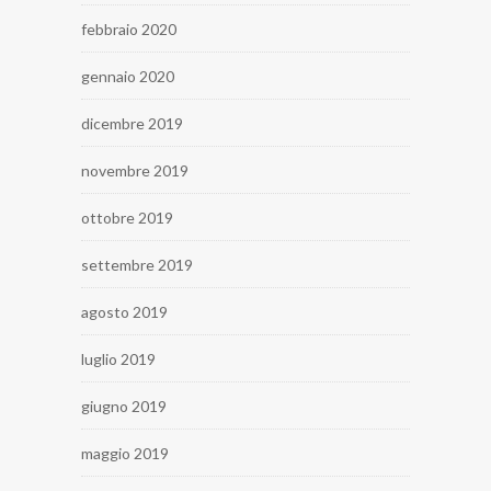
febbraio 2020
gennaio 2020
dicembre 2019
novembre 2019
ottobre 2019
settembre 2019
agosto 2019
luglio 2019
giugno 2019
maggio 2019