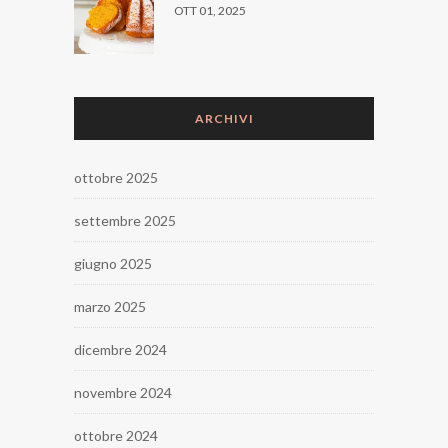
OTT 01, 2025
ARCHIVI
ottobre 2025
settembre 2025
giugno 2025
marzo 2025
dicembre 2024
novembre 2024
ottobre 2024