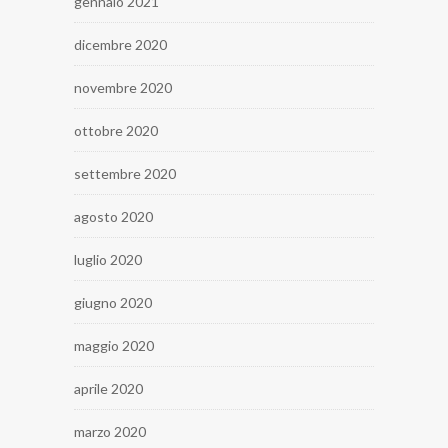
gennaio 2021
dicembre 2020
novembre 2020
ottobre 2020
settembre 2020
agosto 2020
luglio 2020
giugno 2020
maggio 2020
aprile 2020
marzo 2020