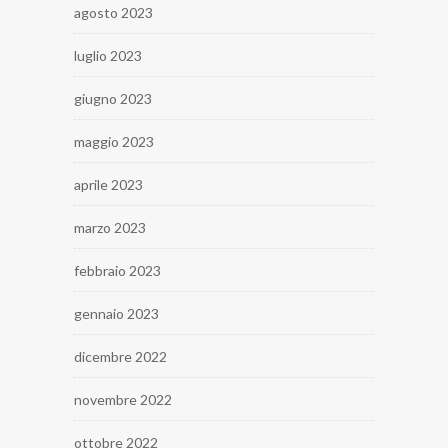
agosto 2023
luglio 2023
giugno 2023
maggio 2023
aprile 2023
marzo 2023
febbraio 2023
gennaio 2023
dicembre 2022
novembre 2022
ottobre 2022