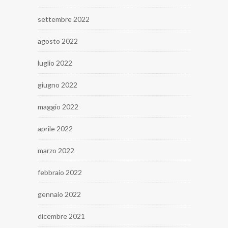
settembre 2022
agosto 2022
luglio 2022
giugno 2022
maggio 2022
aprile 2022
marzo 2022
febbraio 2022
gennaio 2022
dicembre 2021