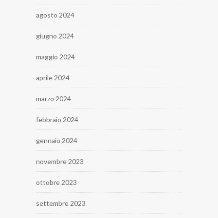
agosto 2024
giugno 2024
maggio 2024
aprile 2024
marzo 2024
febbraio 2024
gennaio 2024
novembre 2023
ottobre 2023
settembre 2023