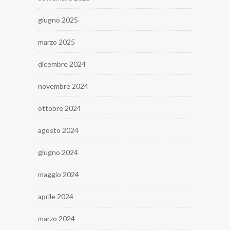
giugno 2025
marzo 2025
dicembre 2024
novembre 2024
ottobre 2024
agosto 2024
giugno 2024
maggio 2024
aprile 2024
marzo 2024