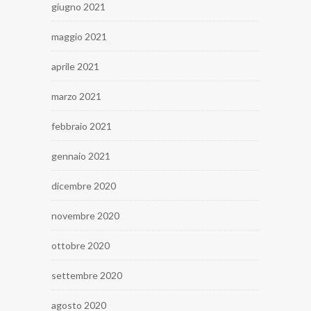
giugno 2021
maggio 2021
aprile 2021
marzo 2021
febbraio 2021
gennaio 2021
dicembre 2020
novembre 2020
ottobre 2020
settembre 2020
agosto 2020