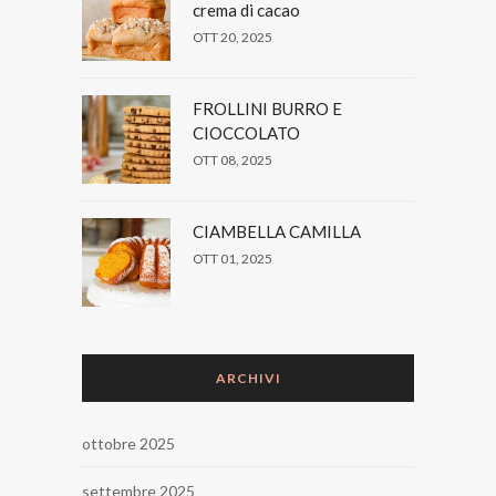
crema di cacao
OTT 20, 2025
FROLLINI BURRO E
CIOCCOLATO
OTT 08, 2025
CIAMBELLA CAMILLA
OTT 01, 2025
ARCHIVI
ottobre 2025
settembre 2025