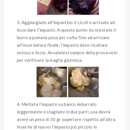
Aggiungiate all’impastino il Licoli e arrivate ad
incordare l’impasto. A questo punto incorporate il
burro a pomata poco per volta fino ad arrivare
all’incordatura finale, l’impasto deve risultare
setoso e liscio. Avvaletevi sempre della prova velo
per verificare la maglia glutinica.
Mettete l’impasto su banco imburrato
leggermente e stagliate in due parti, una dovrà
avere un peso di 50 gr superiore rispetto all’altra.
Inserite di nuovo l’impasto più piccolo in