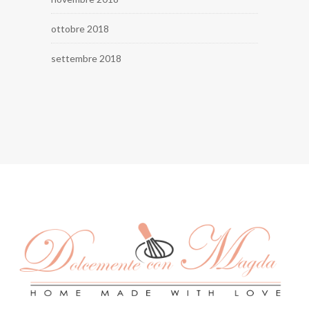
ottobre 2018
settembre 2018