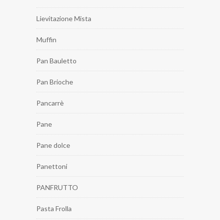
Lievitazione Mista
Muffin
Pan Bauletto
Pan Brioche
Pancarrè
Pane
Pane dolce
Panettoni
PANFRUTTO
Pasta Frolla