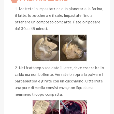
Mettete in impastatrice o in planetaria la farina,
il latte, lo zucchero e il sale. Impastate fino a
ottenere un composto compatto. Fatelo riposare
dai 30 ai 45 minuti.
Nel frattempo scaldate il latte, deve essere bello
caldo ma non bollente. Versatelo sopra la polvere i
barbabietola e girate con un cucchiaino. Otterrete
una pure di media consistenza, non liquida ma
nemmeno troppo compatta.