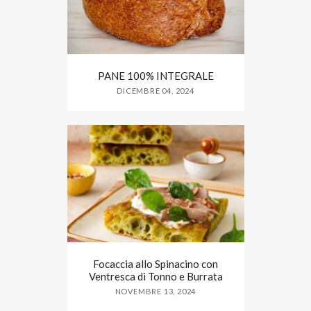
PANE 100% INTEGRALE
DICEMBRE 04, 2024
Focaccia allo Spinacino con
Ventresca di Tonno e Burrata
NOVEMBRE 13, 2024