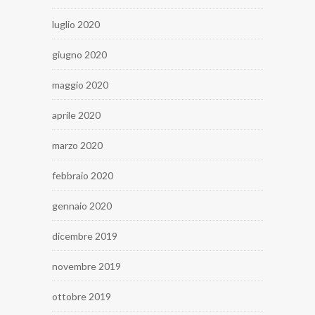
luglio 2020
giugno 2020
maggio 2020
aprile 2020
marzo 2020
febbraio 2020
gennaio 2020
dicembre 2019
novembre 2019
ottobre 2019