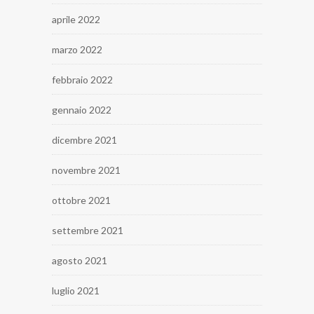
aprile 2022
marzo 2022
febbraio 2022
gennaio 2022
dicembre 2021
novembre 2021
ottobre 2021
settembre 2021
agosto 2021
luglio 2021