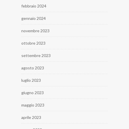
febbraio 2024
gennaio 2024
novembre 2023
ottobre 2023
settembre 2023
agosto 2023
luglio 2023
giugno 2023
maggio 2023
aprile 2023