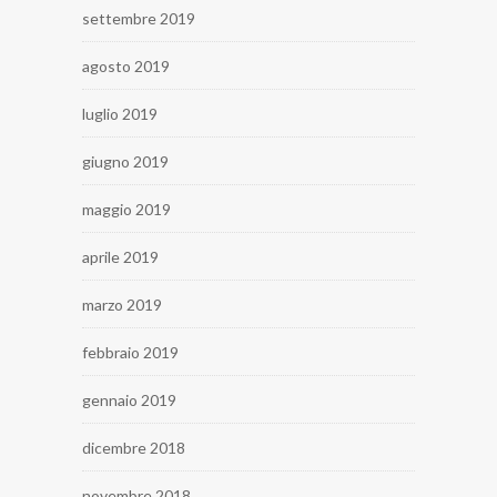
settembre 2019
agosto 2019
luglio 2019
giugno 2019
maggio 2019
aprile 2019
marzo 2019
febbraio 2019
gennaio 2019
dicembre 2018
novembre 2018