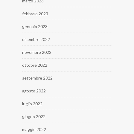
marzo 2023
febbraio 2023
gennaio 2023
dicembre 2022
novembre 2022
ottobre 2022
settembre 2022
agosto 2022
luglio 2022
giugno 2022
maggio 2022