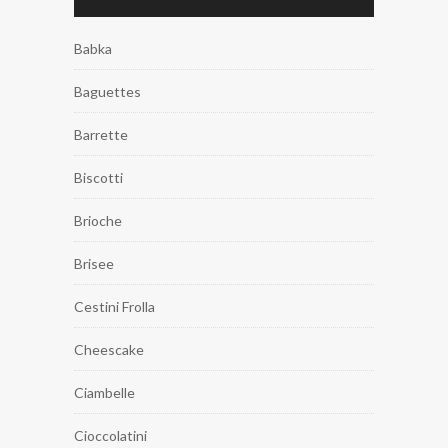
Babka
Baguettes
Barrette
Biscotti
Brioche
Brisee
Cestini Frolla
Cheescake
Ciambelle
Cioccolatini