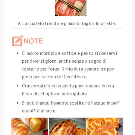
Lasciatelo freddare prima di tagliarlo a fette.
E’ molto morbido e soffice e penso si conservi
per diversi giorni anche senza bisogno di
tostarlo per forza. Il mio dura sempre troppo
poco per fare un test veritiero.
Conservatelo in un porta pane oppure in una
bista di cellophane ben sigillata.
Si può tranquillamente sostituire l’acqua in pari
quantità al latte.