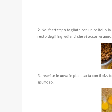
Nel frattempo tagliate con un coltello la
resto degli ingredienti che vi occorreranno
Inserite le uova in planetaria con il pizzi
spumoso.