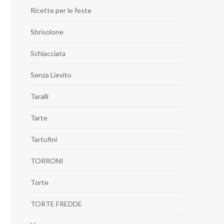
Ricette per le feste
Sbrisolone
Schiacciata
Senza Lievito
Taralli
Tarte
Tartufini
TORRONI
Torte
TORTE FREDDE