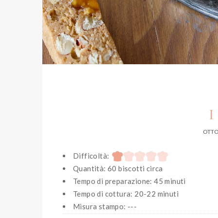
I
OTTO
Difficoltà:
Quantità: 60 biscotti circa
Tempo di preparazione: 45 minuti
Tempo di cottura: 20-22 minuti
Misura stampo: ---