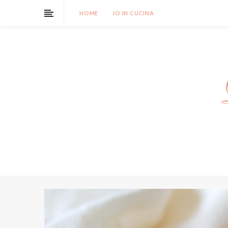
HOME
IO IN CUCINA