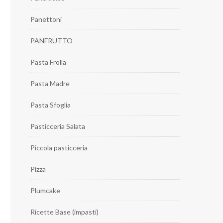
Panettoni
PANFRUTTO
Pasta Frolla
Pasta Madre
Pasta Sfoglia
Pasticceria Salata
Piccola pasticceria
Pizza
Plumcake
Ricette Base (impasti)