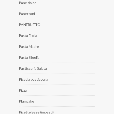
Pane dolce
Panettoni
PANFRUTTO
Pasta Frolla
Pasta Madre
Pasta Sfoglia
Pasticceria Salata
Piccola pasticceria
Pizza
Plumcake
Ricette Base (impasti)