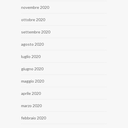
novembre 2020
ottobre 2020
settembre 2020
agosto 2020
luglio 2020
giugno 2020
maggio 2020
aprile 2020
marzo 2020
febbraio 2020