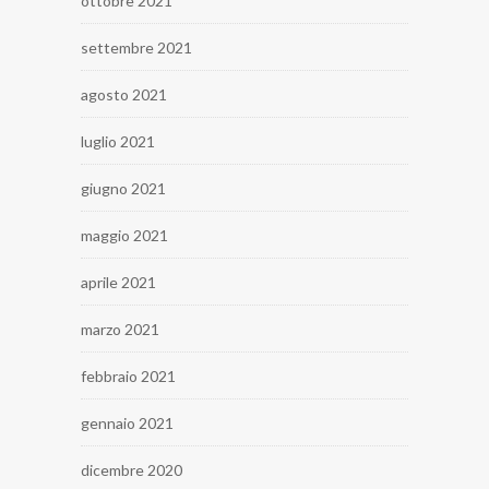
ottobre 2021
settembre 2021
agosto 2021
luglio 2021
giugno 2021
maggio 2021
aprile 2021
marzo 2021
febbraio 2021
gennaio 2021
dicembre 2020