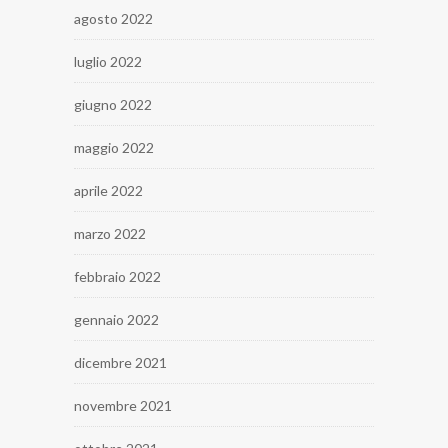
agosto 2022
luglio 2022
giugno 2022
maggio 2022
aprile 2022
marzo 2022
febbraio 2022
gennaio 2022
dicembre 2021
novembre 2021