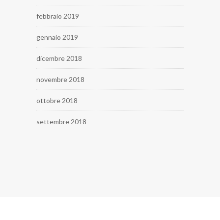
febbraio 2019
gennaio 2019
dicembre 2018
novembre 2018
ottobre 2018
settembre 2018