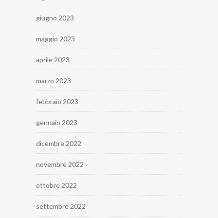
giugno 2023
maggio 2023
aprile 2023
marzo 2023
febbraio 2023
gennaio 2023
dicembre 2022
novembre 2022
ottobre 2022
settembre 2022