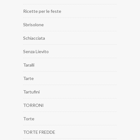
Ricette per le feste
Sbrisolone
Schiacciata
Senza Lievito
Taralli
Tarte
Tartufini
TORRONI
Torte
TORTE FREDDE