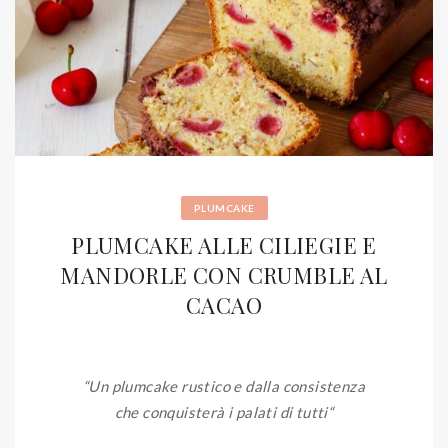
PLUMCAKE
PLUMCAKE ALLE CILIEGIE E
MANDORLE CON CRUMBLE AL
CACAO
“Un plumcake rustico e dalla consistenza
che conquisterà i palati di tutti
“