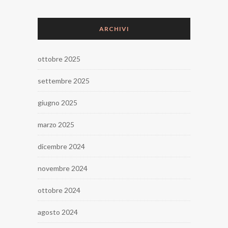
ARCHIVI
ottobre 2025
settembre 2025
giugno 2025
marzo 2025
dicembre 2024
novembre 2024
ottobre 2024
agosto 2024