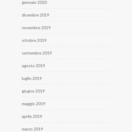
gennaio 2020
dicembre 2019
novembre 2019
ottobre 2019
settembre 2019
agosto 2019
luglio 2019
giugno 2019
maggio 2019
aprile 2019
marzo 2019