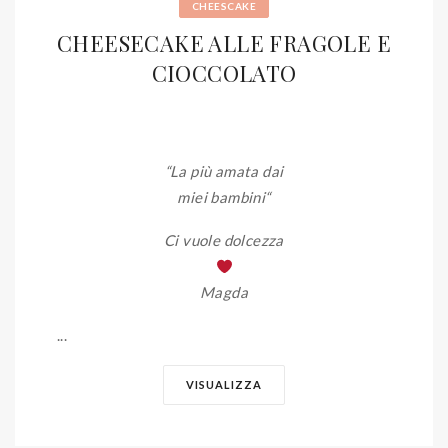
CHEESCAKE
CHEESECAKE ALLE FRAGOLE E
CIOCCOLATO
“La più amata dai
miei bambini
“
Ci vuole dolcezza
Magda
...
VISUALIZZA