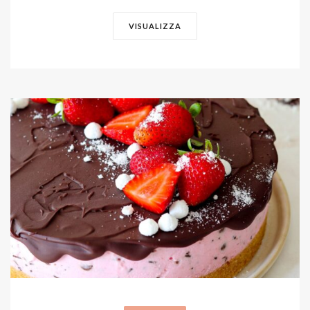
VISUALIZZA