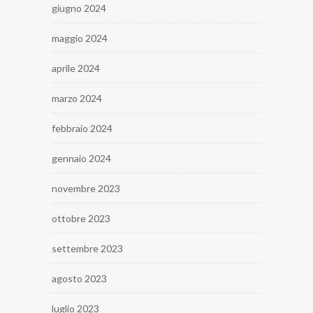
giugno 2024
maggio 2024
aprile 2024
marzo 2024
febbraio 2024
gennaio 2024
novembre 2023
ottobre 2023
settembre 2023
agosto 2023
luglio 2023