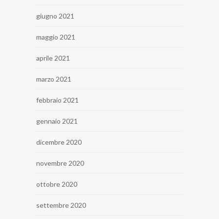
giugno 2021
maggio 2021
aprile 2021
marzo 2021
febbraio 2021
gennaio 2021
dicembre 2020
novembre 2020
ottobre 2020
settembre 2020