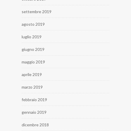
settembre 2019
agosto 2019
luglio 2019
giugno 2019
maggio 2019
aprile 2019
marzo 2019
febbraio 2019
gennaio 2019
dicembre 2018