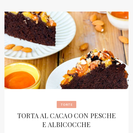
TORTE
TORTA AL CACAO CON PESCHE
E ALBICOCCHE