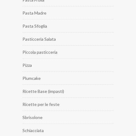
Pasta Madre
Pasta Sfoglia
Pasticceria Salata
Piccola pasticceria
Pizza
Plumcake
Ricette Base (impasti)
Ricette per le feste
Sbrisolone
Schiacciata