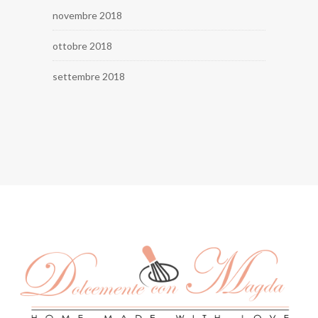
novembre 2018
ottobre 2018
settembre 2018