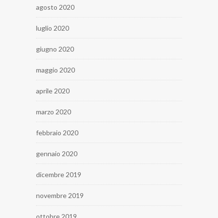
agosto 2020
luglio 2020
giugno 2020
maggio 2020
aprile 2020
marzo 2020
febbraio 2020
gennaio 2020
dicembre 2019
novembre 2019
ottobre 2019