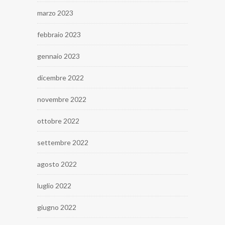
marzo 2023
febbraio 2023
gennaio 2023
dicembre 2022
novembre 2022
ottobre 2022
settembre 2022
agosto 2022
luglio 2022
giugno 2022