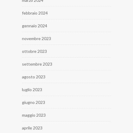
marzo 2024
febbraio 2024
gennaio 2024
novembre 2023
ottobre 2023
settembre 2023
agosto 2023
luglio 2023
giugno 2023
maggio 2023
aprile 2023