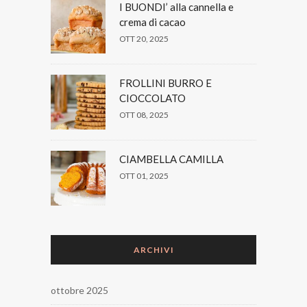
I BUONDI’ alla cannella e
crema di cacao
OTT 20, 2025
FROLLINI BURRO E
CIOCCOLATO
OTT 08, 2025
CIAMBELLA CAMILLA
OTT 01, 2025
ARCHIVI
ottobre 2025