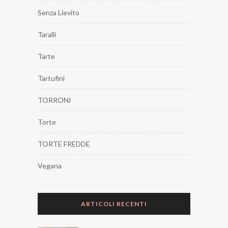
Senza Lievito
Taralli
Tarte
Tartufini
TORRONI
Torte
TORTE FREDDE
Vegana
ARTICOLI RECENTI