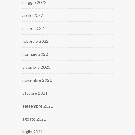
maggio 2022
aprile 2022
marzo 2022
febbraio 2022
gennaio 2022
dicembre 2021
novembre 2021
ottobre 2021
settembre 2021
agosto 2021
luglio 2021