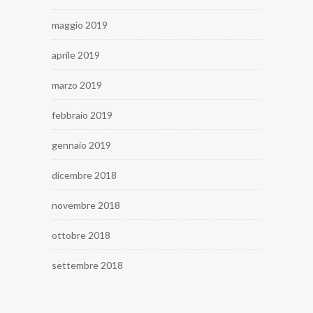
maggio 2019
aprile 2019
marzo 2019
febbraio 2019
gennaio 2019
dicembre 2018
novembre 2018
ottobre 2018
settembre 2018