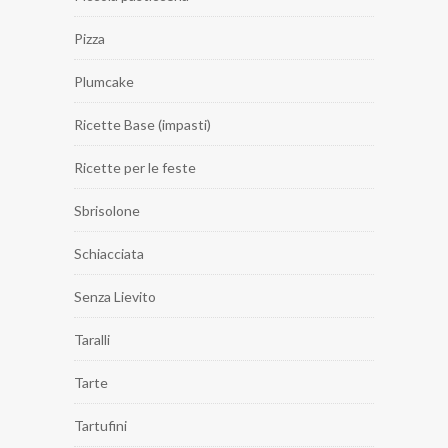
Pizza
Plumcake
Ricette Base (impasti)
Ricette per le feste
Sbrisolone
Schiacciata
Senza Lievito
Taralli
Tarte
Tartufini