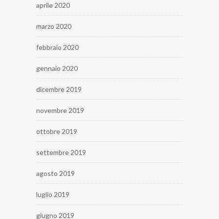
aprile 2020
marzo 2020
febbraio 2020
gennaio 2020
dicembre 2019
novembre 2019
ottobre 2019
settembre 2019
agosto 2019
luglio 2019
giugno 2019