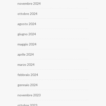
novembre 2024
ottobre 2024
agosto 2024
giugno 2024
maggio 2024
aprile 2024
marzo 2024
febbraio 2024
gennaio 2024
novembre 2023
ottobre 2023