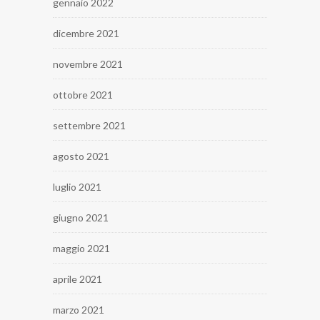
gennaio 2022
dicembre 2021
novembre 2021
ottobre 2021
settembre 2021
agosto 2021
luglio 2021
giugno 2021
maggio 2021
aprile 2021
marzo 2021