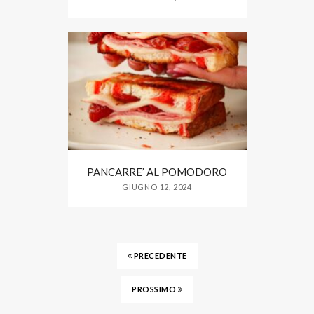
PANCARRE’ AL POMODORO
GIUGNO 12, 2024
PRECEDENTE
PROSSIMO