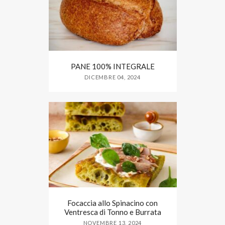
PANE 100% INTEGRALE
DICEMBRE 04, 2024
Focaccia allo Spinacino con
Ventresca di Tonno e Burrata
NOVEMBRE 13, 2024