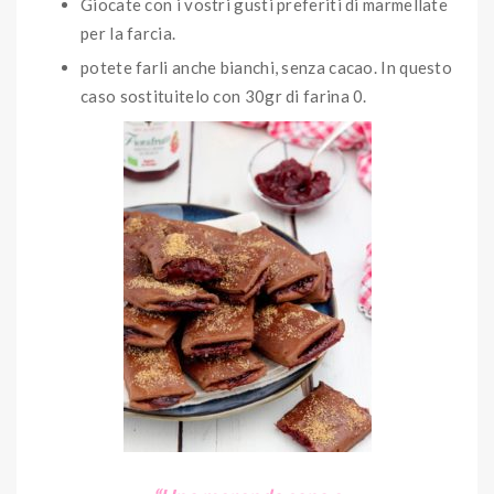
Giocate con i vostri gusti preferiti di marmellate
per la farcia.
potete farli anche bianchi, senza cacao. In questo
caso sostituitelo con 30gr di farina 0.