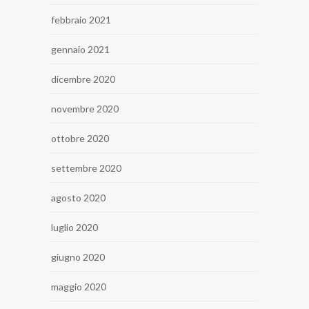
febbraio 2021
gennaio 2021
dicembre 2020
novembre 2020
ottobre 2020
settembre 2020
agosto 2020
luglio 2020
giugno 2020
maggio 2020