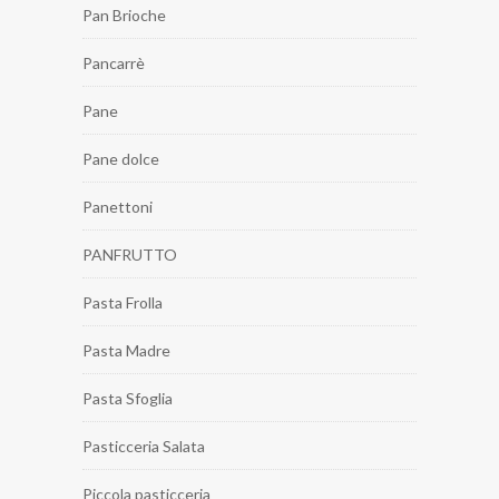
Pan Brioche
Pancarrè
Pane
Pane dolce
Panettoni
PANFRUTTO
Pasta Frolla
Pasta Madre
Pasta Sfoglia
Pasticceria Salata
Piccola pasticceria