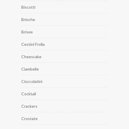
Biscotti
Brioche
Brisee
Cestini Frolla
Cheescake
Ciambelle
Cioccolatini
Cocktail
Crackers
Crostate