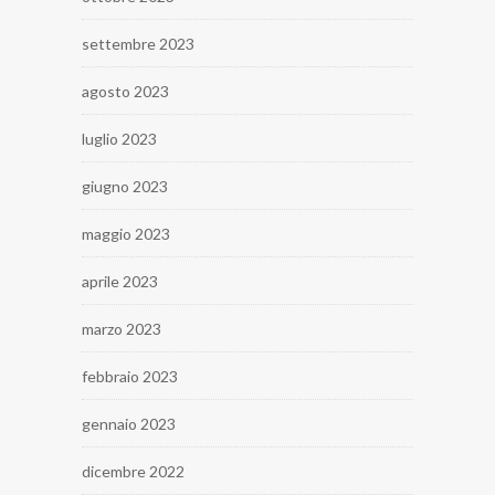
settembre 2023
agosto 2023
luglio 2023
giugno 2023
maggio 2023
aprile 2023
marzo 2023
febbraio 2023
gennaio 2023
dicembre 2022