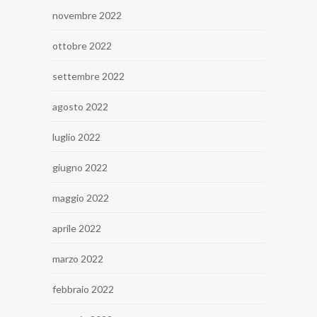
novembre 2022
ottobre 2022
settembre 2022
agosto 2022
luglio 2022
giugno 2022
maggio 2022
aprile 2022
marzo 2022
febbraio 2022