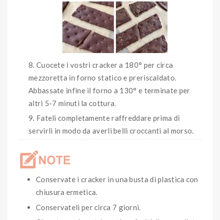
Cuocete i vostri cracker a 180° per circa
mezzoretta in forno statico e preriscaldato.
Abbassate infine il forno a 130° e terminate per
altri 5-7 minuti la cottura.
Fateli completamente raffreddare prima di
servirli in modo da averli belli croccanti al morso.
Conservate i cracker in una busta di plastica con
chiusura ermetica.
Conservateli per circa 7 giorni.