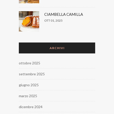
CIAMBELLA CAMILLA
OTT 01, 2025
ARCHIVI
ottobre 2025
settembre 2025
giugno 2025
marzo 2025
dicembre 2024