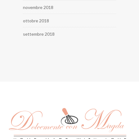
novembre 2018
ottobre 2018
settembre 2018