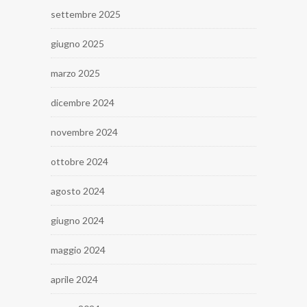
settembre 2025
giugno 2025
marzo 2025
dicembre 2024
novembre 2024
ottobre 2024
agosto 2024
giugno 2024
maggio 2024
aprile 2024