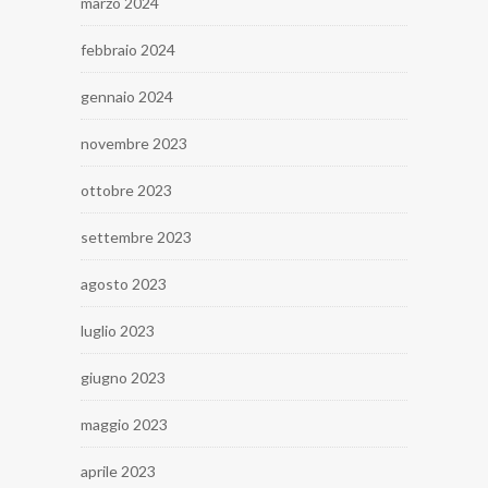
marzo 2024
febbraio 2024
gennaio 2024
novembre 2023
ottobre 2023
settembre 2023
agosto 2023
luglio 2023
giugno 2023
maggio 2023
aprile 2023