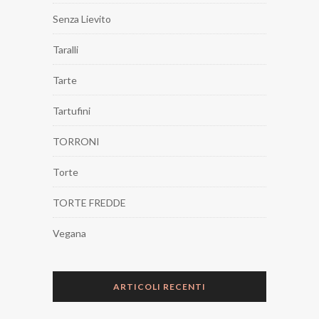
Senza Lievito
Taralli
Tarte
Tartufini
TORRONI
Torte
TORTE FREDDE
Vegana
ARTICOLI RECENTI