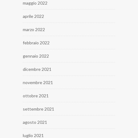
maggio 2022
aprile 2022
marzo 2022
febbraio 2022
gennaio 2022
dicembre 2021
novembre 2021
ottobre 2021
settembre 2021
agosto 2021
luglio 2021