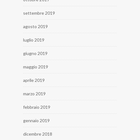
settembre 2019
agosto 2019
luglio 2019
giugno 2019
maggio 2019
aprile 2019
marzo 2019
febbraio 2019
gennaio 2019
dicembre 2018