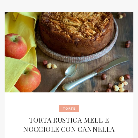
TORTE
TORTA RUSTICA MELE E
NOCCIOLE CON CANNELLA