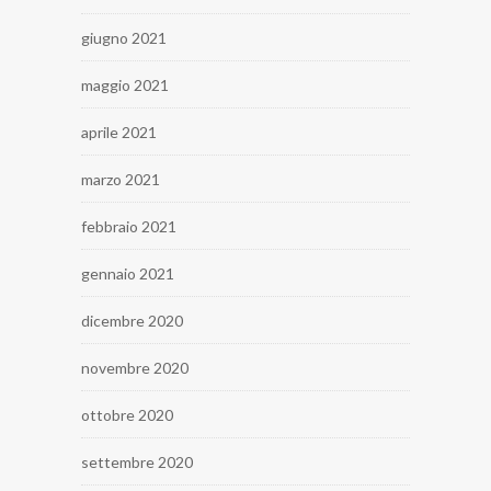
giugno 2021
maggio 2021
aprile 2021
marzo 2021
febbraio 2021
gennaio 2021
dicembre 2020
novembre 2020
ottobre 2020
settembre 2020