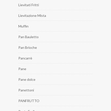
Lievitati Fritti
Lievitazione Mista
Muffin
Pan Bauletto
Pan Brioche
Pancarrè
Pane
Pane dolce
Panettoni
PANFRUTTO