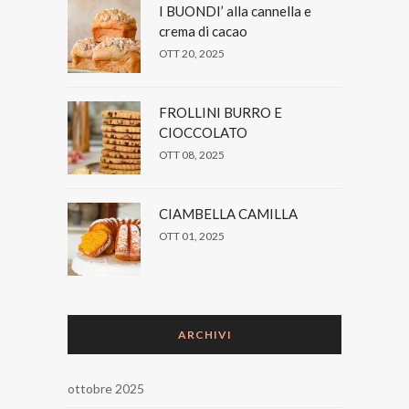
I BUONDI’ alla cannella e
crema di cacao
OTT 20, 2025
FROLLINI BURRO E
CIOCCOLATO
OTT 08, 2025
CIAMBELLA CAMILLA
OTT 01, 2025
ARCHIVI
ottobre 2025