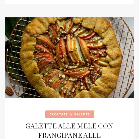
&
CROSTATE
GALETTE
GALETTE ALLE MELE CON
FRANGIPANE ALLE