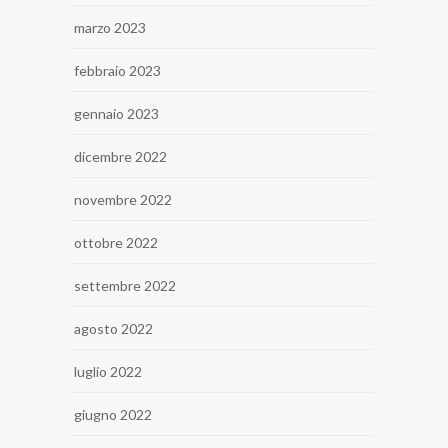
marzo 2023
febbraio 2023
gennaio 2023
dicembre 2022
novembre 2022
ottobre 2022
settembre 2022
agosto 2022
luglio 2022
giugno 2022