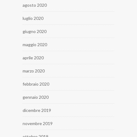
agosto 2020
luglio 2020
giugno 2020
maggio 2020
aprile 2020
marzo 2020
febbraio 2020
gennaio 2020
dicembre 2019
novembre 2019
ottobre 2019