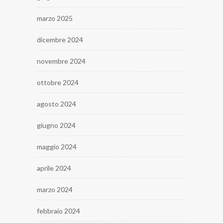
marzo 2025
dicembre 2024
novembre 2024
ottobre 2024
agosto 2024
giugno 2024
maggio 2024
aprile 2024
marzo 2024
febbraio 2024