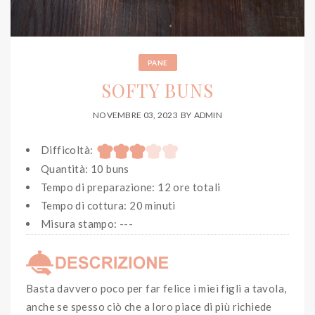
PANE
SOFTY BUNS
NOVEMBRE 03, 2023
BY
ADMIN
Difficoltà:
Quantità: 10 buns
Tempo di preparazione: 12 ore totali
Tempo di cottura: 20 minuti
Misura stampo: ---
Basta davvero poco per far felice i miei figli a tavola,
anche se spesso ciò che a loro piace di più richiede