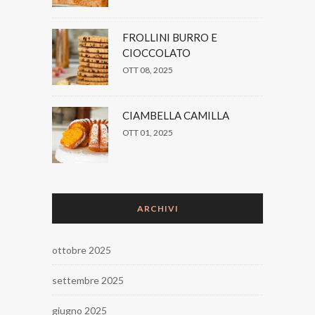
FROLLINI BURRO E
CIOCCOLATO
OTT 08, 2025
CIAMBELLA CAMILLA
OTT 01, 2025
ARCHIVI
ottobre 2025
settembre 2025
giugno 2025