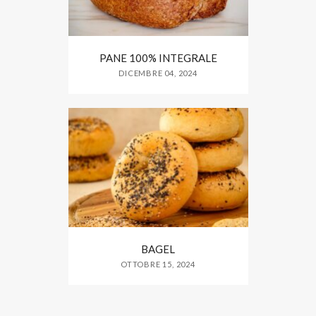
PANE 100% INTEGRALE
DICEMBRE 04, 2024
BAGEL
OTTOBRE 15, 2024