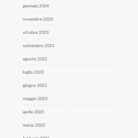
gennaio 2024
novembre 2023
ottobre 2023
settembre 2023
agosto 2023
luglio 2023
giugno 2023
maggio 2023
aprile 2023
marzo 2023