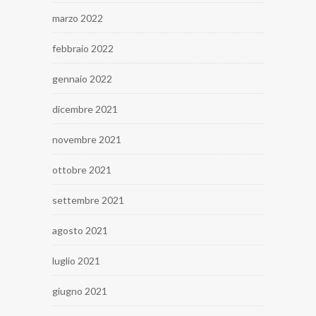
marzo 2022
febbraio 2022
gennaio 2022
dicembre 2021
novembre 2021
ottobre 2021
settembre 2021
agosto 2021
luglio 2021
giugno 2021