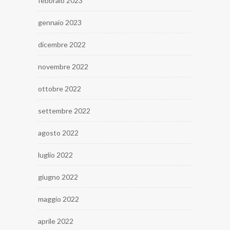
febbraio 2023
gennaio 2023
dicembre 2022
novembre 2022
ottobre 2022
settembre 2022
agosto 2022
luglio 2022
giugno 2022
maggio 2022
aprile 2022