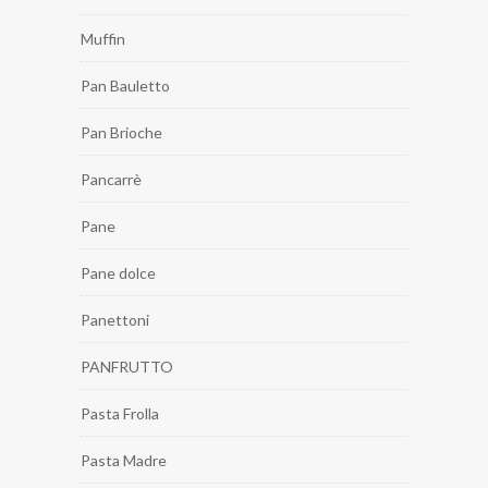
Muffin
Pan Bauletto
Pan Brioche
Pancarrè
Pane
Pane dolce
Panettoni
PANFRUTTO
Pasta Frolla
Pasta Madre