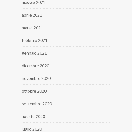
maggio 2021
aprile 2021
marzo 2021
febbraio 2021
gennaio 2021
dicembre 2020
novembre 2020
ottobre 2020
settembre 2020
agosto 2020
luglio 2020