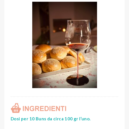
Dosi per 10 Buns da circa 100 gr l’uno.