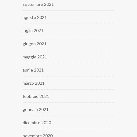
settembre 2021
agosto 2021
luglio 2021
giugno 2021
maggio 2021
aprile 2021
marzo 2021
febbraio 2021
gennaio 2021
dicembre 2020
novembre 2020