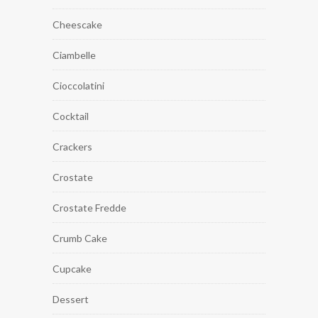
Cheescake
Ciambelle
Cioccolatini
Cocktail
Crackers
Crostate
Crostate Fredde
Crumb Cake
Cupcake
Dessert