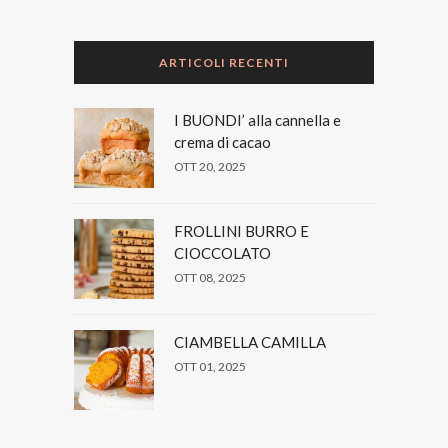
ARTICOLI RECENTI
I BUONDI’ alla cannella e
crema di cacao
OTT 20, 2025
FROLLINI BURRO E
CIOCCOLATO
OTT 08, 2025
CIAMBELLA CAMILLA
OTT 01, 2025