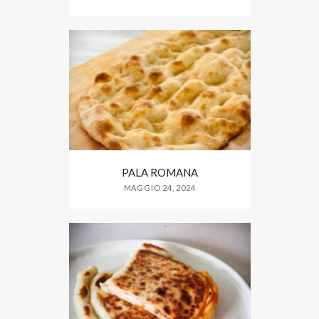
PALA ROMANA
MAGGIO 24, 2024