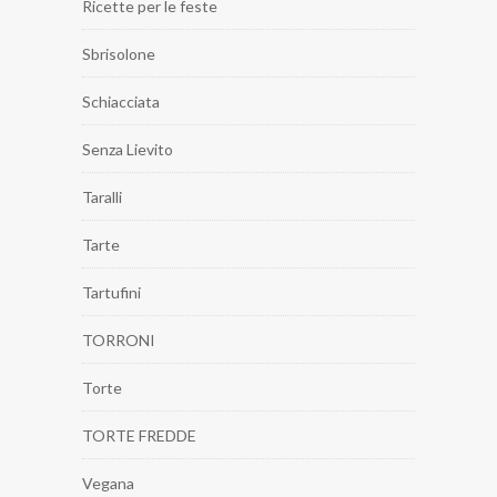
Ricette per le feste
Sbrisolone
Schiacciata
Senza Lievito
Taralli
Tarte
Tartufini
TORRONI
Torte
TORTE FREDDE
Vegana