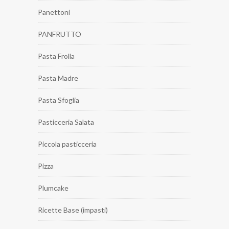
Panettoni
PANFRUTTO
Pasta Frolla
Pasta Madre
Pasta Sfoglia
Pasticceria Salata
Piccola pasticceria
Pizza
Plumcake
Ricette Base (impasti)