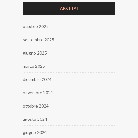
ARCHIVI
ottobre 2025
settembre 2025
giugno 2025
marzo 2025
dicembre 2024
novembre 2024
ottobre 2024
agosto 2024
giugno 2024