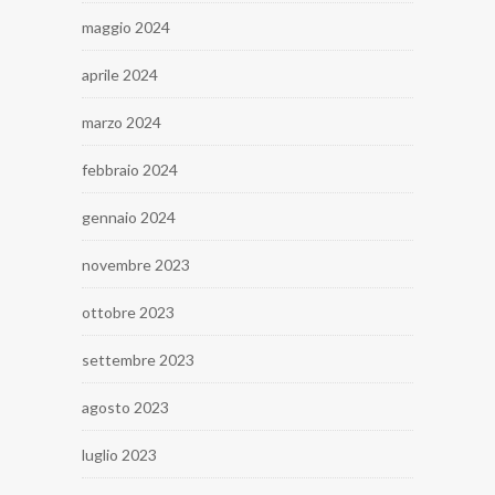
maggio 2024
aprile 2024
marzo 2024
febbraio 2024
gennaio 2024
novembre 2023
ottobre 2023
settembre 2023
agosto 2023
luglio 2023