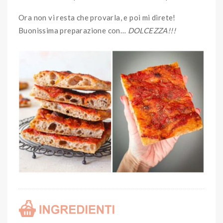
Ora non vi resta che provarla, e poi mi direte!
Buonissima preparazione con…
DOLCEZZA!!!