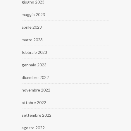
giugno 2023
maggio 2023
aprile 2023
marzo 2023
febbraio 2023
gennaio 2023
dicembre 2022
novembre 2022
ottobre 2022
settembre 2022
agosto 2022