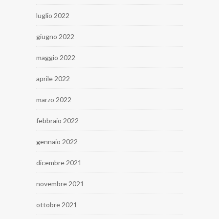
luglio 2022
giugno 2022
maggio 2022
aprile 2022
marzo 2022
febbraio 2022
gennaio 2022
dicembre 2021
novembre 2021
ottobre 2021