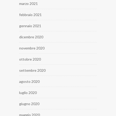
marzo 2021
febbraio 2021
gennaio 2021
dicembre 2020
novembre 2020
ottobre 2020
settembre 2020
agosto 2020
luglio 2020
giugno 2020
maggio 2020