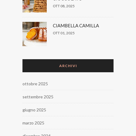
OTT 08, 2025
CIAMBELLA CAMILLA
OTT 01, 2025
ARCHIVI
ottobre 2025
settembre 2025
giugno 2025
marzo 2025
dicembre 2024