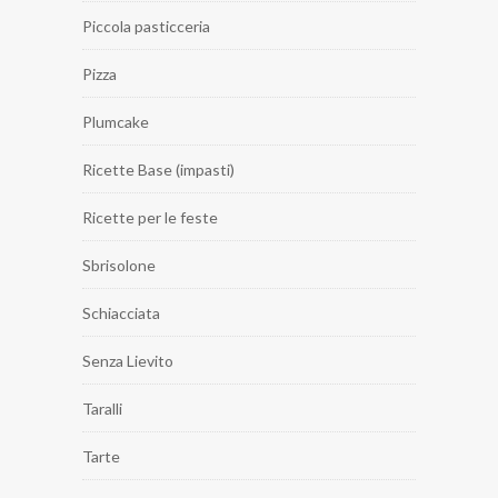
Piccola pasticceria
Pizza
Plumcake
Ricette Base (impasti)
Ricette per le feste
Sbrisolone
Schiacciata
Senza Lievito
Taralli
Tarte