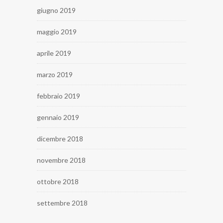
giugno 2019
maggio 2019
aprile 2019
marzo 2019
febbraio 2019
gennaio 2019
dicembre 2018
novembre 2018
ottobre 2018
settembre 2018