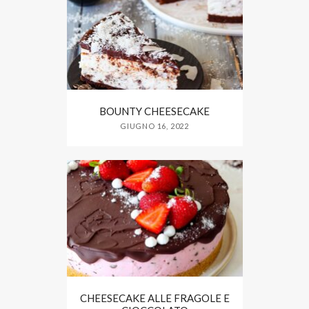
BOUNTY CHEESECAKE
GIUGNO 16, 2022
CHEESECAKE ALLE FRAGOLE E