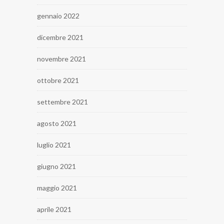
gennaio 2022
dicembre 2021
novembre 2021
ottobre 2021
settembre 2021
agosto 2021
luglio 2021
giugno 2021
maggio 2021
aprile 2021