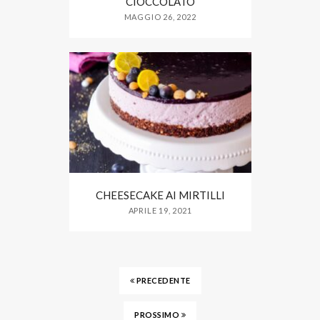
CIOCCOLATO
MAGGIO 26, 2022
CHEESECAKE AI MIRTILLI
APRILE 19, 2021
PRECEDENTE
PROSSIMO