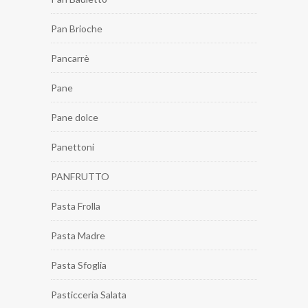
Pan Brioche
Pancarrè
Pane
Pane dolce
Panettoni
PANFRUTTO
Pasta Frolla
Pasta Madre
Pasta Sfoglia
Pasticceria Salata