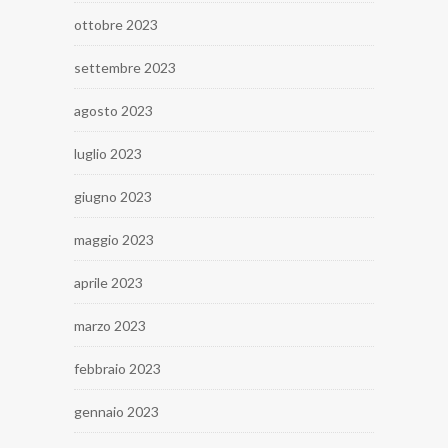
ottobre 2023
settembre 2023
agosto 2023
luglio 2023
giugno 2023
maggio 2023
aprile 2023
marzo 2023
febbraio 2023
gennaio 2023