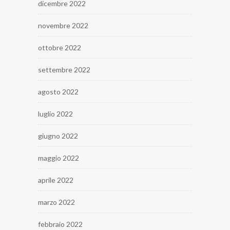
dicembre 2022
novembre 2022
ottobre 2022
settembre 2022
agosto 2022
luglio 2022
giugno 2022
maggio 2022
aprile 2022
marzo 2022
febbraio 2022