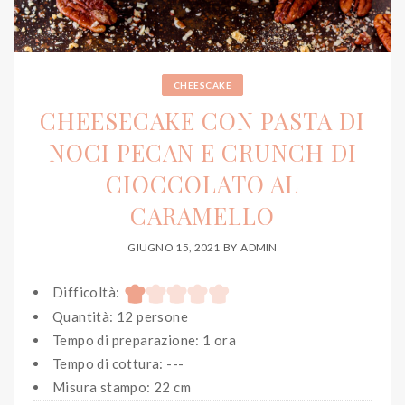
CHEESCAKE
CHEESECAKE CON PASTA DI
NOCI PECAN E CRUNCH DI
CIOCCOLATO AL
CARAMELLO
GIUGNO 15, 2021
BY
ADMIN
Difficoltà:
Quantità: 12 persone
Tempo di preparazione: 1 ora
Tempo di cottura: ---
Misura stampo: 22 cm