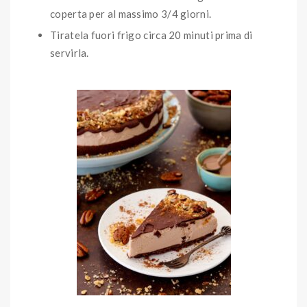
coperta per al massimo 3/4 giorni.
Tiratela fuori frigo circa 20 minuti prima di
servirla.