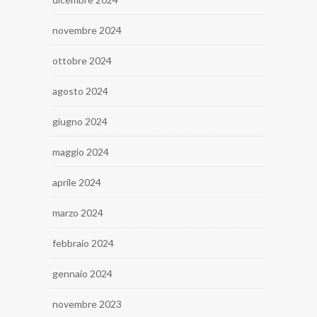
novembre 2024
ottobre 2024
agosto 2024
giugno 2024
maggio 2024
aprile 2024
marzo 2024
febbraio 2024
gennaio 2024
novembre 2023