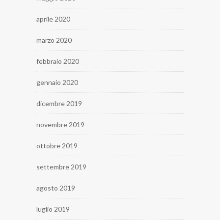
aprile 2020
marzo 2020
febbraio 2020
gennaio 2020
dicembre 2019
novembre 2019
ottobre 2019
settembre 2019
agosto 2019
luglio 2019