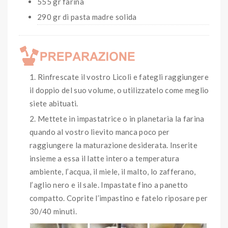
555 gr farina
290 gr di pasta madre solida
Rinfrescate il vostro Licoli e fategli raggiungere
il doppio del suo volume, o utilizzatelo come meglio
siete abituati.
Mettete in impastatrice o in planetaria la farina
quando al vostro lievito manca poco per
raggiungere la maturazione desiderata. Inserite
insieme a essa il latte intero a temperatura
ambiente, l’acqua, il miele, il malto, lo zafferano,
l’aglio nero e il sale. Impastate fino a panetto
compatto. Coprite l’impastino e fatelo riposare per
30/40 minuti.