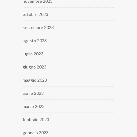
novembre 2023
ottobre 2023
settembre 2023
agosto 2023
luglio 2023
giugno 2023
maggio 2023
aprile 2023
marzo 2023
febbraio 2023
gennaio 2023