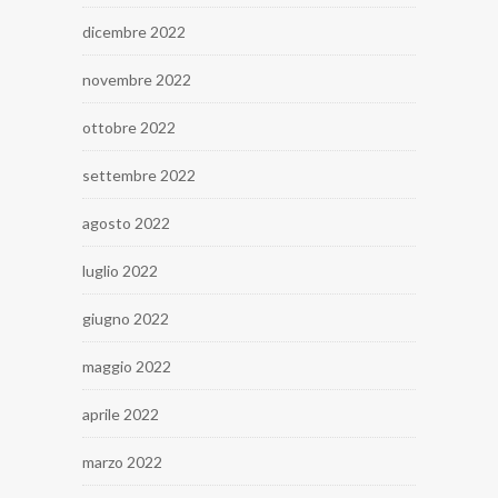
dicembre 2022
novembre 2022
ottobre 2022
settembre 2022
agosto 2022
luglio 2022
giugno 2022
maggio 2022
aprile 2022
marzo 2022