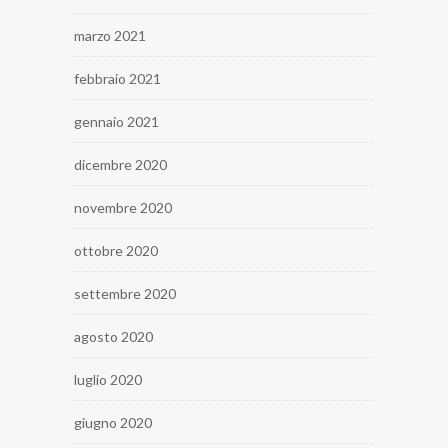
marzo 2021
febbraio 2021
gennaio 2021
dicembre 2020
novembre 2020
ottobre 2020
settembre 2020
agosto 2020
luglio 2020
giugno 2020