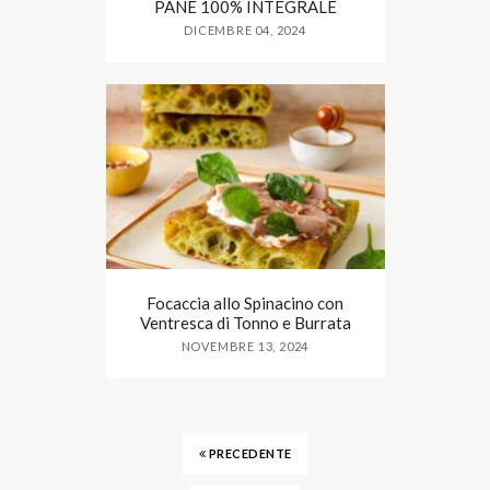
PANE 100% INTEGRALE
DICEMBRE 04, 2024
Focaccia allo Spinacino con
Ventresca di Tonno e Burrata
NOVEMBRE 13, 2024
PRECEDENTE