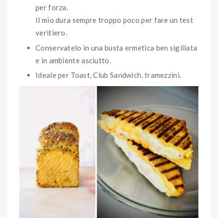
per forza.
Il mio dura sempre troppo poco per fare un test
veritiero.
Conservatelo in una busta ermetica ben sigillata
e in ambiente asciutto.
Ideale per Toast, Club Sandwich, tramezzini.