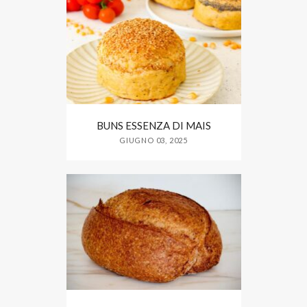
BUNS ESSENZA DI MAIS
GIUGNO 03, 2025