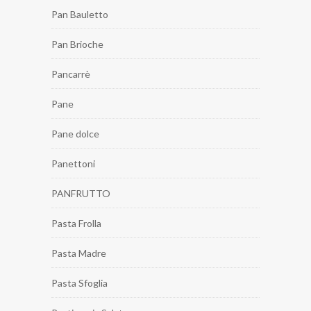
Pan Bauletto
Pan Brioche
Pancarrè
Pane
Pane dolce
Panettoni
PANFRUTTO
Pasta Frolla
Pasta Madre
Pasta Sfoglia