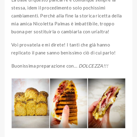
stessa, idem il procedimento solo pochissimi
cambiamenti. Perchè alla fine la storica ricetta della
mia amica Nicoletta Palmas è imbattibile, troppo
buona per sostituirla o cambiarla con un’altra!
Voi provatela e mi direte! I tanti che già hanno
replicato il pane sanno benissimo ciò di cui parlo!
Buonissima preparazione con…
DOLCEZZA!!!