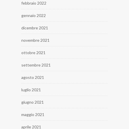
febbraio 2022
gennaio 2022
dicembre 2021
novembre 2021
ottobre 2021
settembre 2021
agosto 2021
luglio 2021
giugno 2021
maggio 2021
aprile 2021