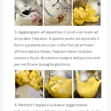
Aggiungiate all’impastino il Licoli e arrivate ad
incordare l’impasto. A questo punto incorporate il
burro a pomata poco per volta fino ad arrivare
all’incordatura finale, l’impasto deve risultare
setoso e liscio. Avvaletevi sempre della prova velo
per verificare la maglia glutinica.
Mettete l’impasto su banco leggermente