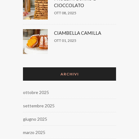
CIOCCOLATO
OTT 08, 2025
CIAMBELLA CAMILLA
OTT 01, 2025
ARCHIVI
ottobre 2025
settembre 2025
giugno 2025
marzo 2025