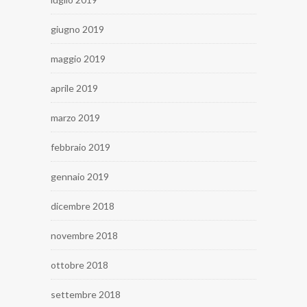
giugno 2019
maggio 2019
aprile 2019
marzo 2019
febbraio 2019
gennaio 2019
dicembre 2018
novembre 2018
ottobre 2018
settembre 2018