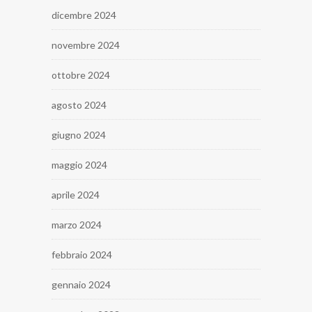
dicembre 2024
novembre 2024
ottobre 2024
agosto 2024
giugno 2024
maggio 2024
aprile 2024
marzo 2024
febbraio 2024
gennaio 2024