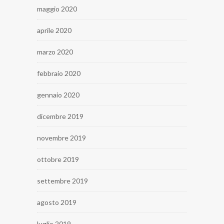
maggio 2020
aprile 2020
marzo 2020
febbraio 2020
gennaio 2020
dicembre 2019
novembre 2019
ottobre 2019
settembre 2019
agosto 2019
luglio 2019