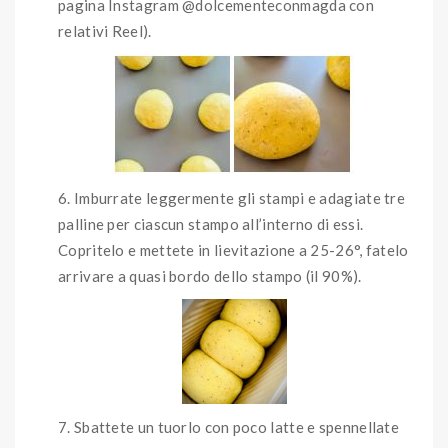
pagina Instagram @dolcementeconmagda con
relativi Reel).
Imburrate leggermente gli stampi e adagiate tre
palline per ciascun stampo all’interno di essi.
Copritelo e mettete in lievitazione a 25-26°, fatelo
arrivare a quasi bordo dello stampo (il 90%).
Sbattete un tuorlo con poco latte e spennellate