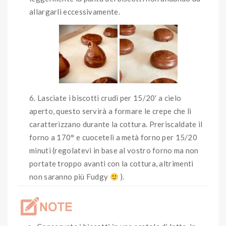
allargarli eccessivamente.
Lasciate i biscotti crudi per 15/20′ a cielo
aperto, questo servirà a formare le crepe che li
caratterizzano durante la cottura. Preriscaldate il
forno a 170° e cuoceteli a metà forno per 15/20
minuti (regolatevi in base al vostro forno ma non
portate troppo avanti con la cottura, altrimenti
non saranno più Fudgy
).