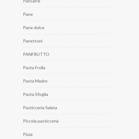
Pancarrè
Pane
Pane dolce
Panettoni
PANFRUTTO
Pasta Frolla
Pasta Madre
Pasta Sfoglia
Pasticceria Salata
Piccola pasticceria
Pizza