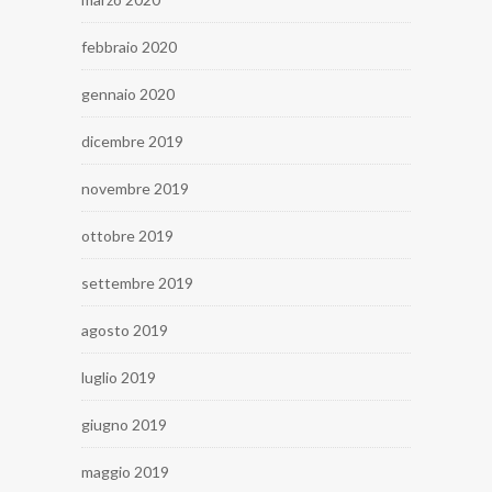
febbraio 2020
gennaio 2020
dicembre 2019
novembre 2019
ottobre 2019
settembre 2019
agosto 2019
luglio 2019
giugno 2019
maggio 2019