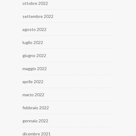
ottobre 2022
settembre 2022
agosto 2022
luglio 2022
giugno 2022
maggio 2022
aprile 2022
marzo 2022
febbraio 2022
gennaio 2022
dicembre 2021