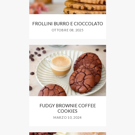
FROLLINI BURRO E CIOCCOLATO
OTTOBRE 08, 2025
FUDGY BROWNIE COFFEE
COOKIES
MARZO 10, 2024