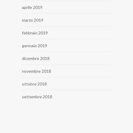
aprile 2019
marzo 2019
febbraio 2019
gennaio 2019
dicembre 2018
novembre 2018
ottobre 2018
settembre 2018