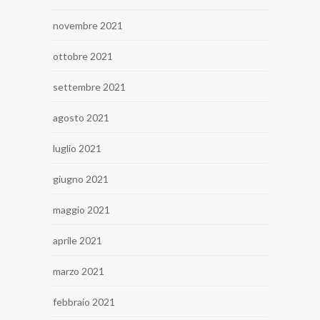
novembre 2021
ottobre 2021
settembre 2021
agosto 2021
luglio 2021
giugno 2021
maggio 2021
aprile 2021
marzo 2021
febbraio 2021