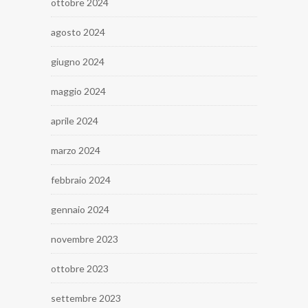
ottobre 2024
agosto 2024
giugno 2024
maggio 2024
aprile 2024
marzo 2024
febbraio 2024
gennaio 2024
novembre 2023
ottobre 2023
settembre 2023