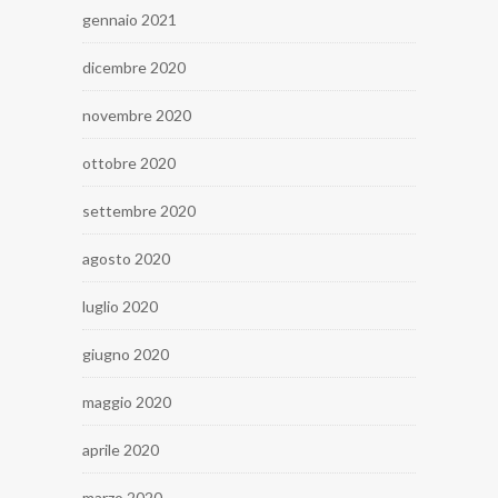
gennaio 2021
dicembre 2020
novembre 2020
ottobre 2020
settembre 2020
agosto 2020
luglio 2020
giugno 2020
maggio 2020
aprile 2020
marzo 2020