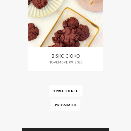
BISKO CIOKO
NOVEMBRE 09, 2023
PRECEDENTE
PROSSIMO