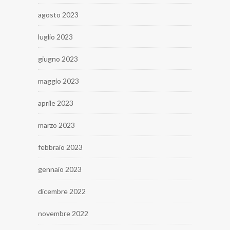
agosto 2023
luglio 2023
giugno 2023
maggio 2023
aprile 2023
marzo 2023
febbraio 2023
gennaio 2023
dicembre 2022
novembre 2022