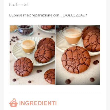
facilmente!
Buonissima preparazione con…
DOLCEZZA!!!