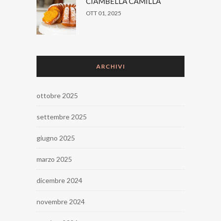
CIAMBELLA CAMILLA
OTT 01, 2025
ARCHIVI
ottobre 2025
settembre 2025
giugno 2025
marzo 2025
dicembre 2024
novembre 2024