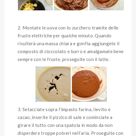
Montate le uova con lo zucchero tramite delle
fruste elettriche per qualche minuto. Quando
risulterà una massa chiara e gonfia aggiungete il
composto di cioccolato e burro e amalgamate bene
sempre con le fruste, proseguite con il latte.
Setacciate sopra l’impasto farina, lievito e
cacao, inserite il pizzico di sale e cominciate a
girare il tutto con una spatola in modo da non
disperdere troppe polveri nell’aria. Proseguite con