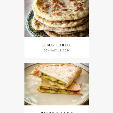
LE RUSTICHELLE
GENNAIO 19, 2024