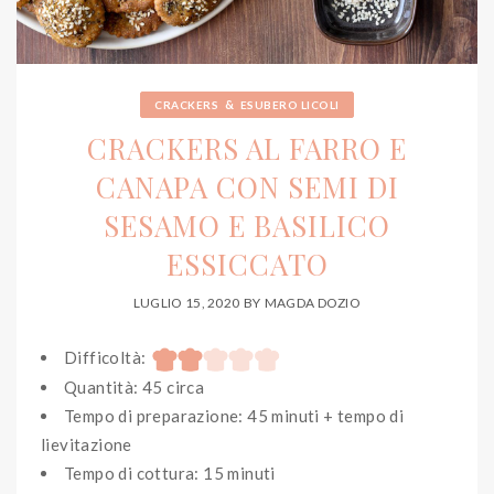
&
CRACKERS
ESUBERO LICOLI
CRACKERS AL FARRO E
CANAPA CON SEMI DI
SESAMO E BASILICO
ESSICCATO
LUGLIO 15, 2020
BY
MAGDA DOZIO
Difficoltà:
Quantità: 45 circa
Tempo di preparazione: 45 minuti + tempo di
lievitazione
Tempo di cottura: 15 minuti