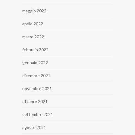
maggio 2022
aprile 2022
marzo 2022
febbraio 2022
gennaio 2022
dicembre 2021
novembre 2021
ottobre 2021
settembre 2021
agosto 2021