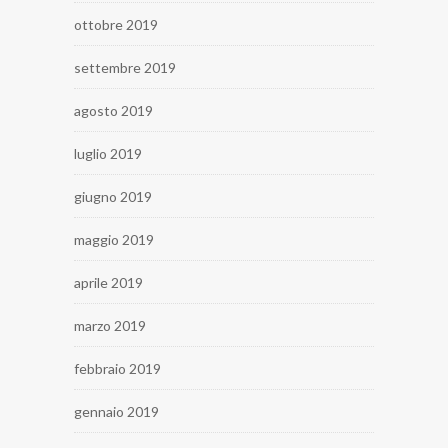
ottobre 2019
settembre 2019
agosto 2019
luglio 2019
giugno 2019
maggio 2019
aprile 2019
marzo 2019
febbraio 2019
gennaio 2019