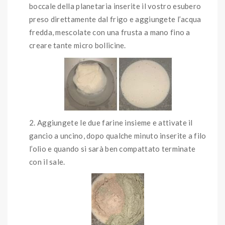
boccale della planetaria inserite il vostro esubero
preso direttamente dal frigo e aggiungete l’acqua
fredda, mescolate con una frusta a mano fino a
creare tante micro bollicine.
Aggiungete le due farine insieme e attivate il
gancio a uncino, dopo qualche minuto inserite a filo
l’olio e quando si sarà ben compattato terminate
con il sale.