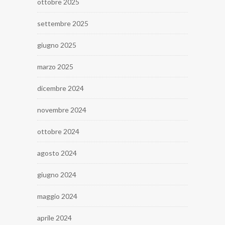
ottobre 2025
settembre 2025
giugno 2025
marzo 2025
dicembre 2024
novembre 2024
ottobre 2024
agosto 2024
giugno 2024
maggio 2024
aprile 2024