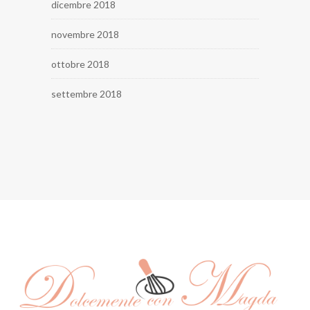
dicembre 2018
novembre 2018
ottobre 2018
settembre 2018