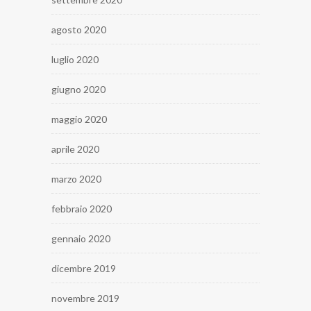
agosto 2020
luglio 2020
giugno 2020
maggio 2020
aprile 2020
marzo 2020
febbraio 2020
gennaio 2020
dicembre 2019
novembre 2019