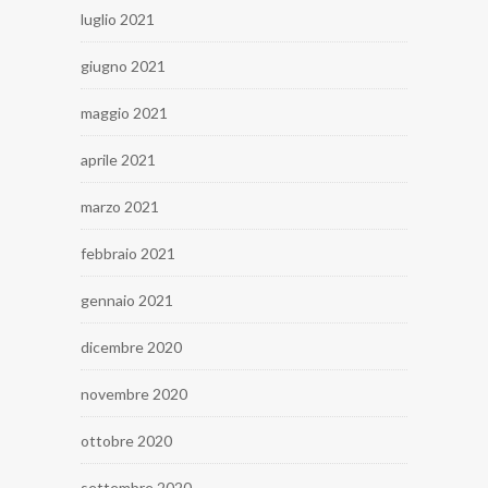
luglio 2021
giugno 2021
maggio 2021
aprile 2021
marzo 2021
febbraio 2021
gennaio 2021
dicembre 2020
novembre 2020
ottobre 2020
settembre 2020