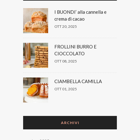
I BUONDI’ alla cannella e
crema di cacao
OTT 20, 2025
FROLLINI BURRO E
CIOCCOLATO
OTT 08, 2025
CIAMBELLA CAMILLA
OTT 01, 2025
ARCHIVI