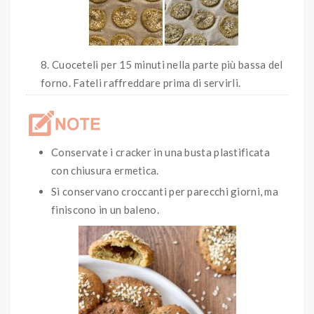
Cuoceteli per 15 minuti nella parte più bassa del
forno. Fateli raffreddare prima di servirli.
Conservate i cracker in una busta plastificata
con chiusura ermetica.
Si conservano croccanti per parecchi giorni, ma
finiscono in un baleno.