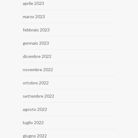
aprile 2023
marzo 2023
febbraio 2023
gennaio 2023
dicembre 2022
novembre 2022
ottobre 2022
settembre 2022
agosto 2022
luglio 2022
giugno 2022