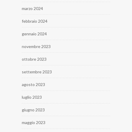
marzo 2024
febbraio 2024
gennaio 2024
novembre 2023
ottobre 2023
settembre 2023
agosto 2023
luglio 2023
giugno 2023
maggio 2023