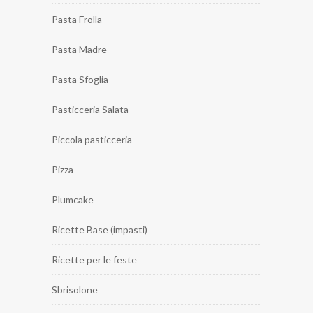
Pasta Frolla
Pasta Madre
Pasta Sfoglia
Pasticceria Salata
Piccola pasticceria
Pizza
Plumcake
Ricette Base (impasti)
Ricette per le feste
Sbrisolone