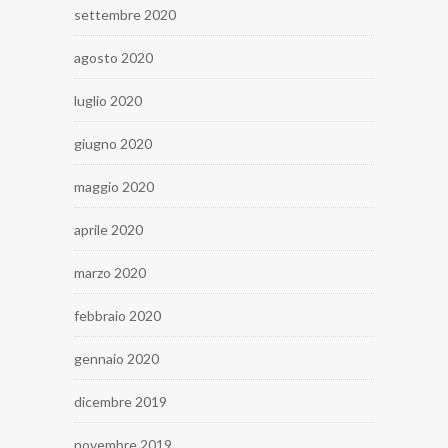
settembre 2020
agosto 2020
luglio 2020
giugno 2020
maggio 2020
aprile 2020
marzo 2020
febbraio 2020
gennaio 2020
dicembre 2019
novembre 2019