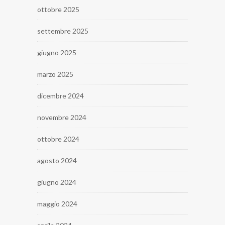
ottobre 2025
settembre 2025
giugno 2025
marzo 2025
dicembre 2024
novembre 2024
ottobre 2024
agosto 2024
giugno 2024
maggio 2024