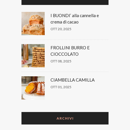
I BUONDI’ alla cannella e
crema di cacao
OTT 20, 2025
FROLLINI BURRO E
CIOCCOLATO
OTT 08, 2025
CIAMBELLA CAMILLA
OTT 01, 2025
ARCHIVI