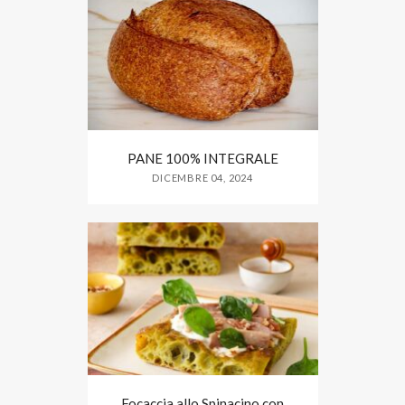
PANE 100% INTEGRALE
DICEMBRE 04, 2024
Focaccia allo Spinacino con