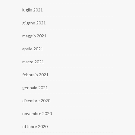
luglio 2021
giugno 2021
maggio 2021
aprile 2021
marzo 2021
febbraio 2021
gennaio 2021
dicembre 2020
novembre 2020
ottobre 2020