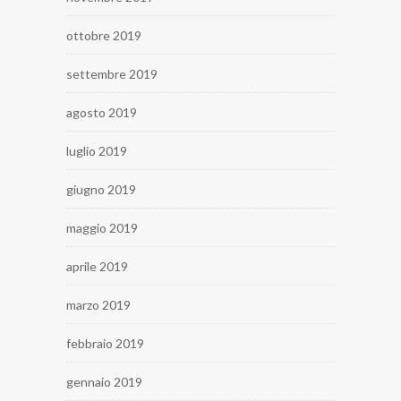
ottobre 2019
settembre 2019
agosto 2019
luglio 2019
giugno 2019
maggio 2019
aprile 2019
marzo 2019
febbraio 2019
gennaio 2019