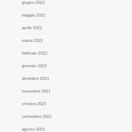
giugno 2022
maggio 2022
aprile 2022
marzo 2022
febbraio 2022
gennaio 2022
dicembre 2021
novembre 2021
ottobre 2021
settembre 2021
agosto 2021