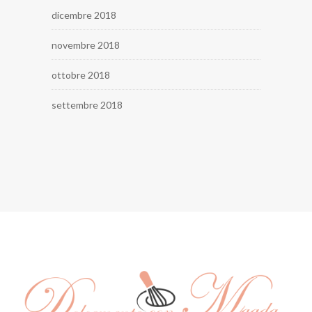
dicembre 2018
novembre 2018
ottobre 2018
settembre 2018