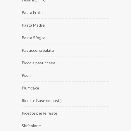
Pasta Frolla
Pasta Madre
Pasta Sfoglia
Pasticceria Salata
Piccola pasticceria
Pizza
Plumcake
Ricette Base (impasti)
Ricette per le feste
Sbrisolone