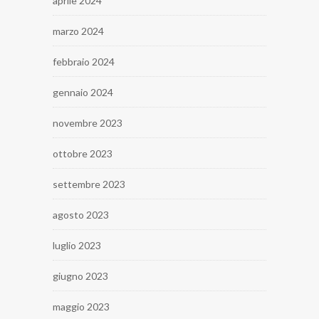
aprile 2024
marzo 2024
febbraio 2024
gennaio 2024
novembre 2023
ottobre 2023
settembre 2023
agosto 2023
luglio 2023
giugno 2023
maggio 2023