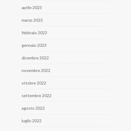
aprile 2023
marzo 2023
febbraio 2023
gennaio 2023
dicembre 2022
novembre 2022
ottobre 2022
settembre 2022
agosto 2022
luglio 2022