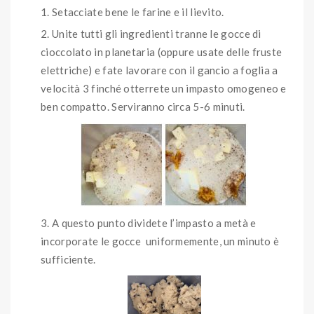
Setacciate bene le farine e il lievito.
Unite tutti gli ingredienti tranne le gocce di
cioccolato in planetaria (oppure usate delle fruste
elettriche) e fate lavorare con il gancio a foglia a
velocità 3 finché otterrete un impasto omogeneo e
ben compatto. Serviranno circa 5-6 minuti.
A questo punto dividete l’impasto a metà e
incorporate le gocce uniformemente, un minuto è
sufficiente.