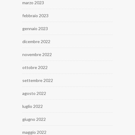
marzo 2023
febbraio 2023
gennaio 2023
dicembre 2022
novembre 2022
ottobre 2022
settembre 2022
agosto 2022
luglio 2022
giugno 2022
maggio 2022