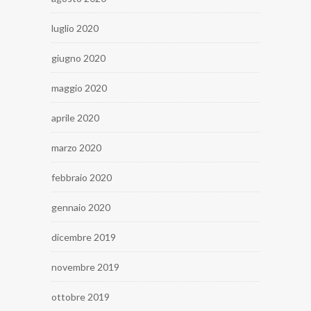
luglio 2020
giugno 2020
maggio 2020
aprile 2020
marzo 2020
febbraio 2020
gennaio 2020
dicembre 2019
novembre 2019
ottobre 2019