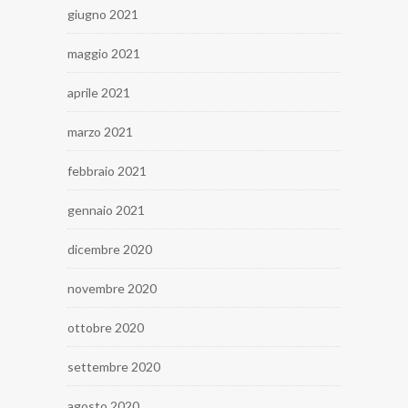
giugno 2021
maggio 2021
aprile 2021
marzo 2021
febbraio 2021
gennaio 2021
dicembre 2020
novembre 2020
ottobre 2020
settembre 2020
agosto 2020