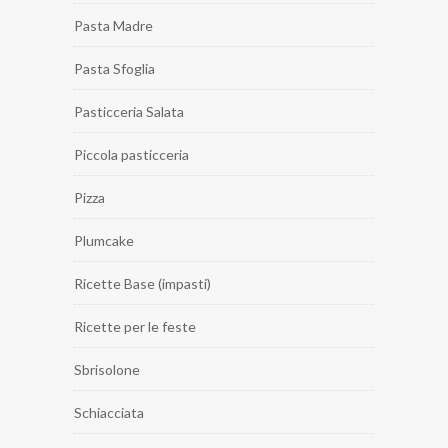
Pasta Madre
Pasta Sfoglia
Pasticceria Salata
Piccola pasticceria
Pizza
Plumcake
Ricette Base (impasti)
Ricette per le feste
Sbrisolone
Schiacciata