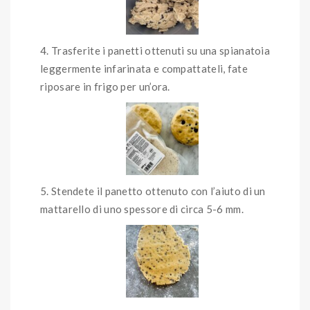
Trasferite i panetti ottenuti su una spianatoia
leggermente infarinata e compattateli, fate
riposare in frigo per un’ora.
Stendete il panetto ottenuto con l’aiuto di un
mattarello di uno spessore di circa 5-6 mm.