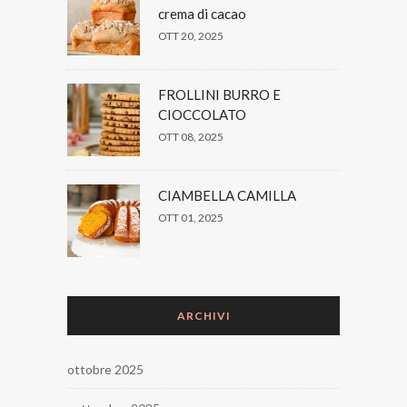
crema di cacao
OTT 20, 2025
FROLLINI BURRO E
CIOCCOLATO
OTT 08, 2025
CIAMBELLA CAMILLA
OTT 01, 2025
ARCHIVI
ottobre 2025