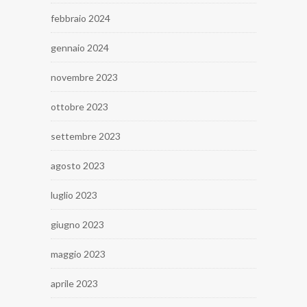
febbraio 2024
gennaio 2024
novembre 2023
ottobre 2023
settembre 2023
agosto 2023
luglio 2023
giugno 2023
maggio 2023
aprile 2023