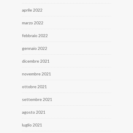
aprile 2022
marzo 2022
febbraio 2022
gennaio 2022
dicembre 2021
novembre 2021
ottobre 2021
settembre 2021
agosto 2021
luglio 2021