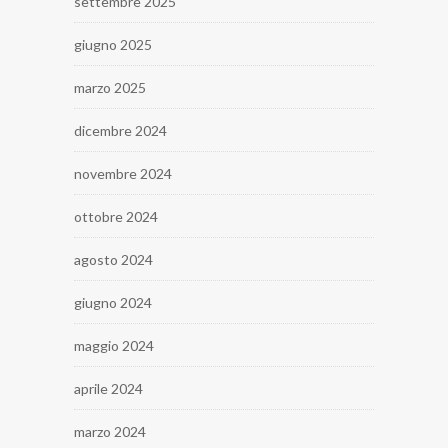
settembre 2025
giugno 2025
marzo 2025
dicembre 2024
novembre 2024
ottobre 2024
agosto 2024
giugno 2024
maggio 2024
aprile 2024
marzo 2024