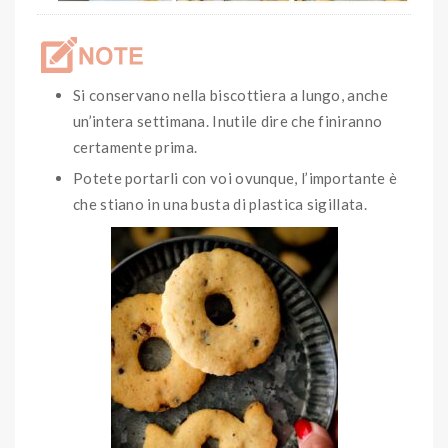
Si conservano nella biscottiera a lungo, anche
un’intera settimana. Inutile dire che finiranno
certamente prima.
Potete portarli con voi ovunque, l’importante è
che stiano in una busta di plastica sigillata.