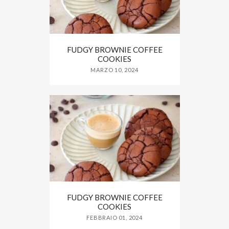
FUDGY BROWNIE COFFEE
COOKIES
MARZO 10, 2024
FUDGY BROWNIE COFFEE
COOKIES
FEBBRAIO 01, 2024