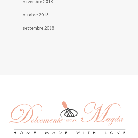
novembre 2018
ottobre 2018
settembre 2018