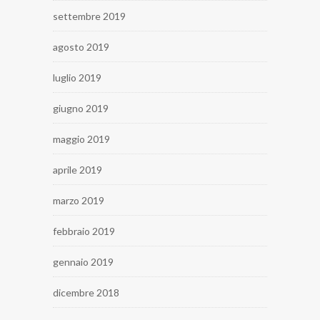
settembre 2019
agosto 2019
luglio 2019
giugno 2019
maggio 2019
aprile 2019
marzo 2019
febbraio 2019
gennaio 2019
dicembre 2018