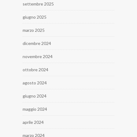
settembre 2025
giugno 2025
marzo 2025
dicembre 2024
novembre 2024
ottobre 2024
agosto 2024
giugno 2024
maggio 2024
aprile 2024
marzo 2024