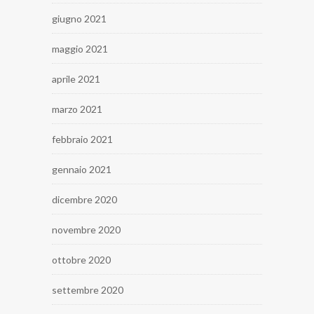
giugno 2021
maggio 2021
aprile 2021
marzo 2021
febbraio 2021
gennaio 2021
dicembre 2020
novembre 2020
ottobre 2020
settembre 2020