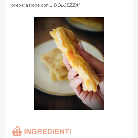
preparazione con…
DOLCEZZA!