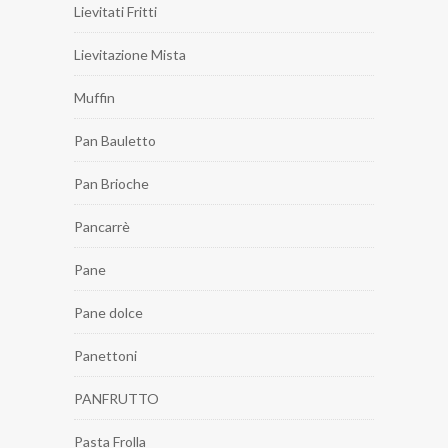
Lievitati Fritti
Lievitazione Mista
Muffin
Pan Bauletto
Pan Brioche
Pancarrè
Pane
Pane dolce
Panettoni
PANFRUTTO
Pasta Frolla