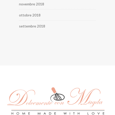
novembre 2018
ottobre 2018
settembre 2018