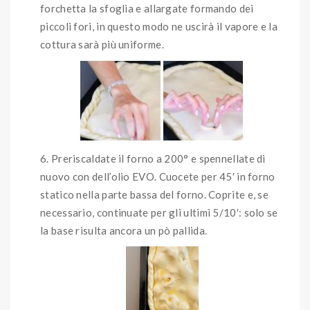
forchetta la sfoglia e allargate formando dei
piccoli fori, in questo modo ne uscirà il vapore e la
cottura sarà più uniforme.
Preriscaldate il forno a 200° e spennellate di
nuovo con dell’olio EVO. Cuocete per 45′ in forno
statico nella parte bassa del forno. Coprite e, se
necessario, continuate per gli ultimi 5/10′: solo se
la base risulta ancora un pò pallida.