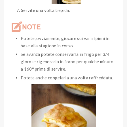
Servite una volta tiepida.
Potete, ovviamente, giocare sui vari ripieni in
base alla stagione in corso.
Se avanza potete conservarla in frigo per 3/4
giorni e rigenerarla in forno per qualche minuto
a 160° prima di servire.
Potete anche congelarla una volta raffreddata.