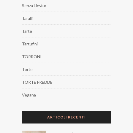
Senza Lievito
Taralli
Tarte
Tartufini
TORRONI
Torte
TORTE FREDDE
Vegana
ARTICOLI RECENTI