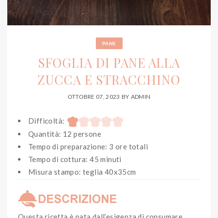
PANE
SFOGLIA DI PANE ALLA
ZUCCA E STRACCHINO
OTTOBRE 07, 2023
BY
ADMIN
Difficoltà:
Quantità: 12 persone
Tempo di preparazione: 3 ore totali
Tempo di cottura: 45 minuti
Misura stampo: teglia 40x35cm
Questa ricetta è nata dall’esigenza di consumare