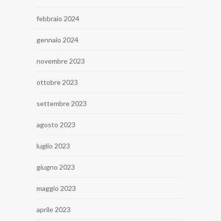
febbraio 2024
gennaio 2024
novembre 2023
ottobre 2023
settembre 2023
agosto 2023
luglio 2023
giugno 2023
maggio 2023
aprile 2023