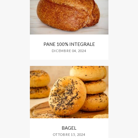
PANE 100% INTEGRALE
DICEMBRE 04, 2024
BAGEL
OTTOBRE 15, 2024