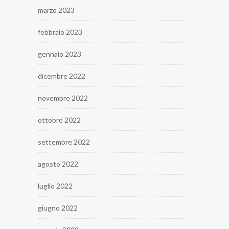
marzo 2023
febbraio 2023
gennaio 2023
dicembre 2022
novembre 2022
ottobre 2022
settembre 2022
agosto 2022
luglio 2022
giugno 2022