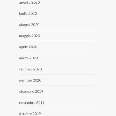
agosto 2020
luglio 2020
giugno 2020
maggio 2020
aprile 2020
marzo 2020
febbraio 2020
gennaio 2020
dicembre 2019
novembre 2019
ottobre 2019