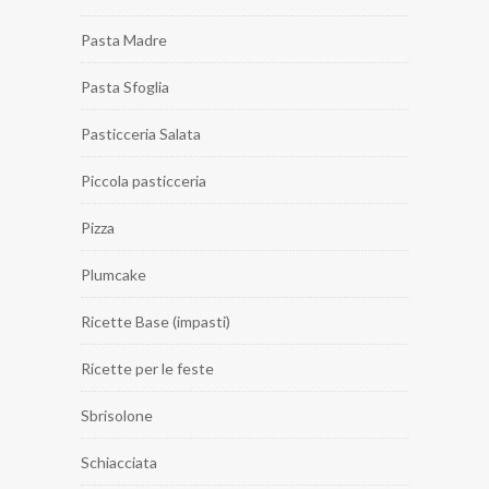
Pasta Madre
Pasta Sfoglia
Pasticceria Salata
Piccola pasticceria
Pizza
Plumcake
Ricette Base (impasti)
Ricette per le feste
Sbrisolone
Schiacciata