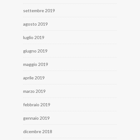
settembre 2019
agosto 2019
luglio 2019
giugno 2019
maggio 2019
aprile 2019
marzo 2019
febbraio 2019
gennaio 2019
dicembre 2018