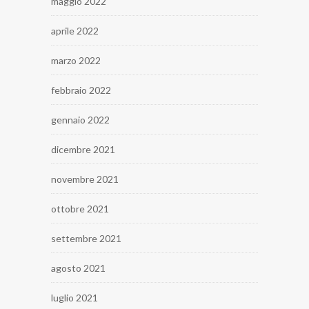
maggio 2022
aprile 2022
marzo 2022
febbraio 2022
gennaio 2022
dicembre 2021
novembre 2021
ottobre 2021
settembre 2021
agosto 2021
luglio 2021