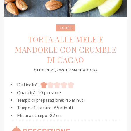
TORTE
TORTA ALLE MELE E
MANDORLE CON CRUMBLE
DI CACAO
OTTOBRE 21, 2020
BY
MAGDA DOZIO
Difficoltà:
Quantità: 10 persone
Tempo di preparazione: 45 minuti
Tempo di cottura: 65 minuti
Misura stampo: 22 cm