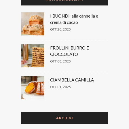
I BUONDI’ alla cannella e
crema di cacao
OTT 20, 2025
FROLLINI BURRO E
CIOCCOLATO
OTT 08, 2025
CIAMBELLA CAMILLA
OTT 01, 2025
ARCHIVI