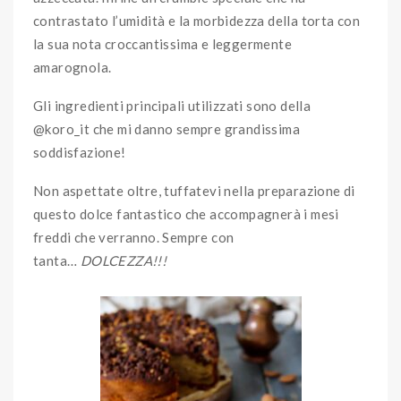
contrastato l’umidità e la morbidezza della torta con
la sua nota croccantissima e leggermente
amarognola.
Gli ingredienti principali utilizzati sono della
@koro_it che mi danno sempre grandissima
soddisfazione!
Non aspettate oltre, tuffatevi nella preparazione di
questo dolce fantastico che accompagnerà i mesi
freddi che verranno. Sempre con
tanta…
DOLCEZZA!!!