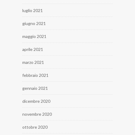
luglio 2021
giugno 2021
maggio 2021
aprile 2021
marzo 2021
febbraio 2021
gennaio 2021
dicembre 2020
novembre 2020
ottobre 2020