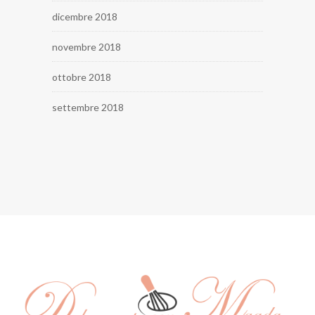
dicembre 2018
novembre 2018
ottobre 2018
settembre 2018