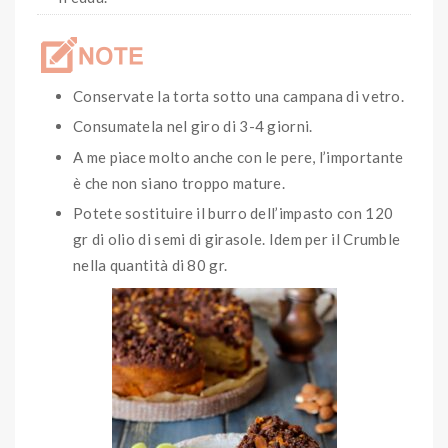
Conservate la torta sotto una campana di vetro.
Consumatela nel giro di 3-4 giorni.
A me piace molto anche con le pere, l’importante
è che non siano troppo mature.
Potete sostituire il burro dell’impasto con 120
gr di olio di semi di girasole. Idem per il Crumble
nella quantità di 80 gr.