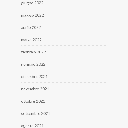
giugno 2022
maggio 2022
aprile 2022
marzo 2022
febbraio 2022
gennaio 2022
dicembre 2021
novembre 2021
ottobre 2021
settembre 2021
agosto 2021