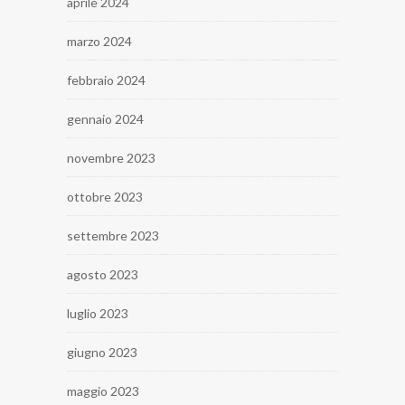
aprile 2024
marzo 2024
febbraio 2024
gennaio 2024
novembre 2023
ottobre 2023
settembre 2023
agosto 2023
luglio 2023
giugno 2023
maggio 2023