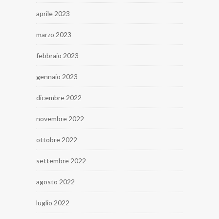
aprile 2023
marzo 2023
febbraio 2023
gennaio 2023
dicembre 2022
novembre 2022
ottobre 2022
settembre 2022
agosto 2022
luglio 2022