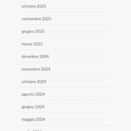
ottobre 2025
settembre 2025
giugno 2025
marzo 2025
dicembre 2024
novembre 2024
ottobre 2024
agosto 2024
giugno 2024
maggio 2024