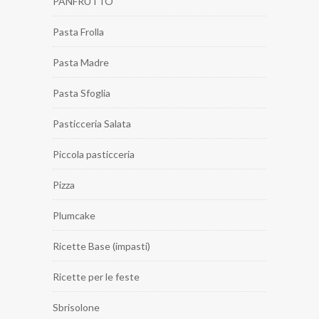
PANFRUTTO
Pasta Frolla
Pasta Madre
Pasta Sfoglia
Pasticceria Salata
Piccola pasticceria
Pizza
Plumcake
Ricette Base (impasti)
Ricette per le feste
Sbrisolone