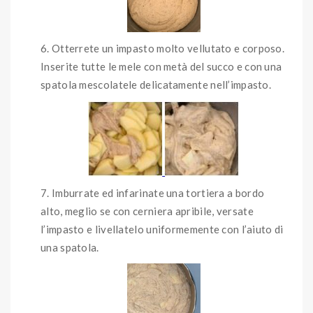
Otterrete un impasto molto vellutato e corposo.
Inserite tutte le mele con metà del succo e con una
spatola mescolatele delicatamente nell’impasto.
Imburrate ed infarinate una tortiera a bordo
alto, meglio se con cerniera apribile, versate
l’impasto e livellatelo uniformemente con l’aiuto di
una spatola.