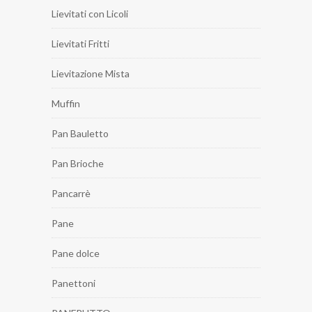
Lievitati con Licoli
Lievitati Fritti
Lievitazione Mista
Muffin
Pan Bauletto
Pan Brioche
Pancarrè
Pane
Pane dolce
Panettoni