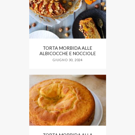
TORTA MORBIDA ALLE
ALBICOCCHE E NOCCIOLE
GIUGNO 30, 2024