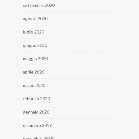
settembre 2020
agosto 2020
luglio 2020
giugno 2020
maggio 2020
aprile 2020
marzo 2020
febbraio 2020
gennaio 2020
dicembre 2019
novembre 2019