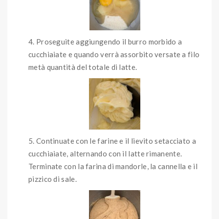
Proseguite aggiungendo il burro morbido a
cucchiaiate e quando verrà assorbito versate a filo
metà quantità del totale di latte.
Continuate con le farine e il lievito setacciato a
cucchiaiate, alternando con il latte rimanente.
Terminate con la farina di mandorle, la cannella e il
pizzico di sale.