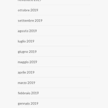
ottobre 2019
settembre 2019
agosto 2019
luglio 2019
giugno 2019
maggio 2019
aprile 2019
marzo 2019
febbraio 2019
gennaio 2019