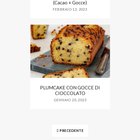
(Cacao + Gocce)
FEBBRAIO 13, 2023
PLUMCAKE CON GOCCE DI
CIOCCOLATO
GENNAIO 20, 2023
PRECEDENTE