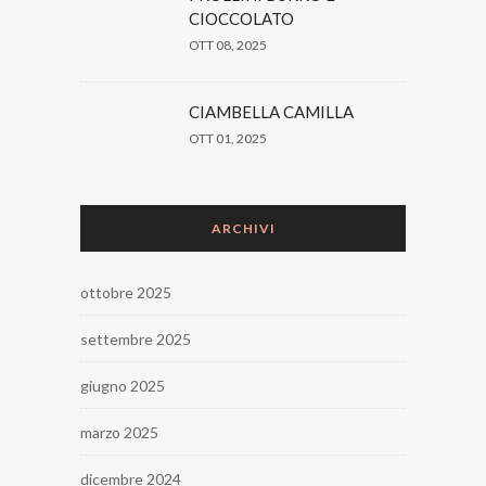
CIOCCOLATO
OTT 08, 2025
CIAMBELLA CAMILLA
OTT 01, 2025
ARCHIVI
ottobre 2025
settembre 2025
giugno 2025
marzo 2025
dicembre 2024