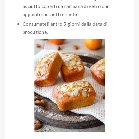
asciutto coperti da campana di vetro o in
appositi sacchetti ermetici.
Consumateli entro 5 giorni dalla data di
produzione.