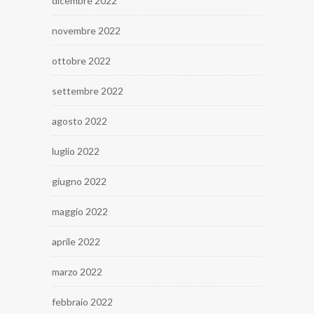
dicembre 2022
novembre 2022
ottobre 2022
settembre 2022
agosto 2022
luglio 2022
giugno 2022
maggio 2022
aprile 2022
marzo 2022
febbraio 2022