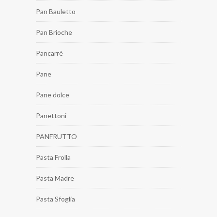
Pan Bauletto
Pan Brioche
Pancarrè
Pane
Pane dolce
Panettoni
PANFRUTTO
Pasta Frolla
Pasta Madre
Pasta Sfoglia