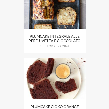
PLUMCAKE INTEGRALE ALLE
PERE, UVETTA E CIOCCOLATO
SETTEMBRE 25, 2023
PLUMCAKE CIOKO ORANGE