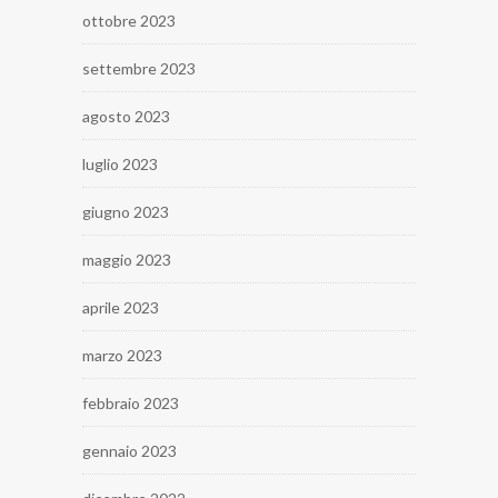
ottobre 2023
settembre 2023
agosto 2023
luglio 2023
giugno 2023
maggio 2023
aprile 2023
marzo 2023
febbraio 2023
gennaio 2023