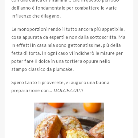
dell’anno è fondamentale per combattere le varie
influenze che dilagano.
Le monoporzioni rendo il tutto ancora più appetibile,
cosa appurata da esperti e non dalla sottoscritta. Ma
in effetti in casa mia sono gettonatissime, più della
fetta di torta. In ogni caso vi indicherò le misure per
poter fare il dolce in una tortiera oppure nello
stampo classico da plumcake.
Spero tanto li proverete, vi auguro una buona
preparazione con…
DOLCEZZA!!!