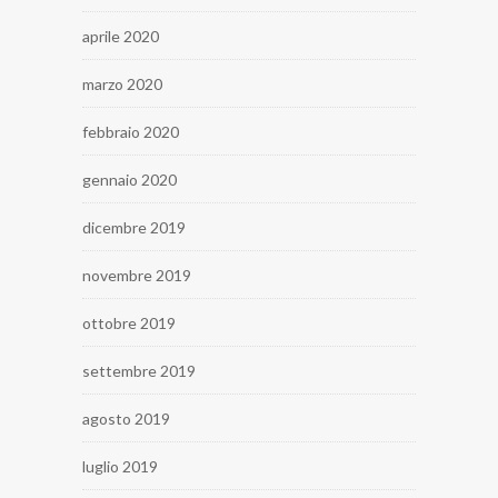
aprile 2020
marzo 2020
febbraio 2020
gennaio 2020
dicembre 2019
novembre 2019
ottobre 2019
settembre 2019
agosto 2019
luglio 2019