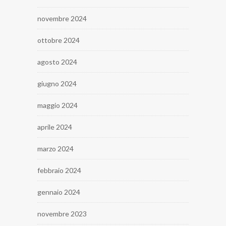
novembre 2024
ottobre 2024
agosto 2024
giugno 2024
maggio 2024
aprile 2024
marzo 2024
febbraio 2024
gennaio 2024
novembre 2023