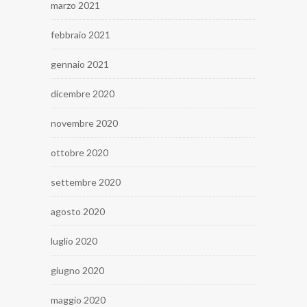
marzo 2021
febbraio 2021
gennaio 2021
dicembre 2020
novembre 2020
ottobre 2020
settembre 2020
agosto 2020
luglio 2020
giugno 2020
maggio 2020