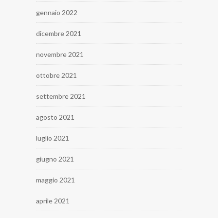
gennaio 2022
dicembre 2021
novembre 2021
ottobre 2021
settembre 2021
agosto 2021
luglio 2021
giugno 2021
maggio 2021
aprile 2021