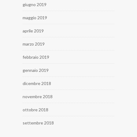
giugno 2019
maggio 2019
aprile 2019
marzo 2019
febbraio 2019
gennaio 2019
dicembre 2018
novembre 2018
ottobre 2018
settembre 2018