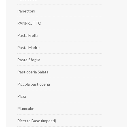
Panettoni
PANFRUTTO
Pasta Frolla
Pasta Madre
Pasta Sfoglia
Pasticceria Salata
Piccola pasticceria
Pizza
Plumcake
Ricette Base (impasti)