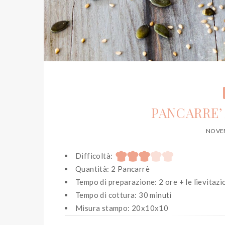
PANCARRE’
NOVEM
Difficoltà:
Quantità: 2 Pancarrè
Tempo di preparazione: 2 ore + le lievitazi
Tempo di cottura: 30 minuti
Misura stampo: 20x10x10