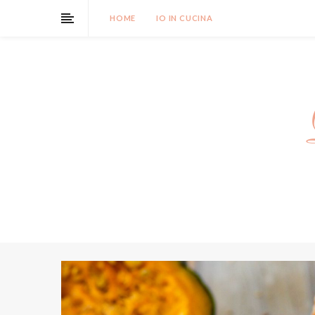
HOME
IO IN CUCINA