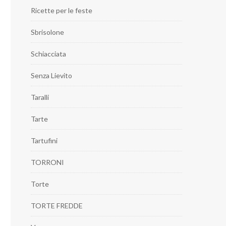
Ricette per le feste
Sbrisolone
Schiacciata
Senza Lievito
Taralli
Tarte
Tartufini
TORRONI
Torte
TORTE FREDDE