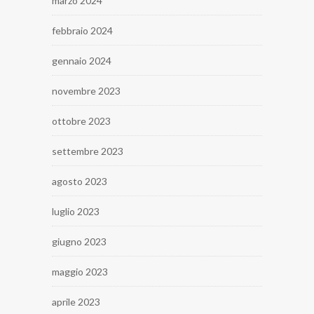
marzo 2024
febbraio 2024
gennaio 2024
novembre 2023
ottobre 2023
settembre 2023
agosto 2023
luglio 2023
giugno 2023
maggio 2023
aprile 2023