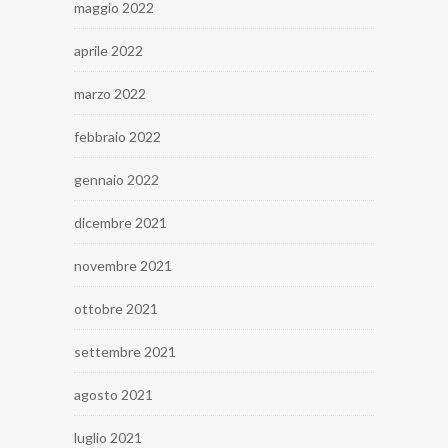
maggio 2022
aprile 2022
marzo 2022
febbraio 2022
gennaio 2022
dicembre 2021
novembre 2021
ottobre 2021
settembre 2021
agosto 2021
luglio 2021