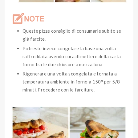
Queste pizze consiglio di consumarle subito se
già farcite.
Potreste invece congelare la base una volta
raffreddata avendo cura di mettere della carta
forno tra le due chiusure a mezza luna
Rigenerare una volta scongelata e tornata a
temperatura ambiente in forno a 150° per 5/8
minuti. Procedere con le farciture.