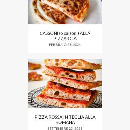
CASSONI (o calzoni) ALLA
PIZZAIOLA
FEBBRAIO 23, 2024
PIZZA ROSSA IN TEGLIA ALLA
ROMANA
SETTEMBRE 23, 2023