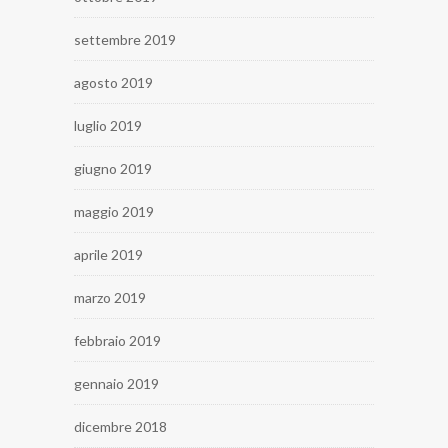
settembre 2019
agosto 2019
luglio 2019
giugno 2019
maggio 2019
aprile 2019
marzo 2019
febbraio 2019
gennaio 2019
dicembre 2018