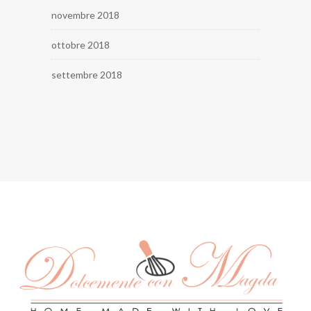
novembre 2018
ottobre 2018
settembre 2018