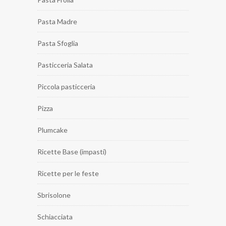
Pasta Madre
Pasta Sfoglia
Pasticceria Salata
Piccola pasticceria
Pizza
Plumcake
Ricette Base (impasti)
Ricette per le feste
Sbrisolone
Schiacciata