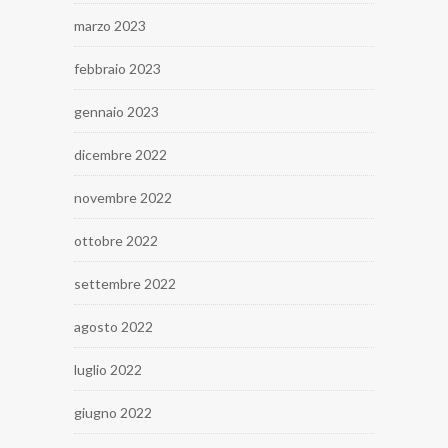
marzo 2023
febbraio 2023
gennaio 2023
dicembre 2022
novembre 2022
ottobre 2022
settembre 2022
agosto 2022
luglio 2022
giugno 2022