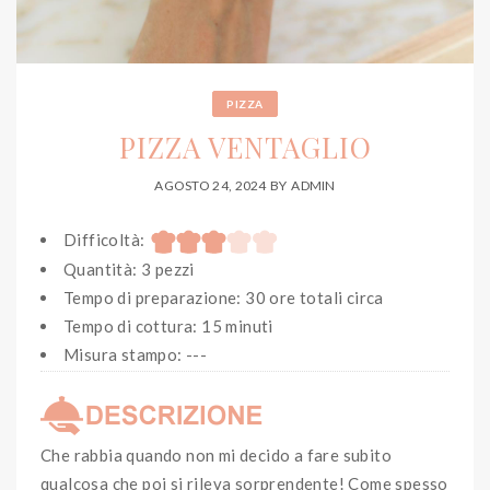
PIZZA
PIZZA VENTAGLIO
AGOSTO 24, 2024
BY
ADMIN
Difficoltà:
Quantità: 3 pezzi
Tempo di preparazione: 30 ore totali circa
Tempo di cottura: 15 minuti
Misura stampo: ---
Che rabbia quando non mi decido a fare subito
qualcosa che poi si rileva sorprendente! Come spesso