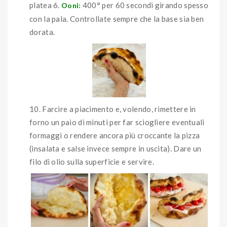
platea 6.
400° per 60 secondi girando spesso
Ooni:
con la pala. Controllate sempre che la base sia ben
dorata.
Farcire a piacimento e, volendo, rimettere in
forno un paio di minuti per far sciogliere eventuali
formaggi o rendere ancora più croccante la pizza
(insalata e salse invece sempre in uscita). Dare un
filo di olio sulla superficie e servire.