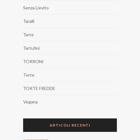
Senza Lievito
Taralli
Tarte
Tartufini
TORRONI
Torte
TORTE FREDDE
Vegana
ARTICOLI RECENTI