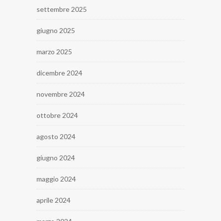
settembre 2025
giugno 2025
marzo 2025
dicembre 2024
novembre 2024
ottobre 2024
agosto 2024
giugno 2024
maggio 2024
aprile 2024