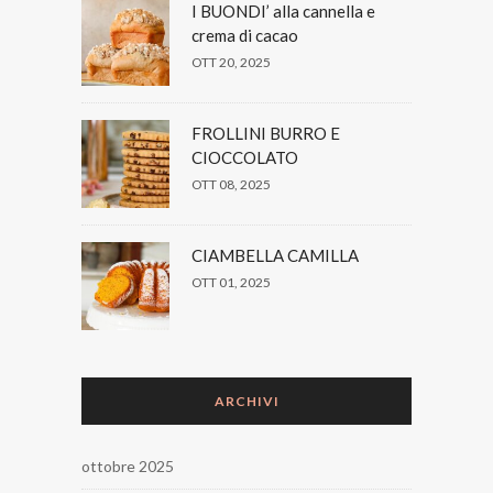
I BUONDI’ alla cannella e
crema di cacao
OTT 20, 2025
FROLLINI BURRO E
CIOCCOLATO
OTT 08, 2025
CIAMBELLA CAMILLA
OTT 01, 2025
ARCHIVI
ottobre 2025