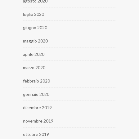
agosto 2020
luglio 2020
giugno 2020
maggio 2020
aprile 2020
marzo 2020
febbraio 2020
gennaio 2020
dicembre 2019
novembre 2019
ottobre 2019