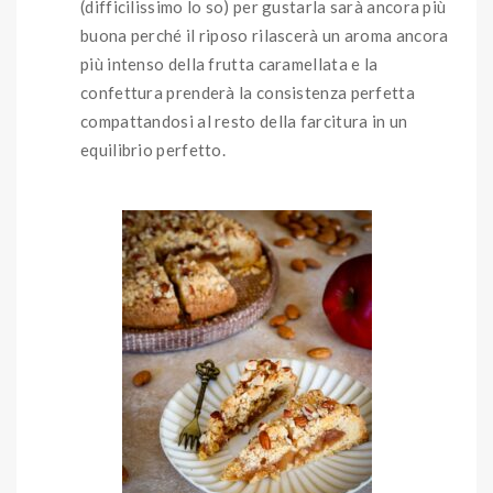
(difficilissimo lo so) per gustarla sarà ancora più
buona perché il riposo rilascerà un aroma ancora
più intenso della frutta caramellata e la
confettura prenderà la consistenza perfetta
compattandosi al resto della farcitura in un
equilibrio perfetto.