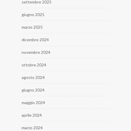
settembre 2025
giugno 2025
marzo 2025
dicembre 2024
novembre 2024
ottobre 2024
agosto 2024
giugno 2024
maggio 2024
aprile 2024
marzo 2024