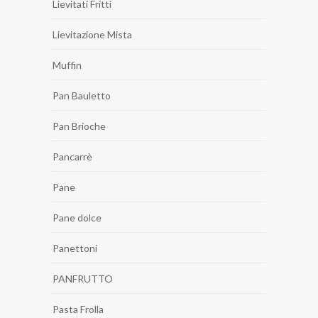
Lievitati Fritti
Lievitazione Mista
Muffin
Pan Bauletto
Pan Brioche
Pancarrè
Pane
Pane dolce
Panettoni
PANFRUTTO
Pasta Frolla