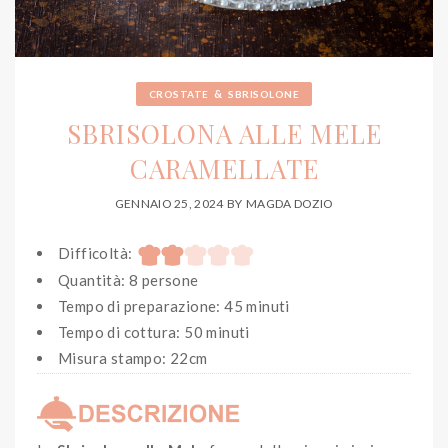
&
CROSTATE
SBRISOLONE
SBRISOLONA ALLE MELE
CARAMELLATE
GENNAIO 25, 2024
BY
MAGDA DOZIO
Difficoltà:
Quantità: 8 persone
Tempo di preparazione: 45 minuti
Tempo di cottura: 50 minuti
Misura stampo: 22cm