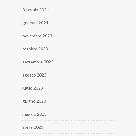
febbraio 2024
gennaio 2024
novembre 2023
ottobre 2023
settembre 2023
agosto 2023
luglio 2023
giugno 2023
maggio 2023
aprile 2023