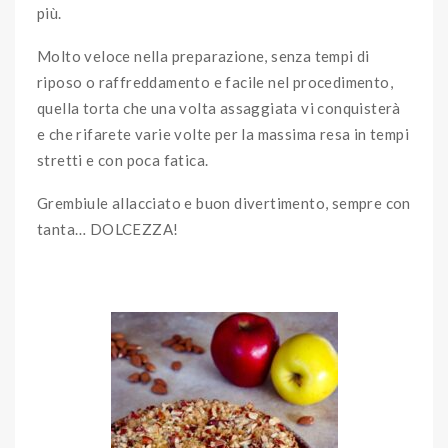
più.
Molto veloce nella preparazione, senza tempi di
riposo o raffreddamento e facile nel procedimento,
quella torta che una volta assaggiata vi conquisterà
e che rifarete varie volte per la massima resa in tempi
stretti e con poca fatica.
Grembiule allacciato e buon divertimento, sempre con
tanta… DOLCEZZA!