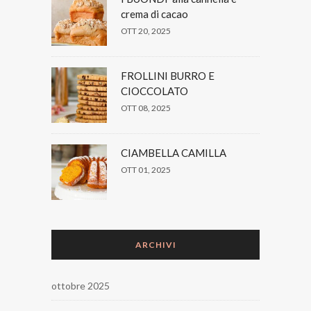
crema di cacao
OTT 20, 2025
FROLLINI BURRO E
CIOCCOLATO
OTT 08, 2025
CIAMBELLA CAMILLA
OTT 01, 2025
ARCHIVI
ottobre 2025