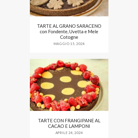
TARTE AL GRANO SARACENO
con Fondente, Uvetta e Mele
Cotogne
MAGGIO 15, 2024
TARTE CON FRANGIPANE AL
CACAO E LAMPONI
APRILE 24, 2024