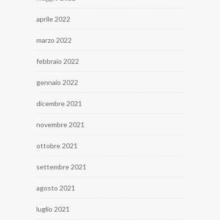
aprile 2022
marzo 2022
febbraio 2022
gennaio 2022
dicembre 2021
novembre 2021
ottobre 2021
settembre 2021
agosto 2021
luglio 2021