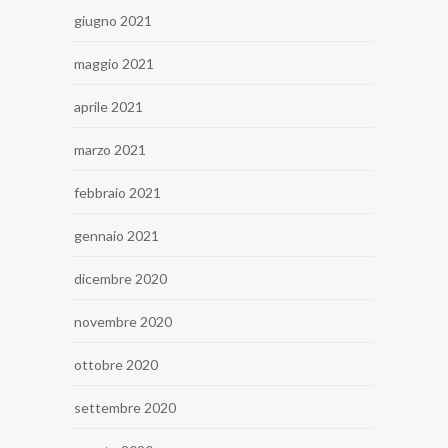
giugno 2021
maggio 2021
aprile 2021
marzo 2021
febbraio 2021
gennaio 2021
dicembre 2020
novembre 2020
ottobre 2020
settembre 2020