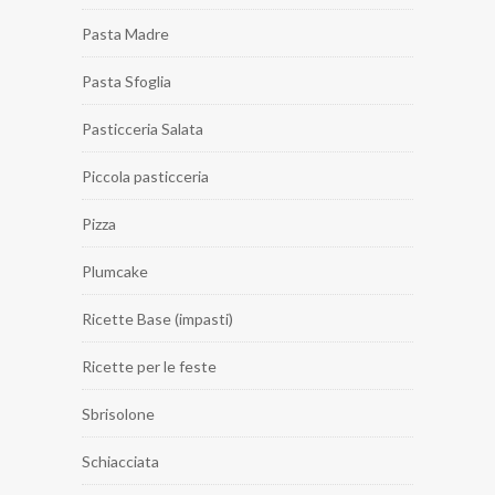
Pasta Madre
Pasta Sfoglia
Pasticceria Salata
Piccola pasticceria
Pizza
Plumcake
Ricette Base (impasti)
Ricette per le feste
Sbrisolone
Schiacciata