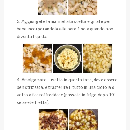
Aggiungete la marmellata scelta e girate per
bene incorporandola alle pere fino a quando non
diventa liquida.
Amalgamate l’uvetta in questa fase, deve essere
ben strizzata, e trasferite il tutto in una ciotola di
vetro a far raffreddare (passate in frigo dopo 10′
se avete fretta).