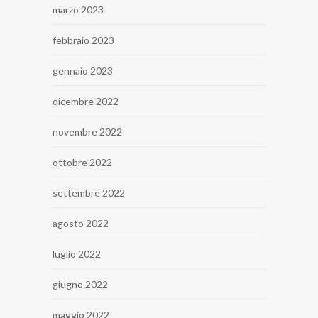
marzo 2023
febbraio 2023
gennaio 2023
dicembre 2022
novembre 2022
ottobre 2022
settembre 2022
agosto 2022
luglio 2022
giugno 2022
maggio 2022