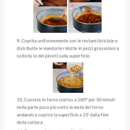
Coprite uniformemente con le restanti briciole e
distribuite le mandorle ridotte in pezzi grossolani a
coltello (o dei pinoli) sulla superficie.
Cuocete in forno statico a 180° per 50 minuti
nella parte poco più sotto la metà del forno
andando a coprire la superficie a 10′ dalla fine
della cottura