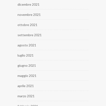
dicembre 2021
novembre 2021
ottobre 2021
settembre 2021
agosto 2021
luglio 2021
giugno 2021
maggio 2021
aprile 2021
marzo 2021