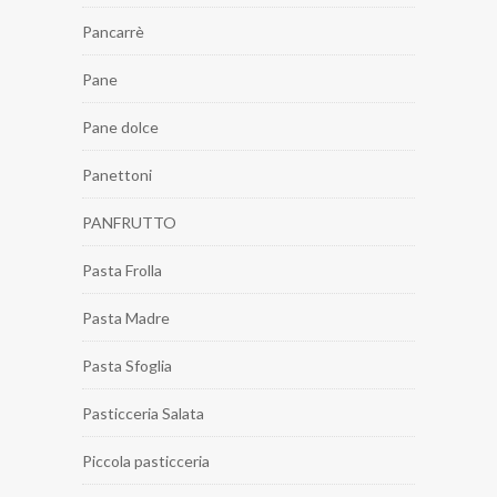
Pancarrè
Pane
Pane dolce
Panettoni
PANFRUTTO
Pasta Frolla
Pasta Madre
Pasta Sfoglia
Pasticceria Salata
Piccola pasticceria