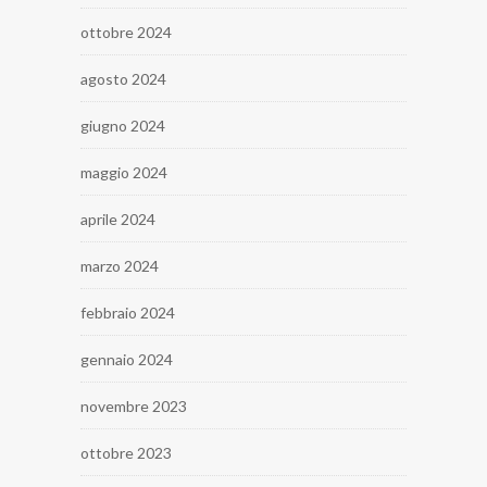
ottobre 2024
agosto 2024
giugno 2024
maggio 2024
aprile 2024
marzo 2024
febbraio 2024
gennaio 2024
novembre 2023
ottobre 2023