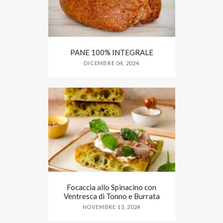
PANE 100% INTEGRALE
DICEMBRE 04, 2024
Focaccia allo Spinacino con
Ventresca di Tonno e Burrata
NOVEMBRE 13, 2024