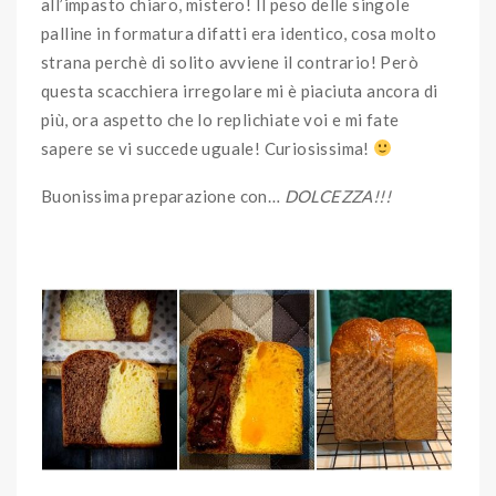
all’impasto chiaro, mistero! Il peso delle singole
palline in formatura difatti era identico, cosa molto
strana perchè di solito avviene il contrario! Però
questa scacchiera irregolare mi è piaciuta ancora di
più, ora aspetto che lo replichiate voi e mi fate
sapere se vi succede uguale! Curiosissima!
Buonissima preparazione con…
DOLCEZZA!!!