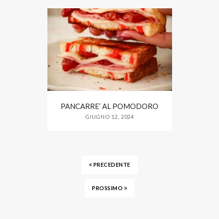
PANCARRE’ AL POMODORO
GIUGNO 12, 2024
PRECEDENTE
PROSSIMO