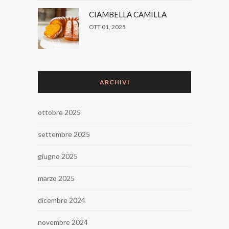
CIAMBELLA CAMILLA
OTT 01, 2025
ARCHIVI
ottobre 2025
settembre 2025
giugno 2025
marzo 2025
dicembre 2024
novembre 2024