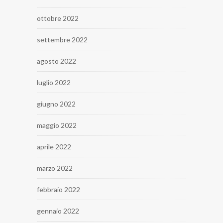
ottobre 2022
settembre 2022
agosto 2022
luglio 2022
giugno 2022
maggio 2022
aprile 2022
marzo 2022
febbraio 2022
gennaio 2022