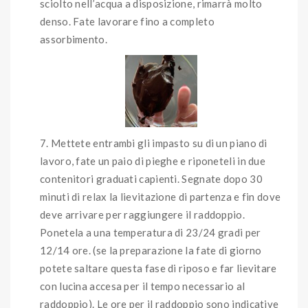
sciolto nell’acqua a disposizione, rimarrà molto
denso. Fate lavorare fino a completo
assorbimento.
Mettete entrambi gli impasto su di un piano di
lavoro, fate un paio di pieghe e riponeteli in due
contenitori graduati capienti. Segnate dopo 30
minuti di relax la lievitazione di partenza e fin dove
deve arrivare per raggiungere il raddoppio.
Ponetela a una temperatura di 23/24 gradi per
12/14 ore. (se la preparazione la fate di giorno
potete saltare questa fase di riposo e far lievitare
con lucina accesa per il tempo necessario al
raddoppio). Le ore per il raddoppio sono indicative