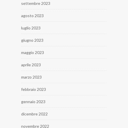
settembre 2023
agosto 2023
luglio 2023
giugno 2023
maggio 2023
aprile 2023
marzo 2023
febbraio 2023
gennaio 2023
dicembre 2022
novembre 2022