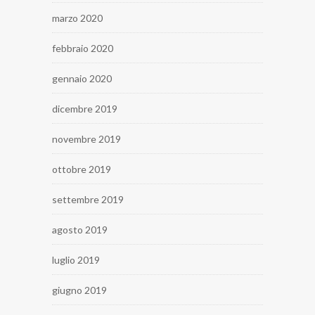
marzo 2020
febbraio 2020
gennaio 2020
dicembre 2019
novembre 2019
ottobre 2019
settembre 2019
agosto 2019
luglio 2019
giugno 2019