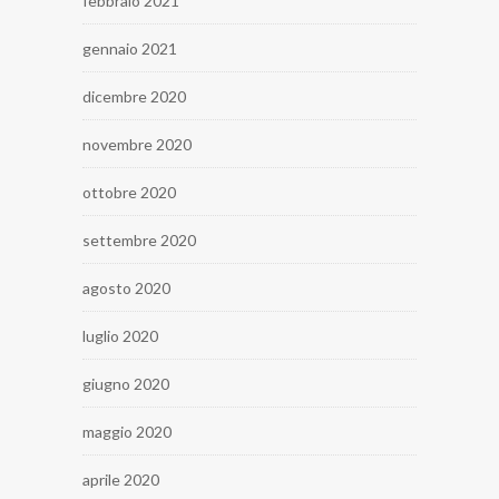
febbraio 2021
gennaio 2021
dicembre 2020
novembre 2020
ottobre 2020
settembre 2020
agosto 2020
luglio 2020
giugno 2020
maggio 2020
aprile 2020