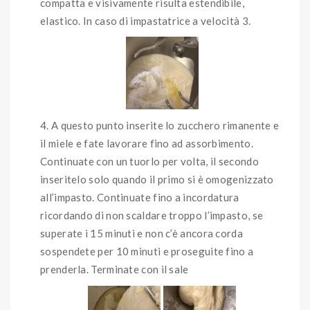
compatta e visivamente risulta estendibile,
elastico. In caso di impastatrice a velocità 3.
A questo punto inserite lo zucchero rimanente e
il miele e fate lavorare fino ad assorbimento.
Continuate con un tuorlo per volta, il secondo
inseritelo solo quando il primo si è omogenizzato
all’impasto. Continuate fino a incordatura
ricordando di non scaldare troppo l’impasto, se
superate i 15 minuti e non c’è ancora corda
sospendete per 10 minuti e proseguite fino a
prenderla. Terminate con il sale