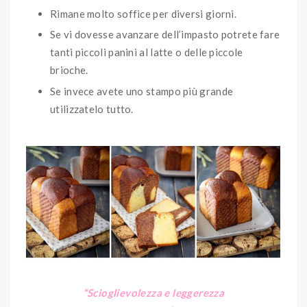
Rimane molto soffice per diversi giorni.
Se vi dovesse avanzare dell’impasto potrete fare
tanti piccoli panini al latte o delle piccole
brioche.
Se invece avete uno stampo più grande
utilizzatelo tutto.
“Scioglievolezza e leggerezza