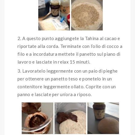
A questo punto aggiungete la Tahina al cacao e
riportate alla corda. Terminate con l’olio di cocco a
filo e a incordatura mettete il panetto sul piano di
lavoro e lasciate in relax 15 minuti.
Lavoratelo leggermente con un paio di pieghe
per ottenere un panetto teso e ponetelo in un
contenitore leggermente oliato. Coprite con un
panno e lasciate per un’ora a riposo.