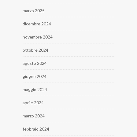
marzo 2025
dicembre 2024
novembre 2024
ottobre 2024
agosto 2024
giugno 2024
maggio 2024
aprile 2024
marzo 2024
febbraio 2024