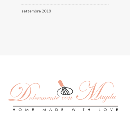
settembre 2018