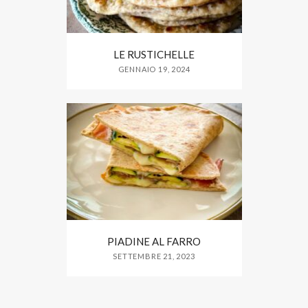
LE RUSTICHELLE
GENNAIO 19, 2024
PIADINE AL FARRO
SETTEMBRE 21, 2023