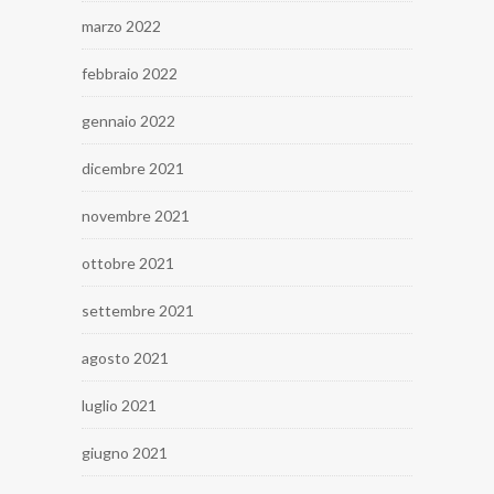
marzo 2022
febbraio 2022
gennaio 2022
dicembre 2021
novembre 2021
ottobre 2021
settembre 2021
agosto 2021
luglio 2021
giugno 2021