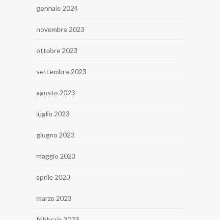
gennaio 2024
novembre 2023
ottobre 2023
settembre 2023
agosto 2023
luglio 2023
giugno 2023
maggio 2023
aprile 2023
marzo 2023
febbraio 2023