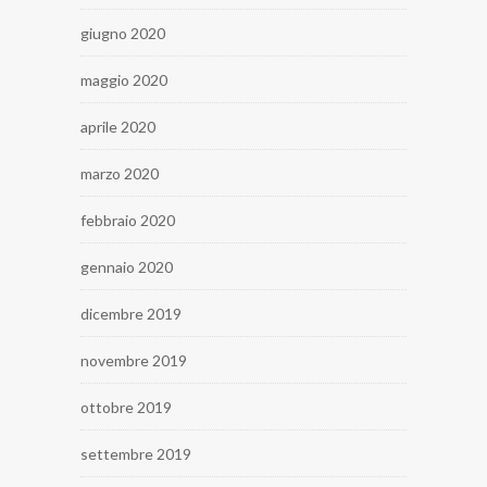
giugno 2020
maggio 2020
aprile 2020
marzo 2020
febbraio 2020
gennaio 2020
dicembre 2019
novembre 2019
ottobre 2019
settembre 2019