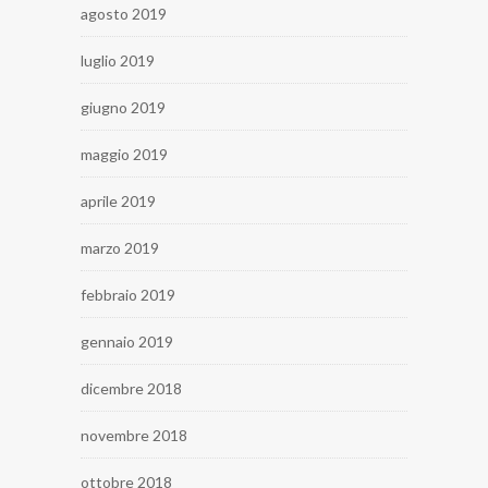
agosto 2019
luglio 2019
giugno 2019
maggio 2019
aprile 2019
marzo 2019
febbraio 2019
gennaio 2019
dicembre 2018
novembre 2018
ottobre 2018