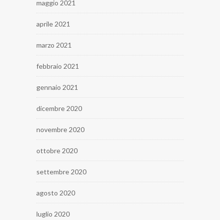
maggio 2021
aprile 2021
marzo 2021
febbraio 2021
gennaio 2021
dicembre 2020
novembre 2020
ottobre 2020
settembre 2020
agosto 2020
luglio 2020