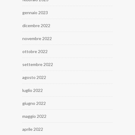
gennaio 2023
dicembre 2022
novembre 2022
ottobre 2022
settembre 2022
agosto 2022
luglio 2022
giugno 2022
maggio 2022
aprile 2022