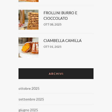
FROLLINI BURRO E
CIOCCOLATO
OTT 08, 2025
CIAMBELLA CAMILLA
OTT 01, 2025
ARCHIVI
ottobre 2025
settembre 2025
giugno 2025