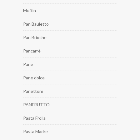
Muffin
Pan Bauletto
Pan Brioche
Pancarrè
Pane
Pane dolce
Panettoni
PANFRUTTO
Pasta Frolla
Pasta Madre