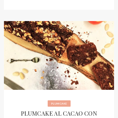
PLUMCAKE
PLUMCAKE AL CACAO CON