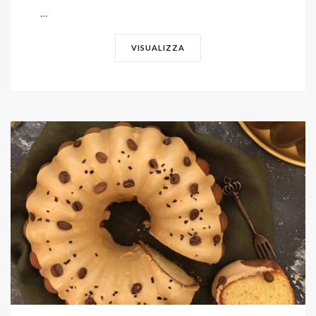
...
VISUALIZZA