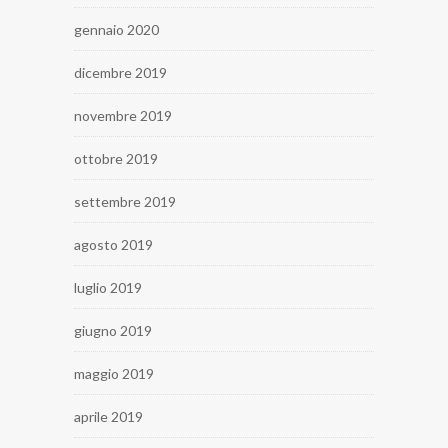
gennaio 2020
dicembre 2019
novembre 2019
ottobre 2019
settembre 2019
agosto 2019
luglio 2019
giugno 2019
maggio 2019
aprile 2019