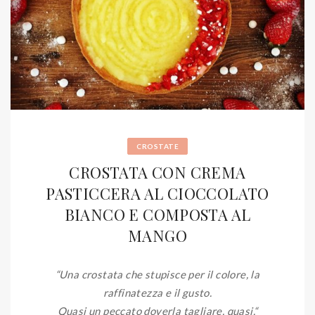
CROSTATE
CROSTATA CON CREMA
PASTICCERA AL CIOCCOLATO
BIANCO E COMPOSTA AL
MANGO
“Una crostata che stupisce per il colore, la
raffinatezza e il gusto.
Quasi un peccato doverla tagliare, quasi.
“