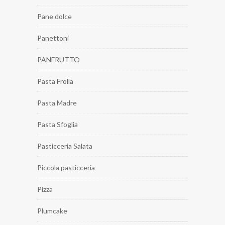
Pane dolce
Panettoni
PANFRUTTO
Pasta Frolla
Pasta Madre
Pasta Sfoglia
Pasticceria Salata
Piccola pasticceria
Pizza
Plumcake