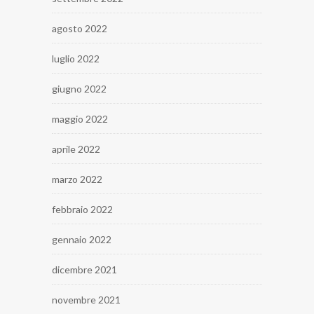
agosto 2022
luglio 2022
giugno 2022
maggio 2022
aprile 2022
marzo 2022
febbraio 2022
gennaio 2022
dicembre 2021
novembre 2021