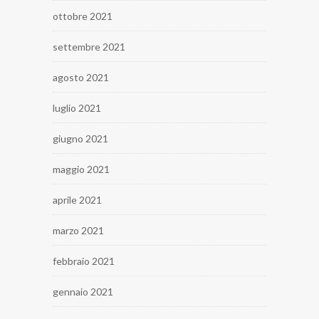
ottobre 2021
settembre 2021
agosto 2021
luglio 2021
giugno 2021
maggio 2021
aprile 2021
marzo 2021
febbraio 2021
gennaio 2021