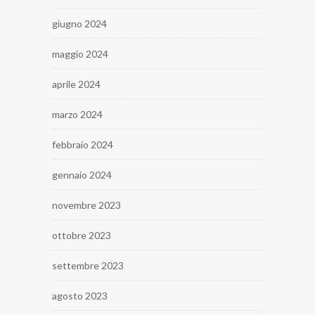
giugno 2024
maggio 2024
aprile 2024
marzo 2024
febbraio 2024
gennaio 2024
novembre 2023
ottobre 2023
settembre 2023
agosto 2023