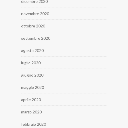
dicembre 2020
novembre 2020
ottobre 2020
settembre 2020
agosto 2020
luglio 2020
giugno 2020
maggio 2020
aprile 2020
marzo 2020
febbraio 2020