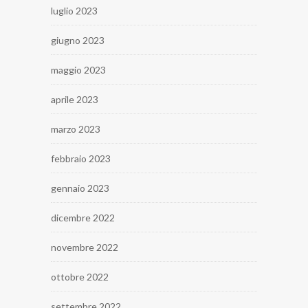
luglio 2023
giugno 2023
maggio 2023
aprile 2023
marzo 2023
febbraio 2023
gennaio 2023
dicembre 2022
novembre 2022
ottobre 2022
settembre 2022