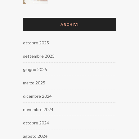
ARCHIVI
ottobre 2025
settembre 2025
giugno 2025
marzo 2025
dicembre 2024
novembre 2024
ottobre 2024
agosto 2024