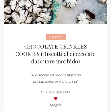
BISCOTTI
CHOCOLATE CRINKLES
COOKIES (Biscotti al cioccolato
dal cuore morbido)
“Il biscotto dal cuore morbido
più cioccolatoso che ci sia
“
Ci vuole dolcezza
Magda