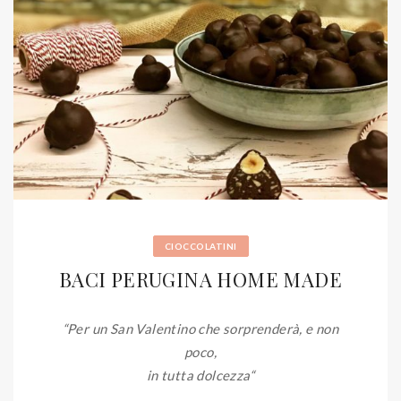
CIOCCOLATINI
BACI PERUGINA HOME MADE
“Per un San Valentino che sorprenderà, e non
poco,
in tutta dolcezza
“