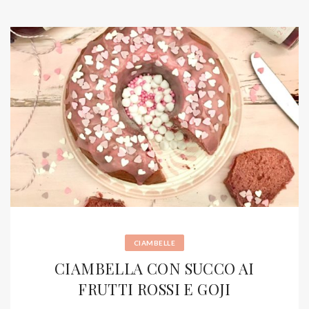
CIAMBELLE
CIAMBELLA CON SUCCO AI
FRUTTI ROSSI E GOJI