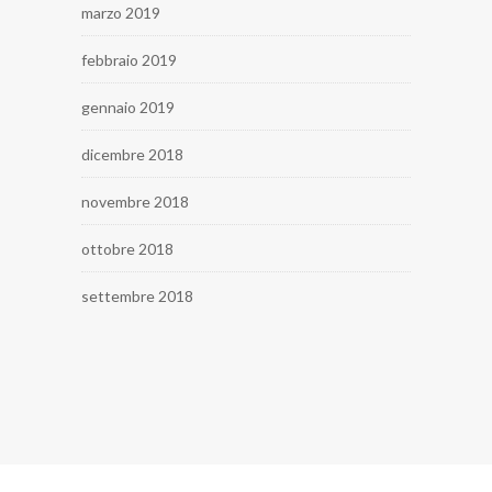
marzo 2019
febbraio 2019
gennaio 2019
dicembre 2018
novembre 2018
ottobre 2018
settembre 2018