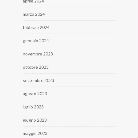
aprile 2024
marzo 2024
febbraio 2024
gennaio 2024
novembre 2023
ottobre 2023
settembre 2023
agosto 2023
luglio 2023
giugno 2023
maggio 2023