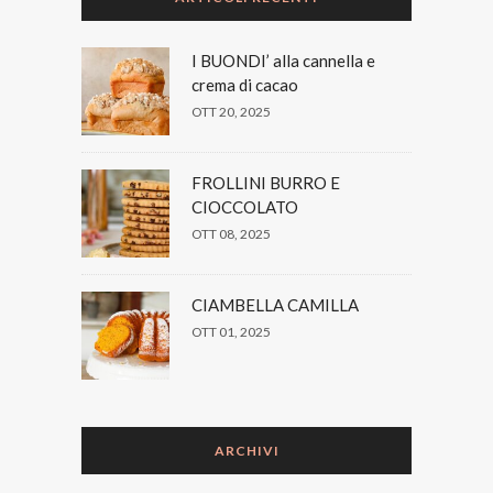
I BUONDI’ alla cannella e
crema di cacao
OTT 20, 2025
FROLLINI BURRO E
CIOCCOLATO
OTT 08, 2025
CIAMBELLA CAMILLA
OTT 01, 2025
ARCHIVI