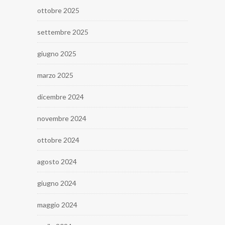
ottobre 2025
settembre 2025
giugno 2025
marzo 2025
dicembre 2024
novembre 2024
ottobre 2024
agosto 2024
giugno 2024
maggio 2024