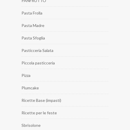
PANFRUTTO
Pasta Frolla
Pasta Madre
Pasta Sfoglia
Pasticceria Salata
Piccola pasticceria
Pizza
Plumcake
Ricette Base (impasti)
Ricette per le feste
Sbrisolone