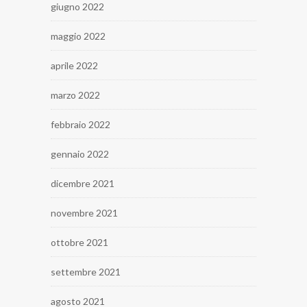
giugno 2022
maggio 2022
aprile 2022
marzo 2022
febbraio 2022
gennaio 2022
dicembre 2021
novembre 2021
ottobre 2021
settembre 2021
agosto 2021