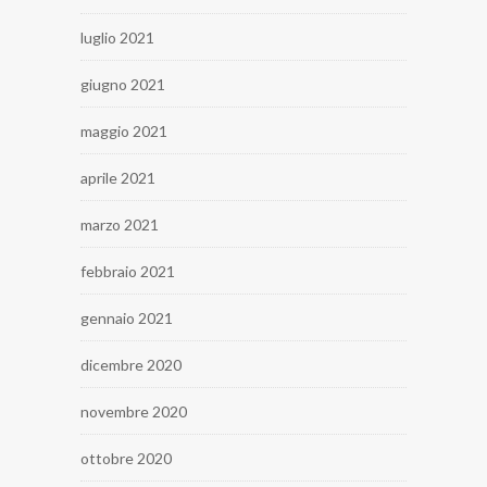
luglio 2021
giugno 2021
maggio 2021
aprile 2021
marzo 2021
febbraio 2021
gennaio 2021
dicembre 2020
novembre 2020
ottobre 2020