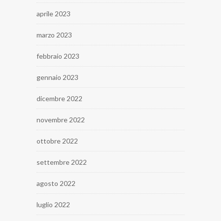
aprile 2023
marzo 2023
febbraio 2023
gennaio 2023
dicembre 2022
novembre 2022
ottobre 2022
settembre 2022
agosto 2022
luglio 2022