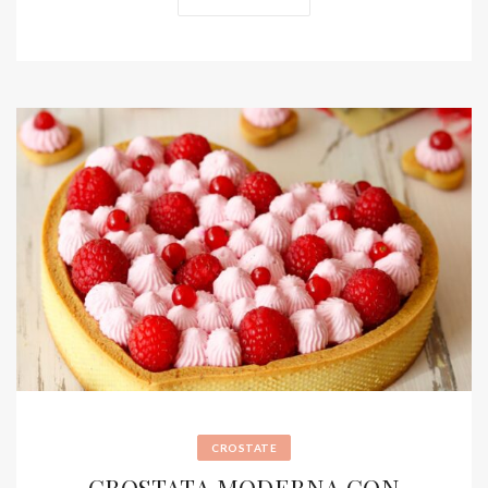
CROSTATE