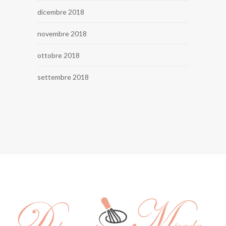
dicembre 2018
novembre 2018
ottobre 2018
settembre 2018