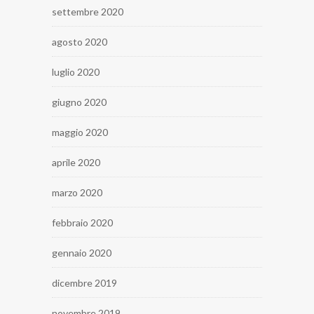
settembre 2020
agosto 2020
luglio 2020
giugno 2020
maggio 2020
aprile 2020
marzo 2020
febbraio 2020
gennaio 2020
dicembre 2019
novembre 2019