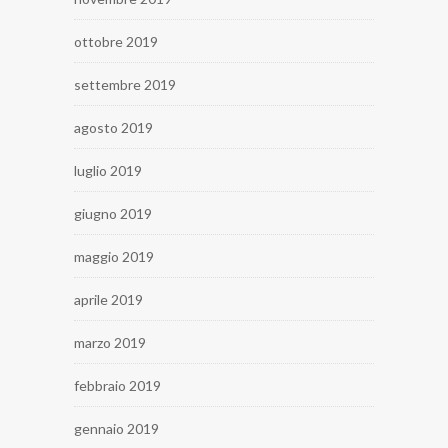
ottobre 2019
settembre 2019
agosto 2019
luglio 2019
giugno 2019
maggio 2019
aprile 2019
marzo 2019
febbraio 2019
gennaio 2019