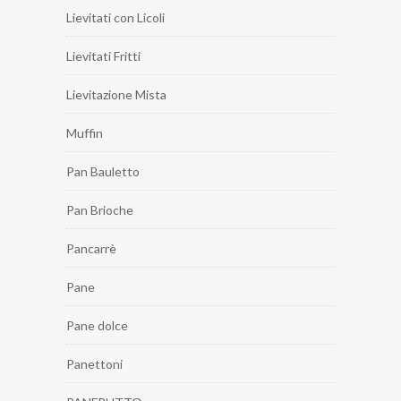
Lievitati con Licoli
Lievitati Fritti
Lievitazione Mista
Muffin
Pan Bauletto
Pan Brioche
Pancarrè
Pane
Pane dolce
Panettoni