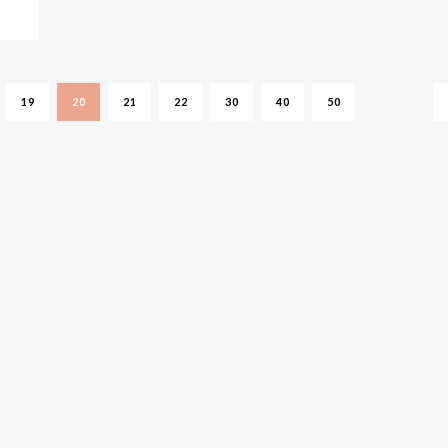
19
20
21
22
30
40
50