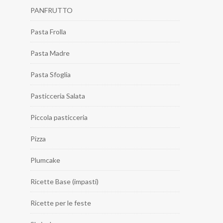
PANFRUTTO
Pasta Frolla
Pasta Madre
Pasta Sfoglia
Pasticceria Salata
Piccola pasticceria
Pizza
Plumcake
Ricette Base (impasti)
Ricette per le feste