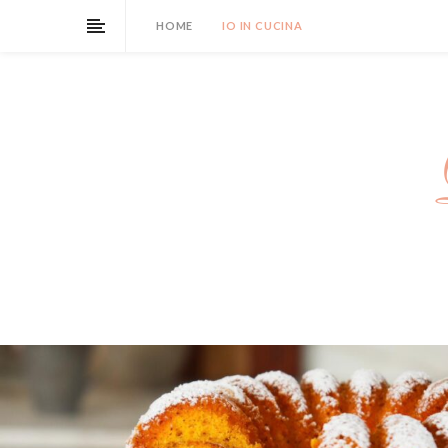
HOME
IO IN CUCINA