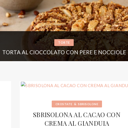
TORTE
TORTA AL CIOCCOLATO CON PERE E NOCCIOLE
&
CROSTATE
SBRISOLONE
SBRISOLONA AL CACAO CON
CREMA AL GIANDUIA