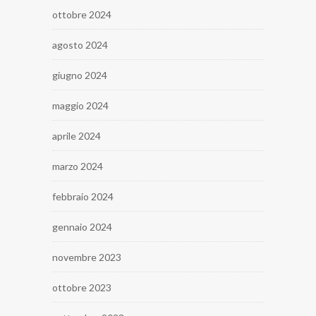
ottobre 2024
agosto 2024
giugno 2024
maggio 2024
aprile 2024
marzo 2024
febbraio 2024
gennaio 2024
novembre 2023
ottobre 2023