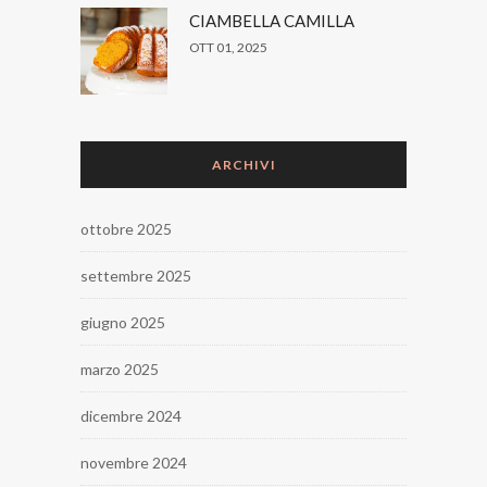
CIAMBELLA CAMILLA
OTT 01, 2025
ARCHIVI
ottobre 2025
settembre 2025
giugno 2025
marzo 2025
dicembre 2024
novembre 2024