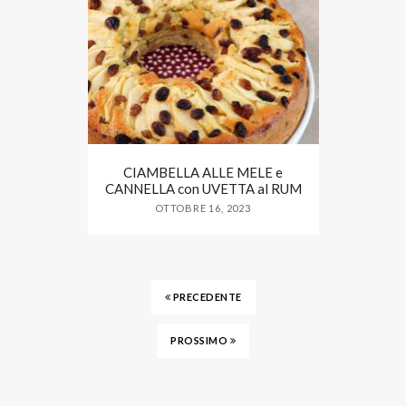
CIAMBELLA ALLE MELE e
CANNELLA con UVETTA al RUM
OTTOBRE 16, 2023
PRECEDENTE
PROSSIMO