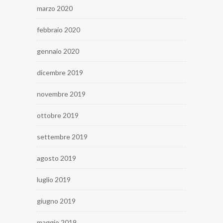
marzo 2020
febbraio 2020
gennaio 2020
dicembre 2019
novembre 2019
ottobre 2019
settembre 2019
agosto 2019
luglio 2019
giugno 2019
maggio 2019