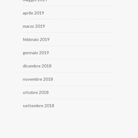
aprile 2019
marzo 2019
febbraio 2019
gennaio 2019
dicembre 2018
novembre 2018
ottobre 2018
settembre 2018