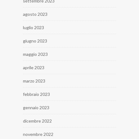
settembre 2023
agosto 2023
luglio 2023
giugno 2023
maggio 2023
aprile 2023
marzo 2023
febbraio 2023
gennaio 2023
dicembre 2022
novembre 2022