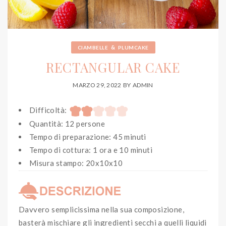
&
CIAMBELLE
PLUMCAKE
RECTANGULAR CAKE
MARZO 29, 2022
BY
ADMIN
Difficoltà:
Quantità: 12 persone
Tempo di preparazione: 45 minuti
Tempo di cottura: 1 ora e 10 minuti
Misura stampo: 20x10x10
Davvero semplicissima nella sua composizione,
basterà mischiare gli ingredienti secchi a quelli liquidi