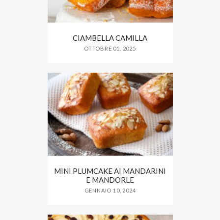
CIAMBELLA CAMILLA
OTTOBRE 01, 2025
MINI PLUMCAKE AI MANDARINI
E MANDORLE
GENNAIO 10, 2024