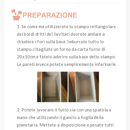
Se come me utilizzerete lo stampo rettangolare
dai bordi dritti dei lievitati dovrete andare a
chiudere i fori sulla base. Imburrate tutto lo
stampo, ritagliate un forno da carta forno di
20x10cm e fatelo aderire sulla base dello stampo.
Le pareti invece potete semplicemente infarinarle.
Potete lavorare il tutto sia con una spatola a
mano che utilizzando il gancio a foglia della
planetaria. Mettete a disposizione e pesate tutti