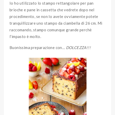
Io ho utilizzato lo stampo rettangolare per pan
brioche e pane in cassetta che vedrete dopo nel
procedimento, se non lo avete ovviamente potete
tranquillizzare uno stampo da ciambella di 26 cm. Mi
raccomando, stampo comunque grande perchè
l’impasto è molto.
Buonissima preparazione con…
DOLCEZZA!!!