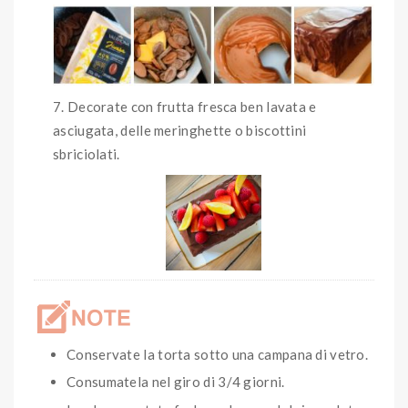
Decorate con frutta fresca ben lavata e
asciugata, delle meringhette o biscottini
sbriciolati.
Conservate la torta sotto una campana di vetro.
Consumatela nel giro di 3/4 giorni.