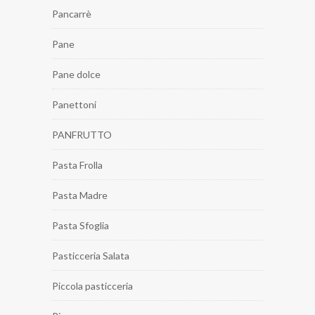
Pancarrè
Pane
Pane dolce
Panettoni
PANFRUTTO
Pasta Frolla
Pasta Madre
Pasta Sfoglia
Pasticceria Salata
Piccola pasticceria