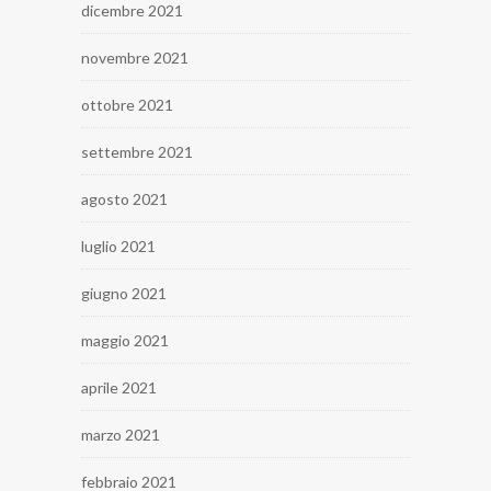
dicembre 2021
novembre 2021
ottobre 2021
settembre 2021
agosto 2021
luglio 2021
giugno 2021
maggio 2021
aprile 2021
marzo 2021
febbraio 2021