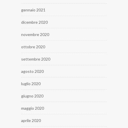
gennaio 2021
dicembre 2020
novembre 2020
ottobre 2020
settembre 2020
agosto 2020
luglio 2020
giugno 2020
maggio 2020
aprile 2020