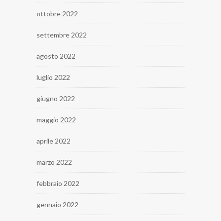
ottobre 2022
settembre 2022
agosto 2022
luglio 2022
giugno 2022
maggio 2022
aprile 2022
marzo 2022
febbraio 2022
gennaio 2022