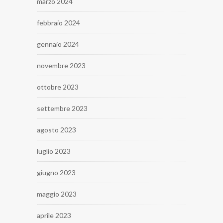
marzo 2024
febbraio 2024
gennaio 2024
novembre 2023
ottobre 2023
settembre 2023
agosto 2023
luglio 2023
giugno 2023
maggio 2023
aprile 2023