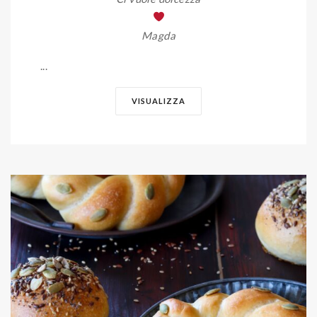
Magda
...
VISUALIZZA