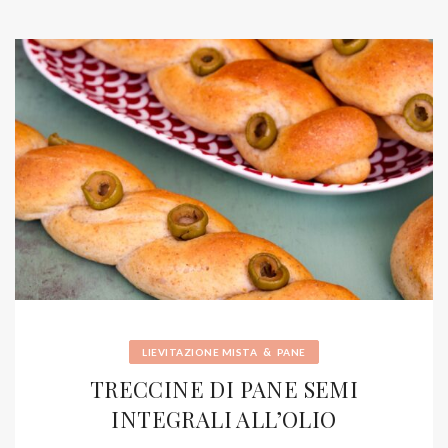
&
LIEVITAZIONE MISTA
PANE
TRECCINE DI PANE SEMI
INTEGRALI ALL’OLIO