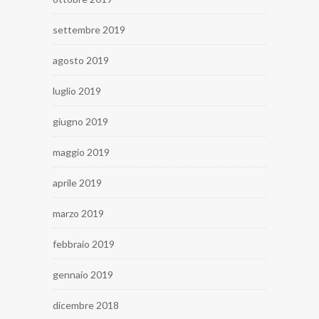
settembre 2019
agosto 2019
luglio 2019
giugno 2019
maggio 2019
aprile 2019
marzo 2019
febbraio 2019
gennaio 2019
dicembre 2018