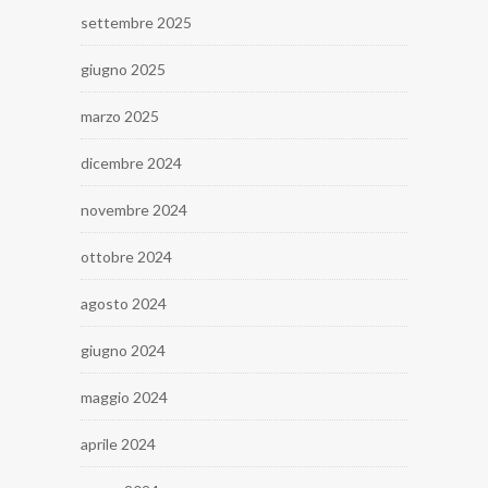
settembre 2025
giugno 2025
marzo 2025
dicembre 2024
novembre 2024
ottobre 2024
agosto 2024
giugno 2024
maggio 2024
aprile 2024