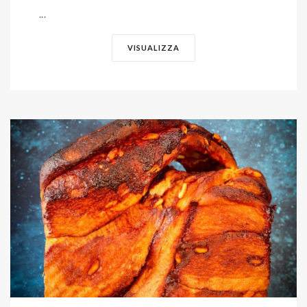
...
VISUALIZZA