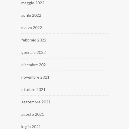
maggio 2022
aprile 2022
marzo 2022
febbraio 2022
gennaio 2022
dicembre 2021
novembre 2021
ottobre 2021
settembre 2021
agosto 2021
luglio 2021