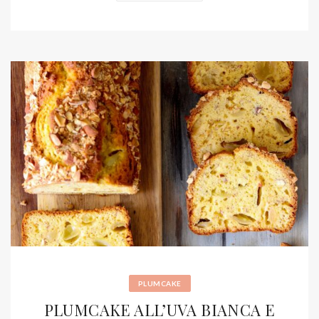
PLUMCAKE
PLUMCAKE ALL’UVA BIANCA E