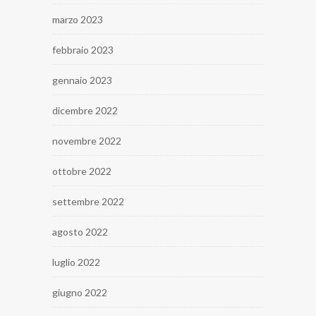
marzo 2023
febbraio 2023
gennaio 2023
dicembre 2022
novembre 2022
ottobre 2022
settembre 2022
agosto 2022
luglio 2022
giugno 2022