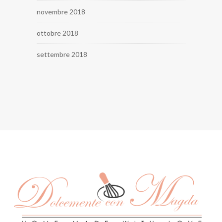
novembre 2018
ottobre 2018
settembre 2018