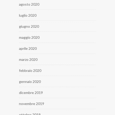
agosto 2020
luglio 2020
giugno 2020
maggio 2020
aprile 2020
marzo 2020
febbraio 2020
gennaio 2020
dicembre 2019
novembre 2019
ottobre 2019