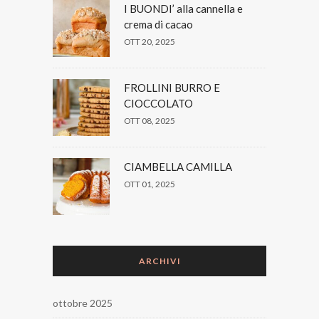
I BUONDI’ alla cannella e
crema di cacao
OTT 20, 2025
FROLLINI BURRO E
CIOCCOLATO
OTT 08, 2025
CIAMBELLA CAMILLA
OTT 01, 2025
ARCHIVI
ottobre 2025