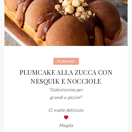
PLUMCAKE
PLUMCAKE ALLA ZUCCA CON
NESQUIK E NOCCIOLE
“Golosissimo per
grandi e piccini
“
Ci vuole dolcezza
Magda