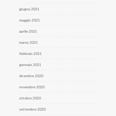
giugno 2021
maggio 2021
aprile 2021
marzo 2021
febbraio 2021
gennaio 2021
dicembre 2020
novembre 2020
ottobre 2020
settembre 2020