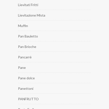
Lievitati Fritti
Lievitazione Mista
Muffin
Pan Bauletto
Pan Brioche
Pancarrè
Pane
Pane dolce
Panettoni
PANFRUTTO