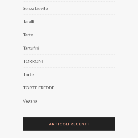
Senza Lievito
Taralli
Tarte
Tartufini
TORRONI
Torte
TORTE FREDDE
Vegana
ARTICOLI RECENTI