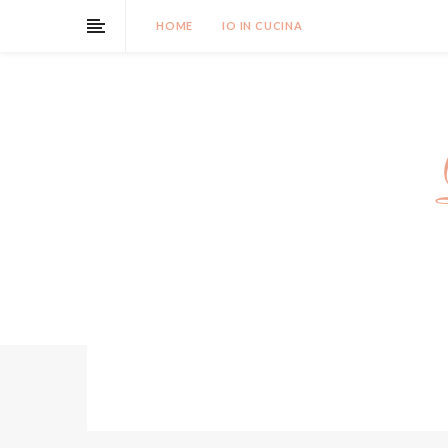
HOME
IO IN CUCINA