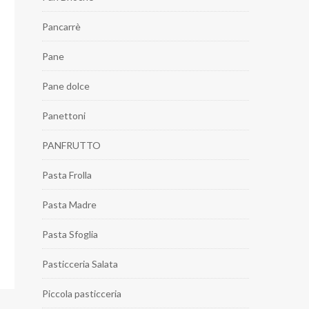
Pancarrè
Pane
Pane dolce
Panettoni
PANFRUTTO
Pasta Frolla
Pasta Madre
Pasta Sfoglia
Pasticceria Salata
Piccola pasticceria