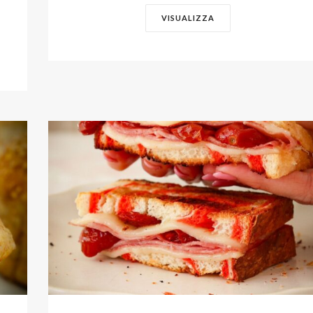
VISUALIZZA