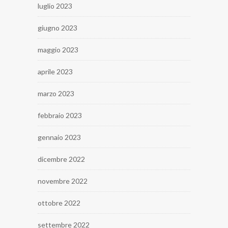
luglio 2023
giugno 2023
maggio 2023
aprile 2023
marzo 2023
febbraio 2023
gennaio 2023
dicembre 2022
novembre 2022
ottobre 2022
settembre 2022