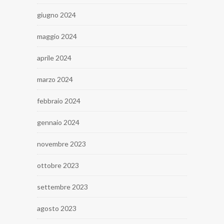
giugno 2024
maggio 2024
aprile 2024
marzo 2024
febbraio 2024
gennaio 2024
novembre 2023
ottobre 2023
settembre 2023
agosto 2023