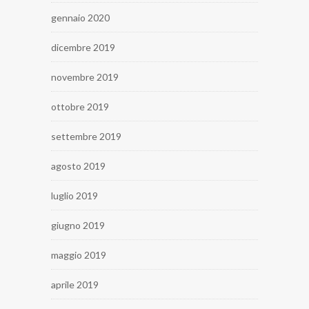
gennaio 2020
dicembre 2019
novembre 2019
ottobre 2019
settembre 2019
agosto 2019
luglio 2019
giugno 2019
maggio 2019
aprile 2019