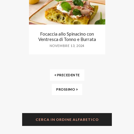
Focaccia allo Spinacino con
Ventresca di Tonno e Burrata
NOVEMBRE 13, 2024
PRECEDENTE
PROSSIMO
CERCA IN ORDINE ALFABETICO