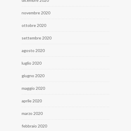
dicembre 2020
novembre 2020
ottobre 2020
settembre 2020
agosto 2020
luglio 2020
giugno 2020
maggio 2020
aprile 2020
marzo 2020
febbraio 2020