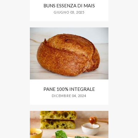
BUNS ESSENZA DI MAIS
GIUGNO 03, 2025
PANE 100% INTEGRALE
DICEMBRE 04, 2024