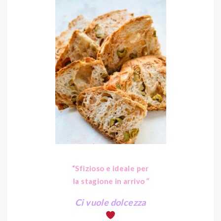
“Sfizioso e ideale per
“
la stagione in arrivo
Ci vuole dolcezza