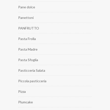
Pane dolce
Panettoni
PANFRUTTO
Pasta Frolla
Pasta Madre
Pasta Sfoglia
Pasticceria Salata
Piccola pasticceria
Pizza
Plumcake