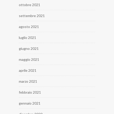
ottobre 2021
settembre 2021
agosto 2021
luglio 2021
giugno 2021
maggio 2021
aprile 2021
marzo 2021
febbraio 2021
gennaio 2021