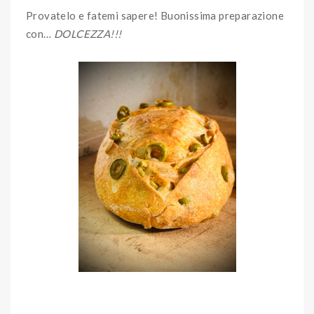
Provatelo e fatemi sapere! Buonissima preparazione
con…
DOLCEZZA!!!