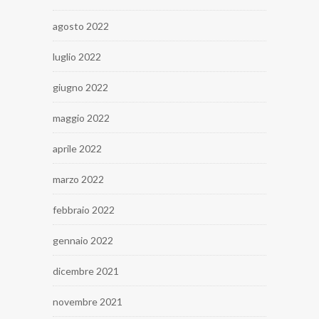
agosto 2022
luglio 2022
giugno 2022
maggio 2022
aprile 2022
marzo 2022
febbraio 2022
gennaio 2022
dicembre 2021
novembre 2021