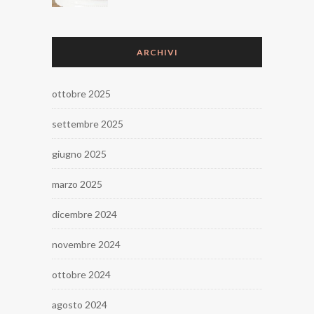
ARCHIVI
ottobre 2025
settembre 2025
giugno 2025
marzo 2025
dicembre 2024
novembre 2024
ottobre 2024
agosto 2024