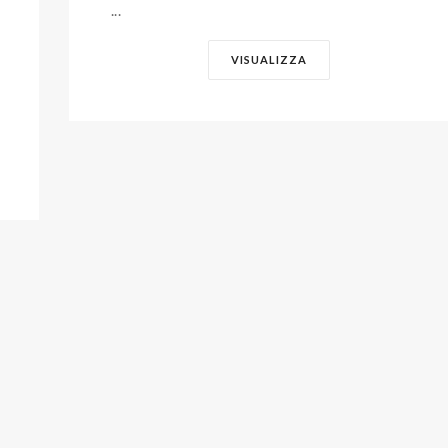
...
VISUALIZZA