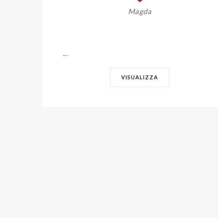
Magda
...
VISUALIZZA