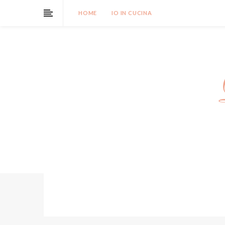
HOME
IO IN CUCINA