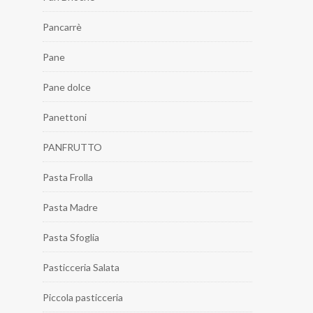
Pancarrè
Pane
Pane dolce
Panettoni
PANFRUTTO
Pasta Frolla
Pasta Madre
Pasta Sfoglia
Pasticceria Salata
Piccola pasticceria