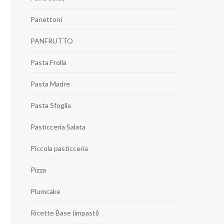
Panettoni
PANFRUTTO
Pasta Frolla
Pasta Madre
Pasta Sfoglia
Pasticceria Salata
Piccola pasticceria
Pizza
Plumcake
Ricette Base (impasti)