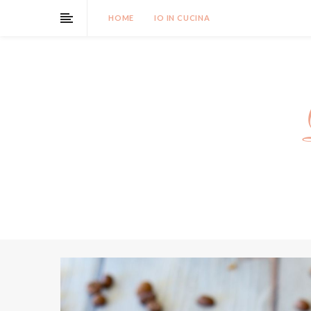
HOME
IO IN CUCINA