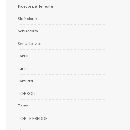
Ricette per le feste
Sbrisolone
Schiacciata
Senza Lievito
Taralli
Tarte
Tartufini
TORRONI
Torte
TORTE FREDDE