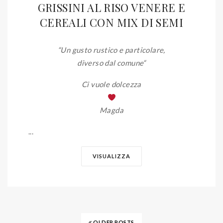
GRISSINI AL RISO VENERE E
CEREALI CON MIX DI SEMI
“Un gusto rustico e particolare,
diverso dal comune
“
Ci vuole dolcezza
Magda
...
VISUALIZZA
OLDER POSTS