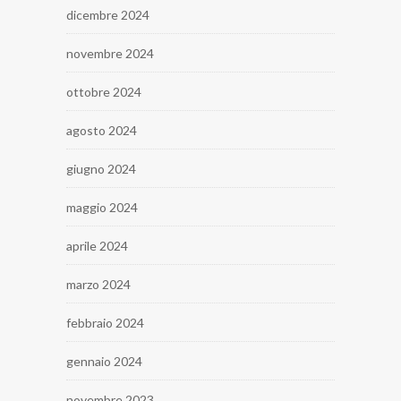
dicembre 2024
novembre 2024
ottobre 2024
agosto 2024
giugno 2024
maggio 2024
aprile 2024
marzo 2024
febbraio 2024
gennaio 2024
novembre 2023