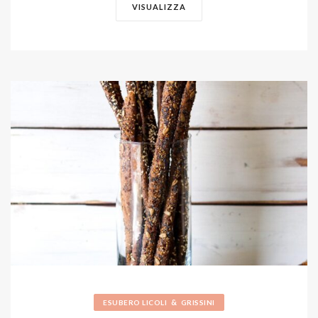
VISUALIZZA
&
ESUBERO LICOLI
GRISSINI