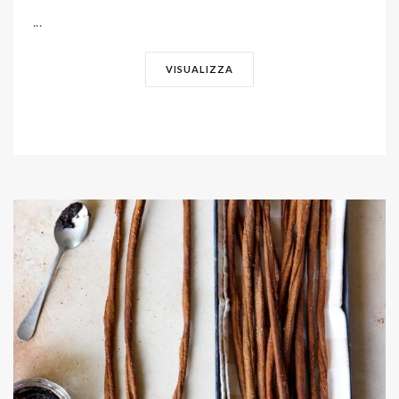
...
VISUALIZZA