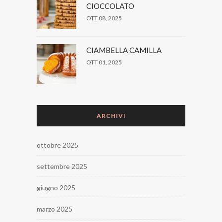
CIOCCOLATO
OTT 08, 2025
CIAMBELLA CAMILLA
OTT 01, 2025
ARCHIVI
ottobre 2025
settembre 2025
giugno 2025
marzo 2025