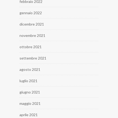
febbraio 2022
gennaio 2022
dicembre 2021
novembre 2021
ottobre 2021
settembre 2021
agosto 2021
luglio 2021
giugno 2021
maggio 2021
aprile 2021