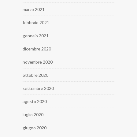
marzo 2021
febbraio 2021
gennaio 2021
dicembre 2020
novembre 2020
ottobre 2020
settembre 2020
agosto 2020
luglio 2020
giugno 2020