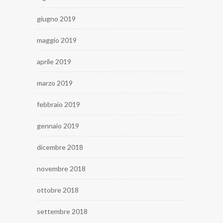
giugno 2019
maggio 2019
aprile 2019
marzo 2019
febbraio 2019
gennaio 2019
dicembre 2018
novembre 2018
ottobre 2018
settembre 2018