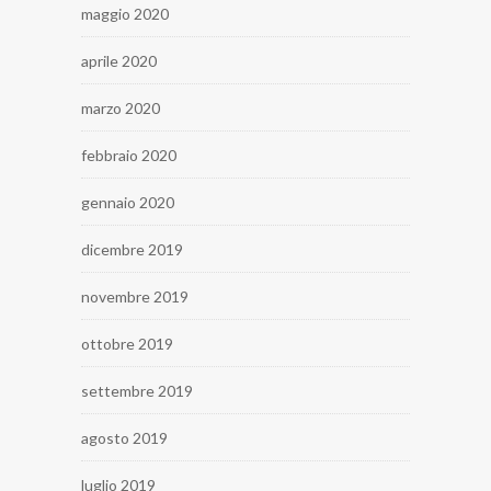
maggio 2020
aprile 2020
marzo 2020
febbraio 2020
gennaio 2020
dicembre 2019
novembre 2019
ottobre 2019
settembre 2019
agosto 2019
luglio 2019