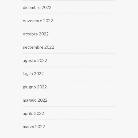
dicembre 2022
novembre 2022
ottobre 2022
settembre 2022
agosto 2022
luglio 2022
giugno 2022
maggio 2022
aprile 2022
marzo 2022