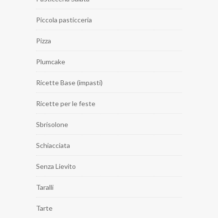
Piccola pasticceria
Pizza
Plumcake
Ricette Base (impasti)
Ricette per le feste
Sbrisolone
Schiacciata
Senza Lievito
Taralli
Tarte