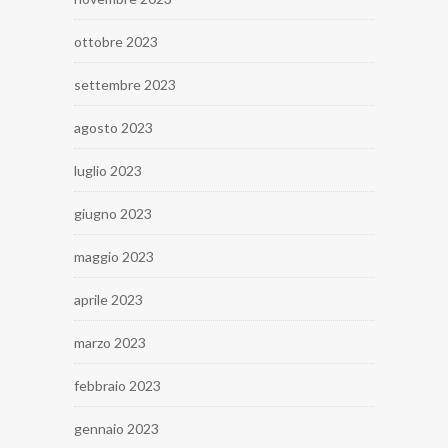
ottobre 2023
settembre 2023
agosto 2023
luglio 2023
giugno 2023
maggio 2023
aprile 2023
marzo 2023
febbraio 2023
gennaio 2023