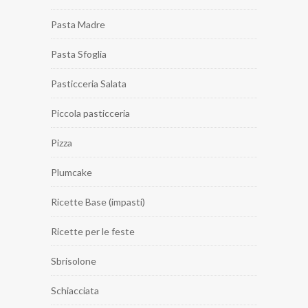
Pasta Madre
Pasta Sfoglia
Pasticceria Salata
Piccola pasticceria
Pizza
Plumcake
Ricette Base (impasti)
Ricette per le feste
Sbrisolone
Schiacciata