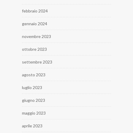
febbraio 2024
gennaio 2024
novembre 2023
ottobre 2023
settembre 2023
agosto 2023
luglio 2023
giugno 2023
maggio 2023
aprile 2023