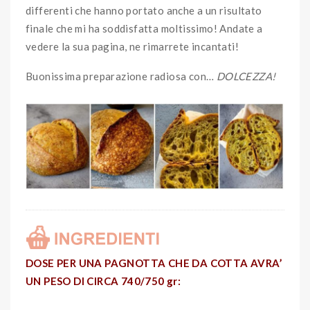
differenti che hanno portato anche a un risultato
finale che mi ha soddisfatta moltissimo! Andate a
vedere la sua pagina, ne rimarrete incantati!
Buonissima preparazione radiosa con…
DOLCEZZA!
DOSE PER UNA PAGNOTTA CHE DA COTTA AVRA’
UN PESO DI CIRCA 740/750 gr: