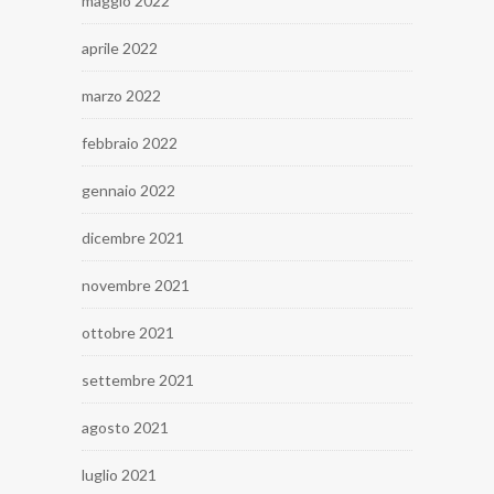
maggio 2022
aprile 2022
marzo 2022
febbraio 2022
gennaio 2022
dicembre 2021
novembre 2021
ottobre 2021
settembre 2021
agosto 2021
luglio 2021