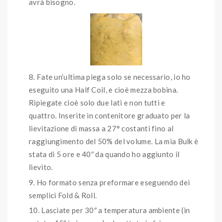
avrà bisogno.
Fate un’ultima piega solo se necessario, io ho
eseguito una Half Coil, e cioè mezza bobina.
Ripiegate cioè solo due lati e non tutti e
quattro. Inserite in contenitore graduato per la
lievitazione di massa a 27° costanti fino al
raggiungimento del 50% del volume. La mia Bulk è
stata di 5 ore e 40″ da quando ho aggiunto il
lievito.
Ho formato senza preformare eseguendo dei
semplici Fold & Roll.
Lasciate per 30″ a temperatura ambiente (in