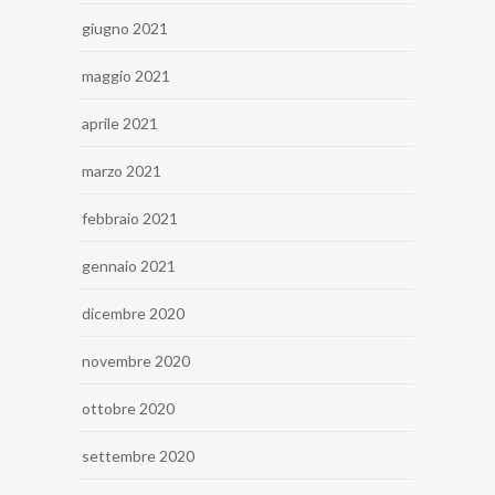
giugno 2021
maggio 2021
aprile 2021
marzo 2021
febbraio 2021
gennaio 2021
dicembre 2020
novembre 2020
ottobre 2020
settembre 2020