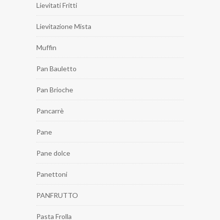
Lievitati Fritti
Lievitazione Mista
Muffin
Pan Bauletto
Pan Brioche
Pancarrè
Pane
Pane dolce
Panettoni
PANFRUTTO
Pasta Frolla