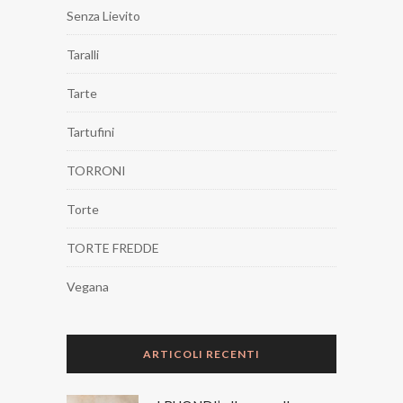
Senza Lievito
Taralli
Tarte
Tartufini
TORRONI
Torte
TORTE FREDDE
Vegana
ARTICOLI RECENTI