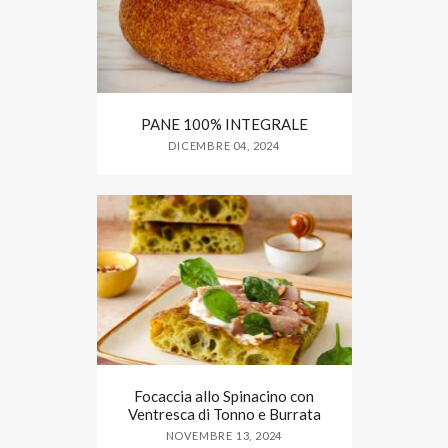
PANE 100% INTEGRALE
DICEMBRE 04, 2024
Focaccia allo Spinacino con
Ventresca di Tonno e Burrata
NOVEMBRE 13, 2024