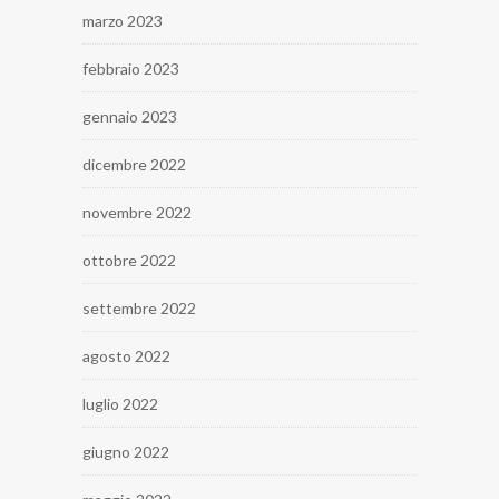
marzo 2023
febbraio 2023
gennaio 2023
dicembre 2022
novembre 2022
ottobre 2022
settembre 2022
agosto 2022
luglio 2022
giugno 2022