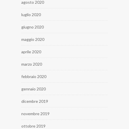
agosto 2020
luglio 2020
giugno 2020
maggio 2020
aprile 2020
marzo 2020
febbraio 2020
gennaio 2020
dicembre 2019
novembre 2019
ottobre 2019