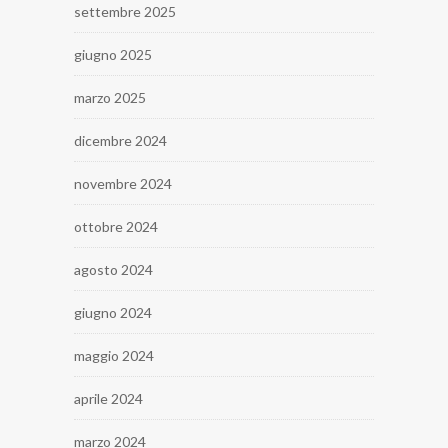
settembre 2025
giugno 2025
marzo 2025
dicembre 2024
novembre 2024
ottobre 2024
agosto 2024
giugno 2024
maggio 2024
aprile 2024
marzo 2024