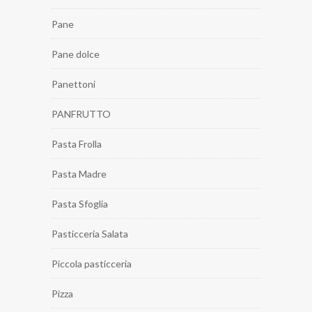
Pane
Pane dolce
Panettoni
PANFRUTTO
Pasta Frolla
Pasta Madre
Pasta Sfoglia
Pasticceria Salata
Piccola pasticceria
Pizza