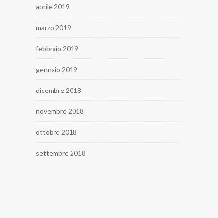
aprile 2019
marzo 2019
febbraio 2019
gennaio 2019
dicembre 2018
novembre 2018
ottobre 2018
settembre 2018