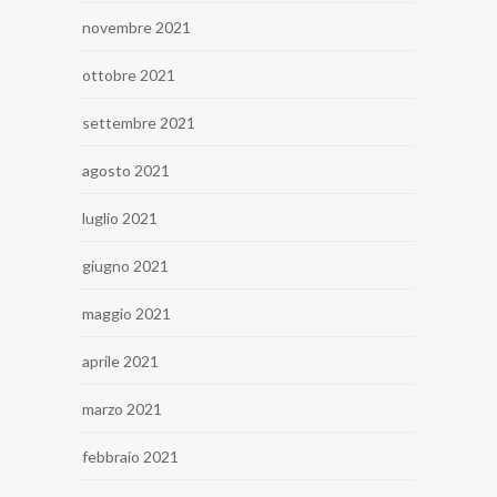
novembre 2021
ottobre 2021
settembre 2021
agosto 2021
luglio 2021
giugno 2021
maggio 2021
aprile 2021
marzo 2021
febbraio 2021