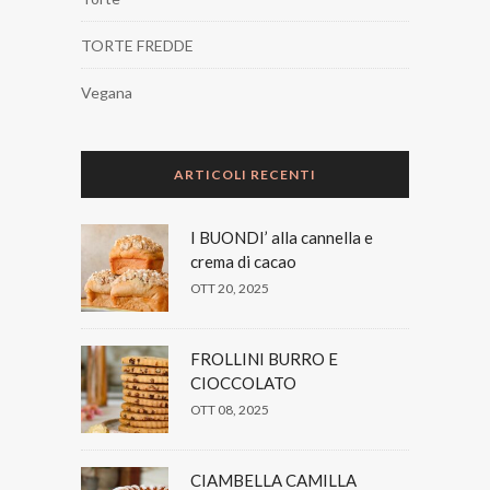
TORTE FREDDE
Vegana
ARTICOLI RECENTI
I BUONDI’ alla cannella e
crema di cacao
OTT 20, 2025
FROLLINI BURRO E
CIOCCOLATO
OTT 08, 2025
CIAMBELLA CAMILLA