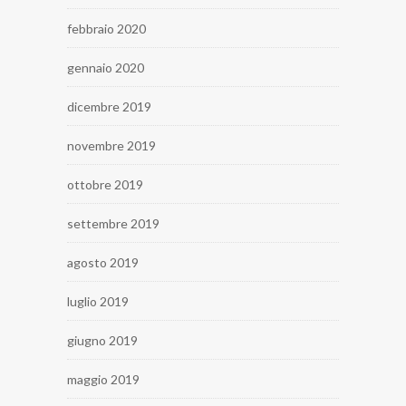
febbraio 2020
gennaio 2020
dicembre 2019
novembre 2019
ottobre 2019
settembre 2019
agosto 2019
luglio 2019
giugno 2019
maggio 2019