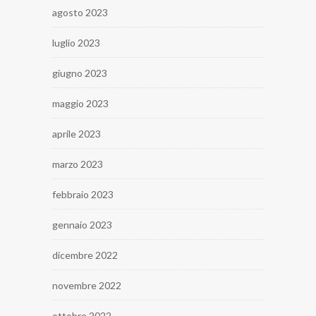
agosto 2023
luglio 2023
giugno 2023
maggio 2023
aprile 2023
marzo 2023
febbraio 2023
gennaio 2023
dicembre 2022
novembre 2022
ottobre 2022