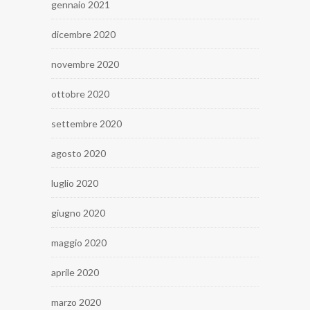
gennaio 2021
dicembre 2020
novembre 2020
ottobre 2020
settembre 2020
agosto 2020
luglio 2020
giugno 2020
maggio 2020
aprile 2020
marzo 2020