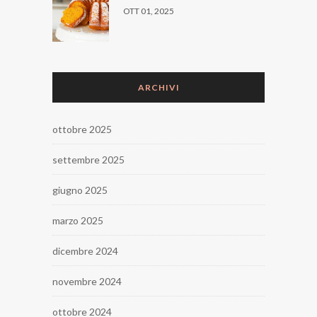
OTT 01, 2025
ARCHIVI
ottobre 2025
settembre 2025
giugno 2025
marzo 2025
dicembre 2024
novembre 2024
ottobre 2024