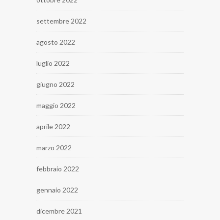
settembre 2022
agosto 2022
luglio 2022
giugno 2022
maggio 2022
aprile 2022
marzo 2022
febbraio 2022
gennaio 2022
dicembre 2021