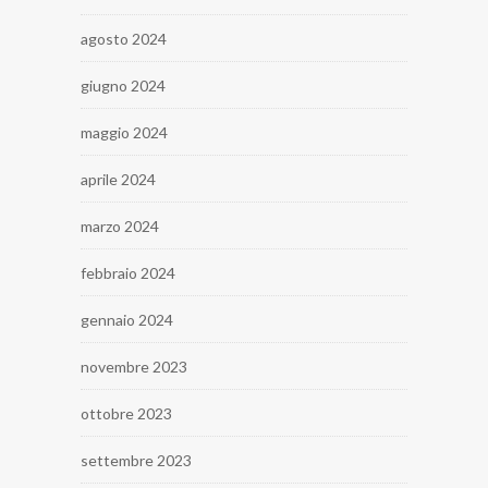
agosto 2024
giugno 2024
maggio 2024
aprile 2024
marzo 2024
febbraio 2024
gennaio 2024
novembre 2023
ottobre 2023
settembre 2023