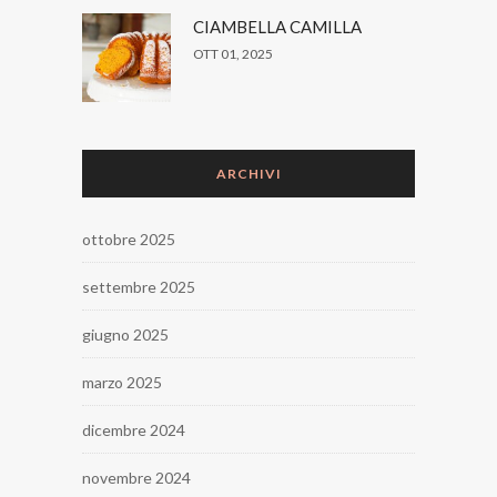
CIAMBELLA CAMILLA
OTT 01, 2025
ARCHIVI
ottobre 2025
settembre 2025
giugno 2025
marzo 2025
dicembre 2024
novembre 2024