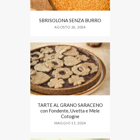
SBRISOLONA SENZA BURRO
AGOSTO 26, 2024
TARTE AL GRANO SARACENO
con Fondente, Uvetta e Mele
Cotogne
MAGGIO 15, 2024