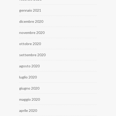
gennaio 2021
dicembre 2020
novembre 2020
ottobre 2020
settembre 2020
agosto 2020
luglio 2020
giugno 2020
maggio 2020
aprile 2020