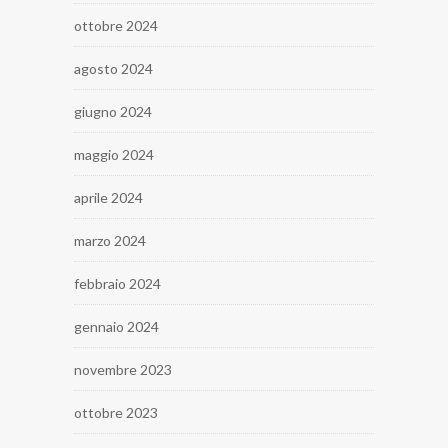
ottobre 2024
agosto 2024
giugno 2024
maggio 2024
aprile 2024
marzo 2024
febbraio 2024
gennaio 2024
novembre 2023
ottobre 2023