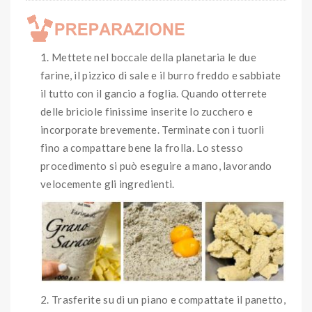
Mettete nel boccale della planetaria le due
farine, il pizzico di sale e il burro freddo e sabbiate
il tutto con il gancio a foglia. Quando otterrete
delle briciole finissime inserite lo zucchero e
incorporate brevemente. Terminate con i tuorli
fino a compattare bene la frolla. Lo stesso
procedimento si può eseguire a mano, lavorando
velocemente gli ingredienti.
Trasferite su di un piano e compattate il panetto,