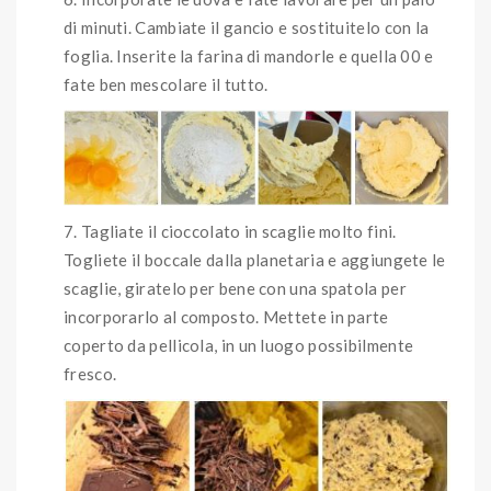
di minuti. Cambiate il gancio e sostituitelo con la
foglia. Inserite la farina di mandorle e quella 00 e
fate ben mescolare il tutto.
Tagliate il cioccolato in scaglie molto fini.
Togliete il boccale dalla planetaria e aggiungete le
scaglie, giratelo per bene con una spatola per
incorporarlo al composto. Mettete in parte
coperto da pellicola, in un luogo possibilmente
fresco.