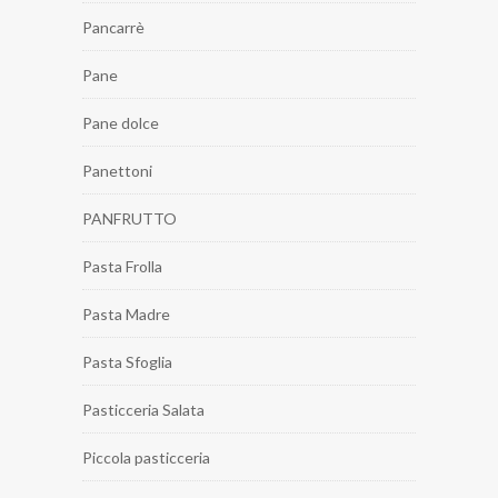
Pancarrè
Pane
Pane dolce
Panettoni
PANFRUTTO
Pasta Frolla
Pasta Madre
Pasta Sfoglia
Pasticceria Salata
Piccola pasticceria