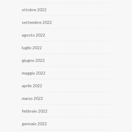
ottobre 2022
settembre 2022
agosto 2022
luglio 2022
giugno 2022
maggio 2022
aprile 2022
marzo 2022
febbraio 2022
gennaio 2022