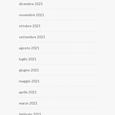
dicembre 2021
novembre 2021
ottobre 2021
settembre 2021
agosto 2021
luglio 2021
giugno 2021
maggio 2021
aprile 2021
marzo 2021
febbraio 2021