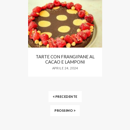
TARTE CON FRANGIPANE AL
CACAO E LAMPONI
APRILE 24, 2024
PRECEDENTE
PROSSIMO