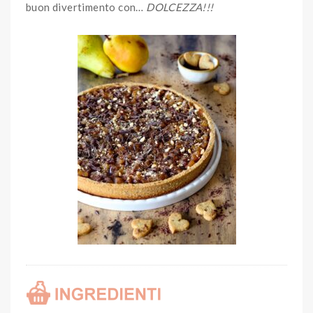
buon divertimento con…
DOLCEZZA!!!