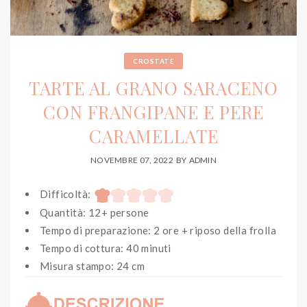
CROSTATE
TARTE AL GRANO SARACENO
CON FRANGIPANE E PERE
CARAMELLATE
NOVEMBRE 07, 2022
BY
ADMIN
Difficoltà:
Quantità: 12+ persone
Tempo di preparazione: 2 ore + riposo della frolla
Tempo di cottura: 40 minuti
Misura stampo: 24 cm