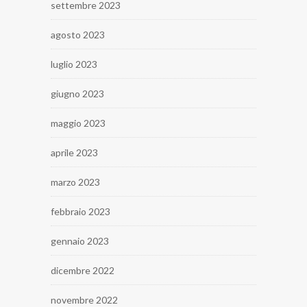
settembre 2023
agosto 2023
luglio 2023
giugno 2023
maggio 2023
aprile 2023
marzo 2023
febbraio 2023
gennaio 2023
dicembre 2022
novembre 2022