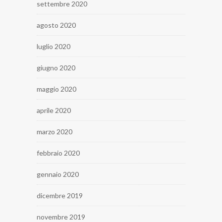
settembre 2020
agosto 2020
luglio 2020
giugno 2020
maggio 2020
aprile 2020
marzo 2020
febbraio 2020
gennaio 2020
dicembre 2019
novembre 2019