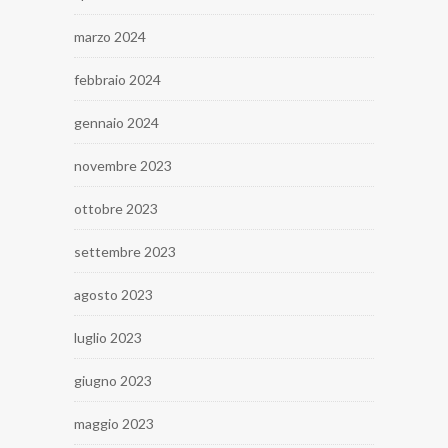
marzo 2024
febbraio 2024
gennaio 2024
novembre 2023
ottobre 2023
settembre 2023
agosto 2023
luglio 2023
giugno 2023
maggio 2023