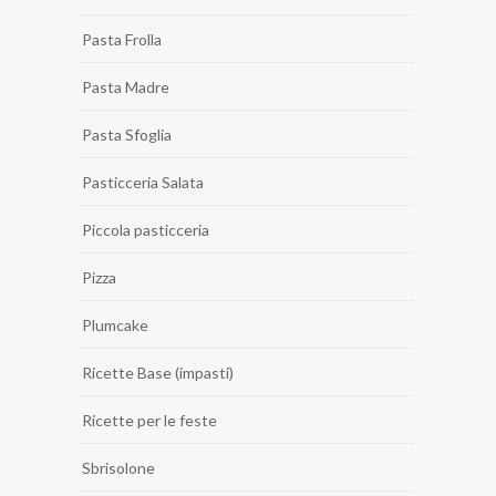
Pasta Frolla
Pasta Madre
Pasta Sfoglia
Pasticceria Salata
Piccola pasticceria
Pizza
Plumcake
Ricette Base (impasti)
Ricette per le feste
Sbrisolone