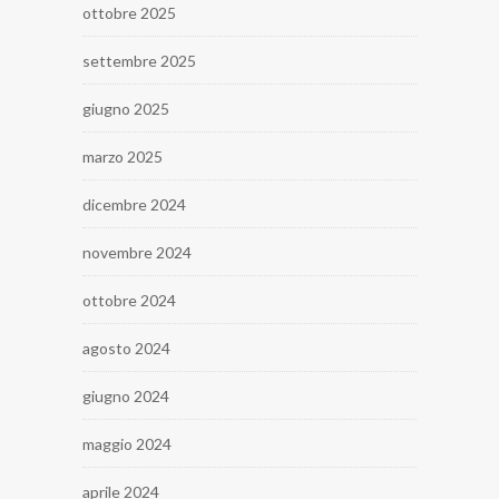
ottobre 2025
settembre 2025
giugno 2025
marzo 2025
dicembre 2024
novembre 2024
ottobre 2024
agosto 2024
giugno 2024
maggio 2024
aprile 2024