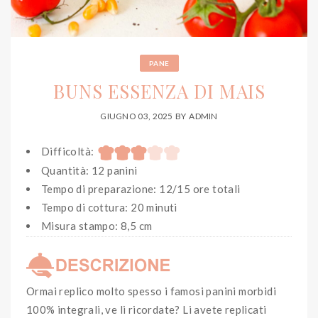
PANE
BUNS ESSENZA DI MAIS
GIUGNO 03, 2025
BY
ADMIN
Difficoltà:
Quantità: 12 panini
Tempo di preparazione: 12/15 ore totali
Tempo di cottura: 20 minuti
Misura stampo: 8,5 cm
Ormai replico molto spesso i famosi panini morbidi
100% integrali, ve li ricordate? Li avete replicati