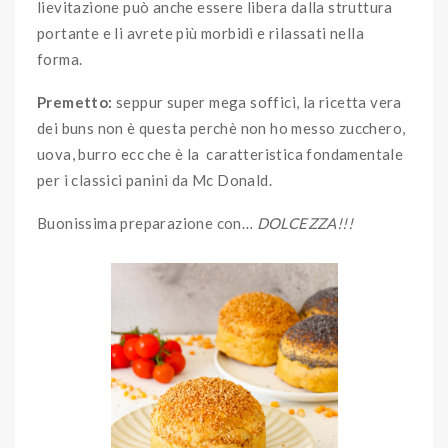
lievitazione può anche essere libera dalla struttura
portante e li avrete più morbidi e rilassati nella
forma.
Premetto:
seppur super mega soffici, la ricetta vera
dei buns non è questa perchè non ho messo zucchero,
uova, burro ecc che è la caratteristica fondamentale
per i classici panini da Mc Donald.
Buonissima preparazione con…
DOLCEZZA!!!