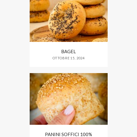
BAGEL
OTTOBRE 15, 2024
PANINI SOFFICI 100%