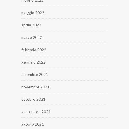
giugno 2022
maggio 2022
aprile 2022
marzo 2022
febbraio 2022
gennaio 2022
dicembre 2021
novembre 2021
ottobre 2021
settembre 2021
agosto 2021