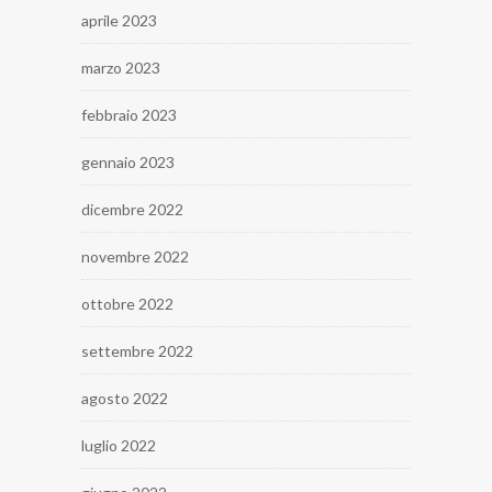
aprile 2023
marzo 2023
febbraio 2023
gennaio 2023
dicembre 2022
novembre 2022
ottobre 2022
settembre 2022
agosto 2022
luglio 2022