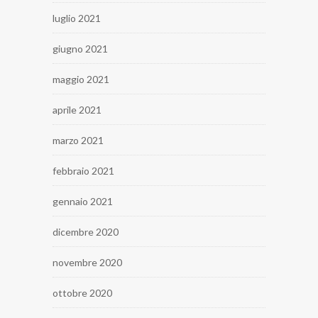
luglio 2021
giugno 2021
maggio 2021
aprile 2021
marzo 2021
febbraio 2021
gennaio 2021
dicembre 2020
novembre 2020
ottobre 2020