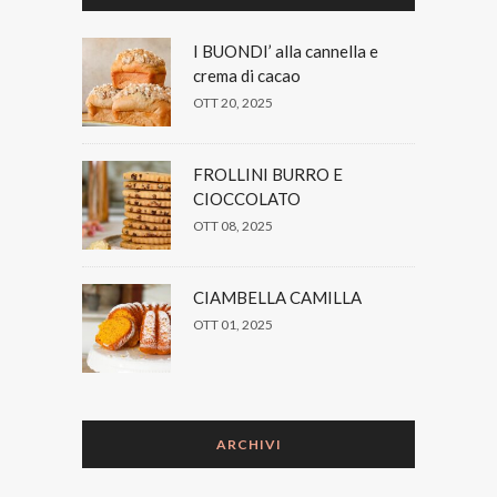
I BUONDI’ alla cannella e
crema di cacao
OTT 20, 2025
FROLLINI BURRO E
CIOCCOLATO
OTT 08, 2025
CIAMBELLA CAMILLA
OTT 01, 2025
ARCHIVI