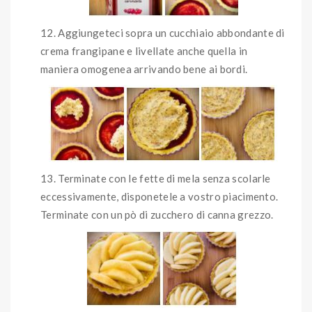
Aggiungeteci sopra un cucchiaio abbondante di
crema frangipane e livellate anche quella in
maniera omogenea arrivando bene ai bordi.
Terminate con le fette di mela senza scolarle
eccessivamente, disponetele a vostro piacimento.
Terminate con un pò di zucchero di canna grezzo.