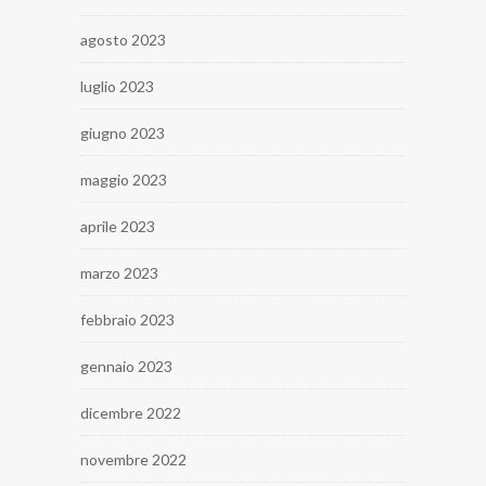
agosto 2023
luglio 2023
giugno 2023
maggio 2023
aprile 2023
marzo 2023
febbraio 2023
gennaio 2023
dicembre 2022
novembre 2022