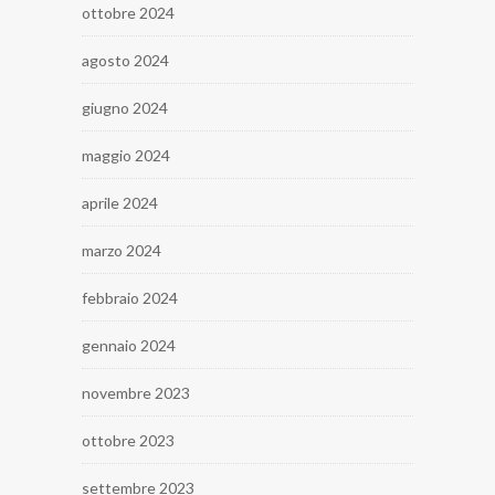
ottobre 2024
agosto 2024
giugno 2024
maggio 2024
aprile 2024
marzo 2024
febbraio 2024
gennaio 2024
novembre 2023
ottobre 2023
settembre 2023