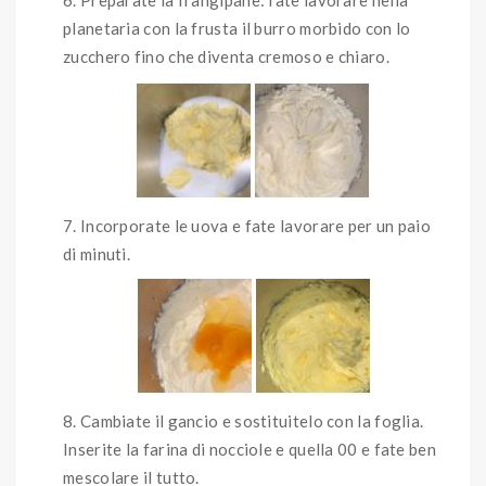
planetaria con la frusta il burro morbido con lo
zucchero fino che diventa cremoso e chiaro.
Incorporate le uova e fate lavorare per un paio
di minuti.
Cambiate il gancio e sostituitelo con la foglia.
Inserite la farina di nocciole e quella 00 e fate ben
mescolare il tutto.