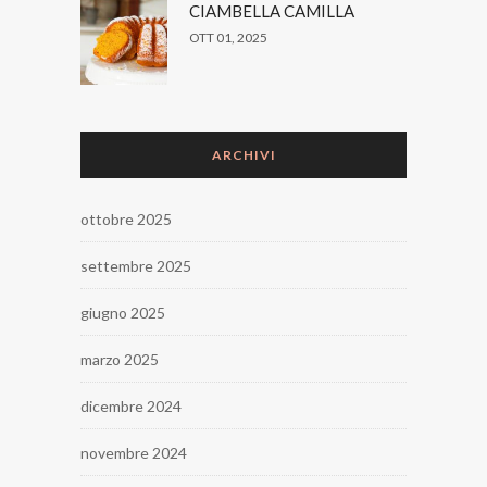
CIAMBELLA CAMILLA
OTT 01, 2025
ARCHIVI
ottobre 2025
settembre 2025
giugno 2025
marzo 2025
dicembre 2024
novembre 2024