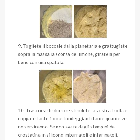
Togliete il boccale dalla planetaria e grattugiate
sopra la massa la scorza del limone, giratela per
bene con una spatola.
Trascorse le due ore stendete la vostra frolla e
coppate tante forme tondeggianti tante quante ve
ne serviranno. Se non avete degli stampini da
crostatina in silicone imburrateli e infarinateli,