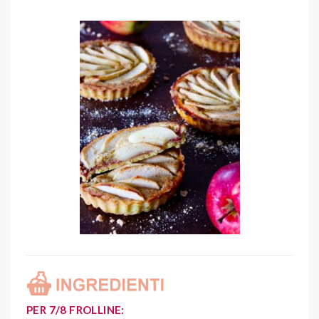
PER 7/8 FROLLINE: