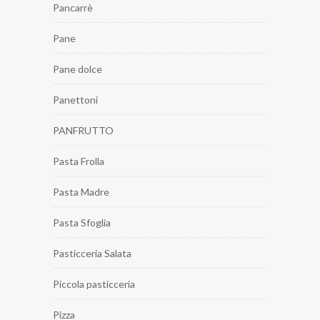
Pancarrè
Pane
Pane dolce
Panettoni
PANFRUTTO
Pasta Frolla
Pasta Madre
Pasta Sfoglia
Pasticceria Salata
Piccola pasticceria
Pizza