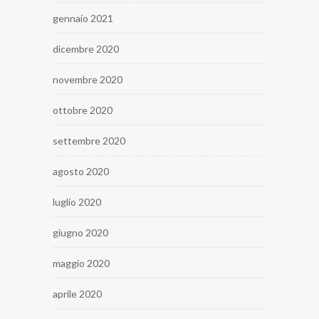
gennaio 2021
dicembre 2020
novembre 2020
ottobre 2020
settembre 2020
agosto 2020
luglio 2020
giugno 2020
maggio 2020
aprile 2020