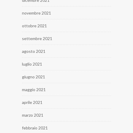
dicembre 2021
novembre 2021
ottobre 2021
settembre 2021
agosto 2021
luglio 2021
giugno 2021
maggio 2021
aprile 2021
marzo 2021
febbraio 2021