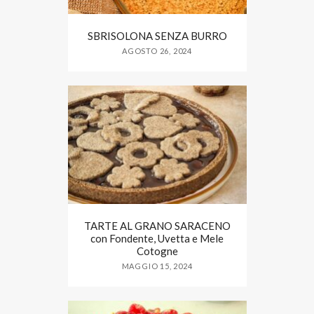
SBRISOLONA SENZA BURRO
AGOSTO 26, 2024
TARTE AL GRANO SARACENO
con Fondente, Uvetta e Mele
Cotogne
MAGGIO 15, 2024