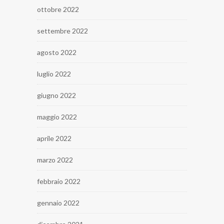
ottobre 2022
settembre 2022
agosto 2022
luglio 2022
giugno 2022
maggio 2022
aprile 2022
marzo 2022
febbraio 2022
gennaio 2022