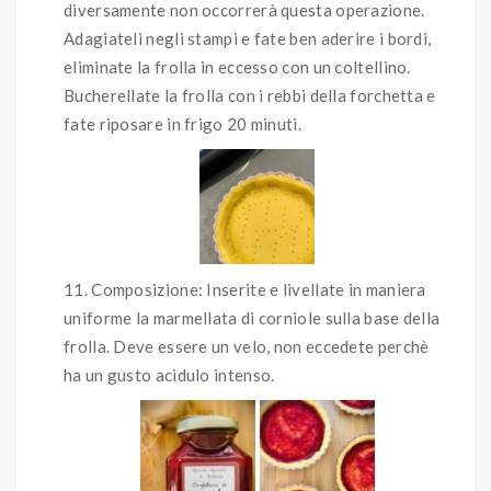
diversamente non occorrerà questa operazione.
Adagiateli negli stampi e fate ben aderire i bordi,
eliminate la frolla in eccesso con un coltellino.
Bucherellate la frolla con i rebbi della forchetta e
fate riposare in frigo 20 minuti.
Composizione: Inserite e livellate in maniera
uniforme la marmellata di corniole sulla base della
frolla. Deve essere un velo, non eccedete perchè
ha un gusto acidulo intenso.