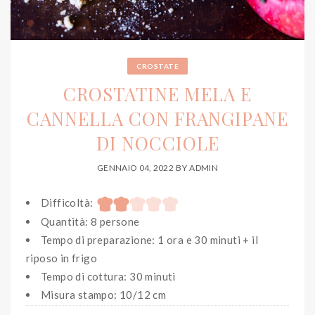
CROSTATE
CROSTATINE MELA E
CANNELLA CON FRANGIPANE
DI NOCCIOLE
GENNAIO 04, 2022
BY
ADMIN
Difficoltà:
Quantità: 8 persone
Tempo di preparazione: 1 ora e 30 minuti + il
riposo in frigo
Tempo di cottura: 30 minuti
Misura stampo: 10/12 cm