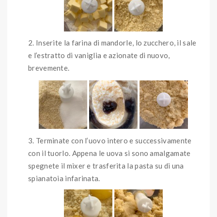
Inserite la farina di mandorle, lo zucchero, il sale
e l’estratto di vaniglia e azionate di nuovo,
brevemente.
Terminate con l’uovo intero e successivamente
con il tuorlo. Appena le uova si sono amalgamate
spegnete il mixer e trasferita la pasta su di una
spianatoia infarinata.