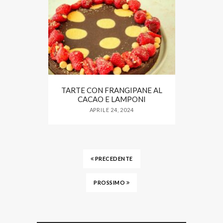
TARTE CON FRANGIPANE AL
CACAO E LAMPONI
APRILE 24, 2024
PRECEDENTE
PROSSIMO