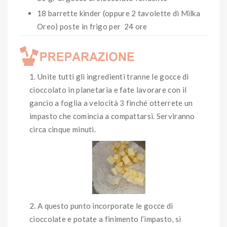
18 barrette kinder (oppure 2 tavolette di Milka
Oreo) poste in frigo per 24 ore
Unite tutti gli ingredienti tranne le gocce di
cioccolato in planetaria e fate lavorare con il
gancio a foglia a velocità 3 finché otterrete un
impasto che comincia a compattarsi. Serviranno
circa cinque minuti.
A questo punto incorporate le gocce di
cioccolate e potate a finimento l’impasto, si