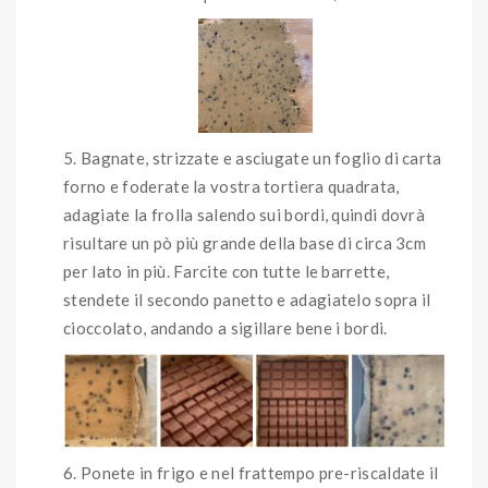
Bagnate, strizzate e asciugate un foglio di carta
forno e foderate la vostra tortiera quadrata,
adagiate la frolla salendo sui bordi, quindi dovrà
risultare un pò più grande della base di circa 3cm
per lato in più. Farcite con tutte le barrette,
stendete il secondo panetto e adagiatelo sopra il
cioccolato, andando a sigillare bene i bordi.
Ponete in frigo e nel frattempo pre-riscaldate il