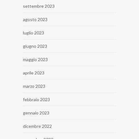
settembre 2023
agosto 2023
luglio 2023
giugno 2023
maggio 2023
aprile 2023
marzo 2023
febbraio 2023
gennaio 2023
dicembre 2022