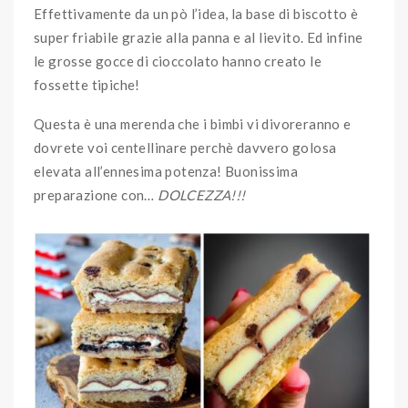
Effettivamente da un pò l’idea, la base di biscotto è
super friabile grazie alla panna e al lievito. Ed infine
le grosse gocce di cioccolato hanno creato le
fossette tipiche!
Questa è una merenda che i bimbi vi divoreranno e
dovrete voi centellinare perchè davvero golosa
elevata all’ennesima potenza! Buonissima
preparazione con…
DOLCEZZA!!!