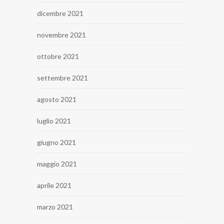
dicembre 2021
novembre 2021
ottobre 2021
settembre 2021
agosto 2021
luglio 2021
giugno 2021
maggio 2021
aprile 2021
marzo 2021