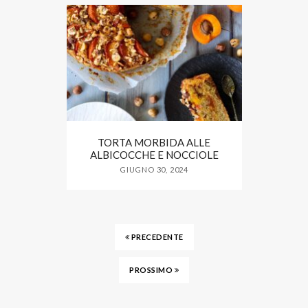
TORTA MORBIDA ALLE
ALBICOCCHE E NOCCIOLE
GIUGNO 30, 2024
PRECEDENTE
PROSSIMO