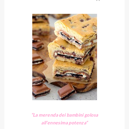
“La merenda dei bambini golosa
all’ennesima potenza
“