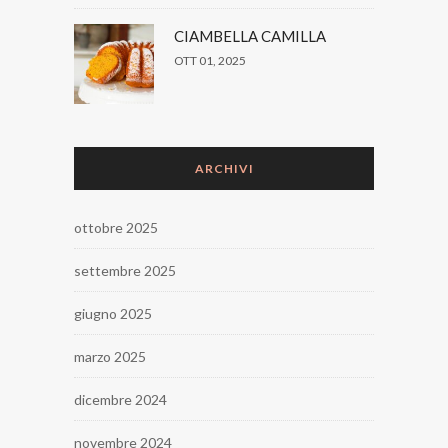
CIAMBELLA CAMILLA
OTT 01, 2025
ARCHIVI
ottobre 2025
settembre 2025
giugno 2025
marzo 2025
dicembre 2024
novembre 2024