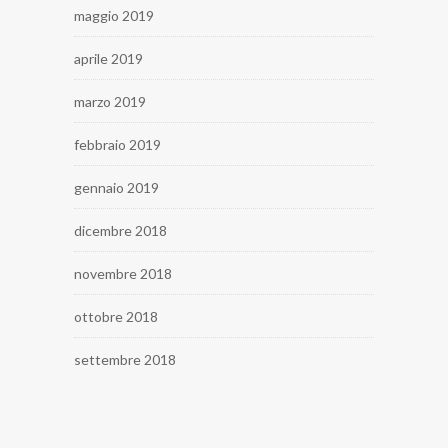
maggio 2019
aprile 2019
marzo 2019
febbraio 2019
gennaio 2019
dicembre 2018
novembre 2018
ottobre 2018
settembre 2018