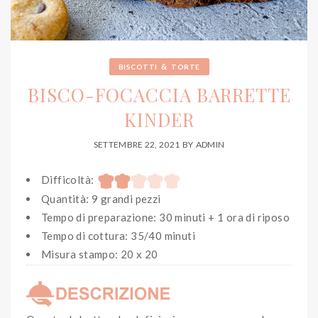
&
BISCOTTI
TORTE
BISCO-FOCACCIA BARRETTE
KINDER
SETTEMBRE 22, 2021
BY
ADMIN
Difficoltà:
Quantità: 9 grandi pezzi
Tempo di preparazione: 30 minuti + 1 ora di riposo
Tempo di cottura: 35/40 minuti
Misura stampo: 20 x 20