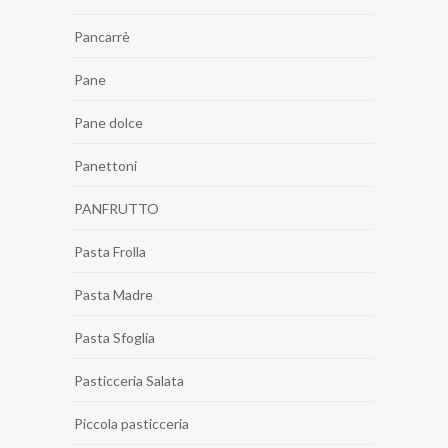
Pancarrè
Pane
Pane dolce
Panettoni
PANFRUTTO
Pasta Frolla
Pasta Madre
Pasta Sfoglia
Pasticceria Salata
Piccola pasticceria