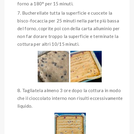
forno a 180° per 15 minuti.
Bucherellate tutta la superficie e cuocete la
bisco-focaccia per 25 minuti nella parte più bassa
del forno, coprite poi con della carta alluminio per
non far dorare troppo la superficie e terminate la
cottura per altri 10/15 minuti.
Tagliatela almeno 3 ore dopo la cottura in modo
che il cioccolato interno non risulti eccessivamente
liquido.