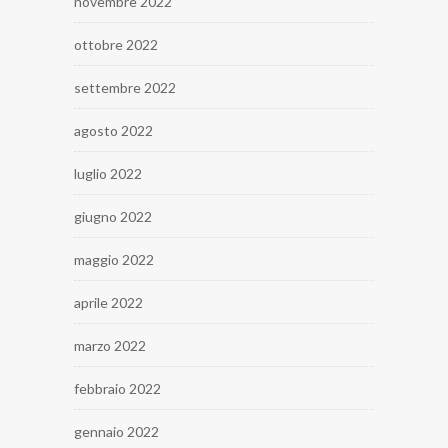
novembre 2022
ottobre 2022
settembre 2022
agosto 2022
luglio 2022
giugno 2022
maggio 2022
aprile 2022
marzo 2022
febbraio 2022
gennaio 2022