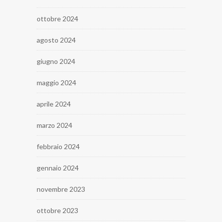
ottobre 2024
agosto 2024
giugno 2024
maggio 2024
aprile 2024
marzo 2024
febbraio 2024
gennaio 2024
novembre 2023
ottobre 2023