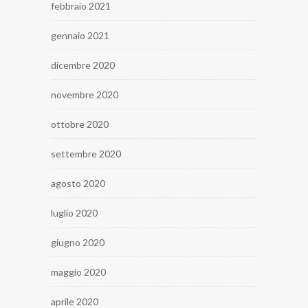
febbraio 2021
gennaio 2021
dicembre 2020
novembre 2020
ottobre 2020
settembre 2020
agosto 2020
luglio 2020
giugno 2020
maggio 2020
aprile 2020