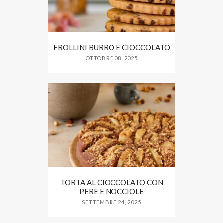
FROLLINI BURRO E CIOCCOLATO
OTTOBRE 08, 2025
TORTA AL CIOCCOLATO CON
PERE E NOCCIOLE
SETTEMBRE 24, 2025