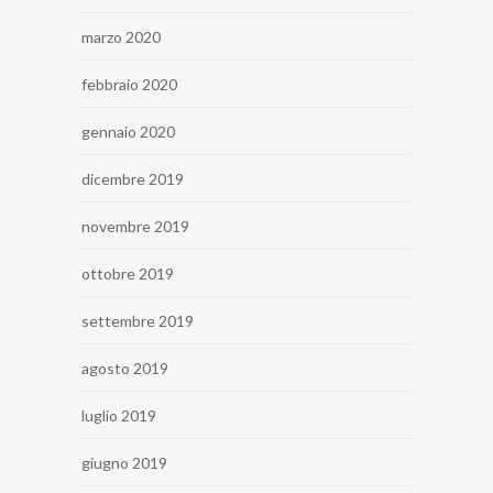
marzo 2020
febbraio 2020
gennaio 2020
dicembre 2019
novembre 2019
ottobre 2019
settembre 2019
agosto 2019
luglio 2019
giugno 2019