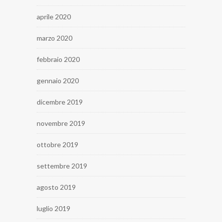
aprile 2020
marzo 2020
febbraio 2020
gennaio 2020
dicembre 2019
novembre 2019
ottobre 2019
settembre 2019
agosto 2019
luglio 2019