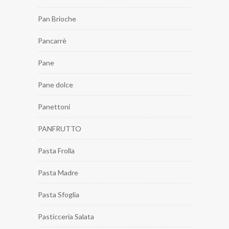
Pan Brioche
Pancarrè
Pane
Pane dolce
Panettoni
PANFRUTTO
Pasta Frolla
Pasta Madre
Pasta Sfoglia
Pasticceria Salata