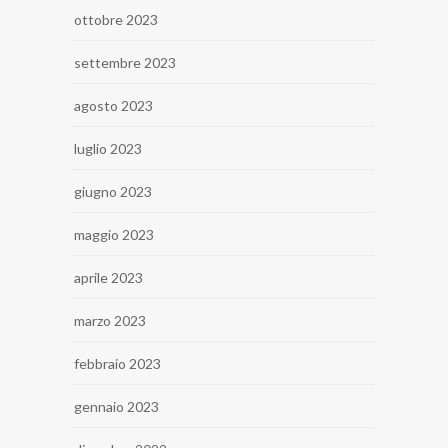
ottobre 2023
settembre 2023
agosto 2023
luglio 2023
giugno 2023
maggio 2023
aprile 2023
marzo 2023
febbraio 2023
gennaio 2023