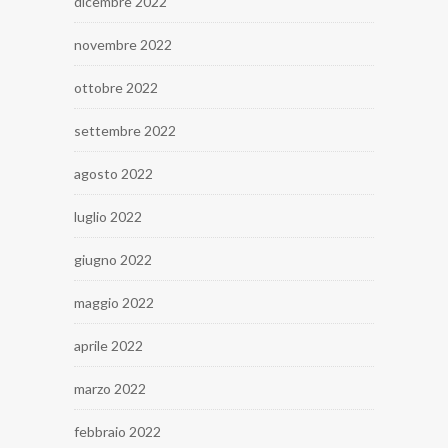
dicembre 2022
novembre 2022
ottobre 2022
settembre 2022
agosto 2022
luglio 2022
giugno 2022
maggio 2022
aprile 2022
marzo 2022
febbraio 2022