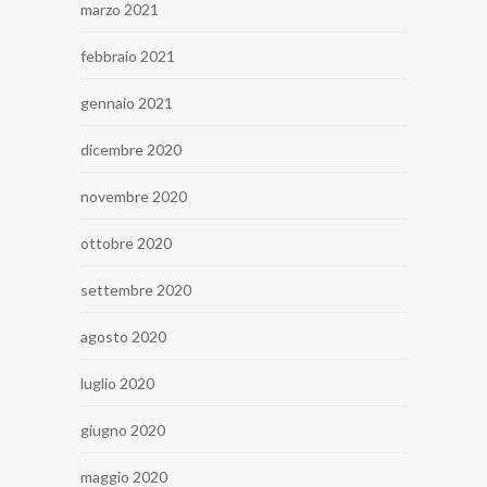
marzo 2021
febbraio 2021
gennaio 2021
dicembre 2020
novembre 2020
ottobre 2020
settembre 2020
agosto 2020
luglio 2020
giugno 2020
maggio 2020