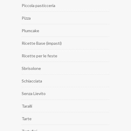
Piccola pasticceria
Pizza
Plumcake
Ricette Base (impasti)
Ricette per le feste
Sbrisolone
Schiacciata
Senza Lievito
Taralli
Tarte