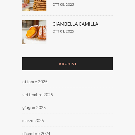
OTT 08, 2025
CIAMBELLA CAMILLA
OTT 01, 2025
ARCHIVI
ottobre 2025
settembre 2025
giugno 2025
marzo 2025
dicembre 2024