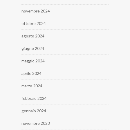
novembre 2024
ottobre 2024
agosto 2024
giugno 2024
maggio 2024
aprile 2024
marzo 2024
febbraio 2024
gennaio 2024
novembre 2023