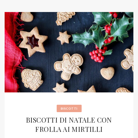
BISCOTTI
BISCOTTI DI NATALE CON
FROLLA AI MIRTILLI