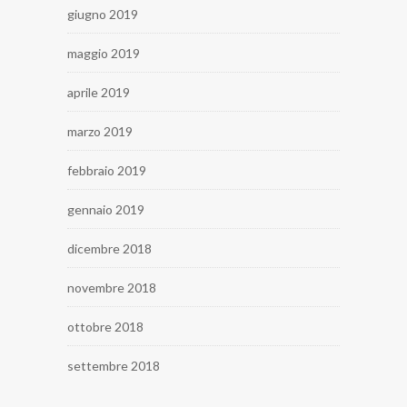
giugno 2019
maggio 2019
aprile 2019
marzo 2019
febbraio 2019
gennaio 2019
dicembre 2018
novembre 2018
ottobre 2018
settembre 2018