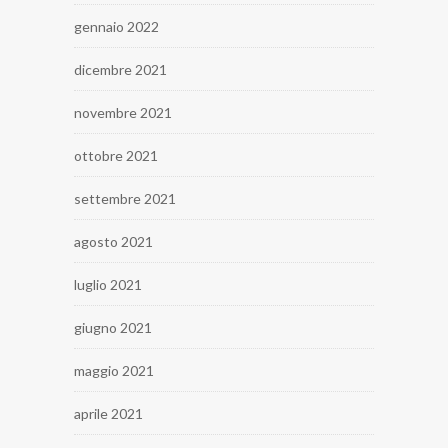
gennaio 2022
dicembre 2021
novembre 2021
ottobre 2021
settembre 2021
agosto 2021
luglio 2021
giugno 2021
maggio 2021
aprile 2021