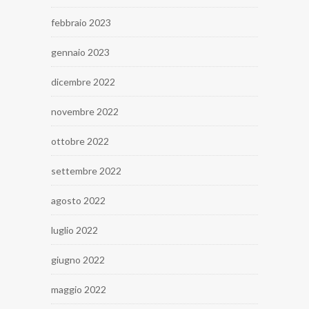
febbraio 2023
gennaio 2023
dicembre 2022
novembre 2022
ottobre 2022
settembre 2022
agosto 2022
luglio 2022
giugno 2022
maggio 2022