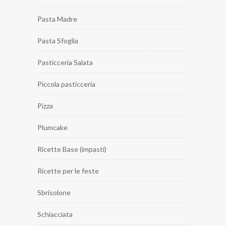
Pasta Madre
Pasta Sfoglia
Pasticceria Salata
Piccola pasticceria
Pizza
Plumcake
Ricette Base (impasti)
Ricette per le feste
Sbrisolone
Schiacciata