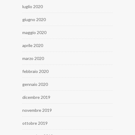
luglio 2020
giugno 2020
maggio 2020
aprile 2020
marzo 2020
febbraio 2020
gennaio 2020
dicembre 2019
novembre 2019
ottobre 2019