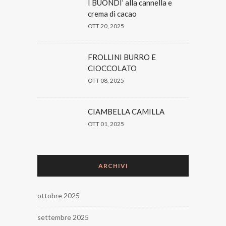
I BUONDI’ alla cannella e
crema di cacao
OTT 20, 2025
FROLLINI BURRO E
CIOCCOLATO
OTT 08, 2025
CIAMBELLA CAMILLA
OTT 01, 2025
ARCHIVI
ottobre 2025
settembre 2025