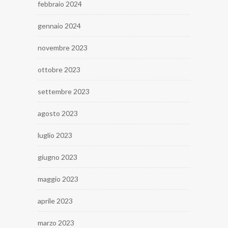
febbraio 2024
gennaio 2024
novembre 2023
ottobre 2023
settembre 2023
agosto 2023
luglio 2023
giugno 2023
maggio 2023
aprile 2023
marzo 2023