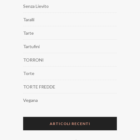
Senza Lievito
Taralli
Tarte
Tartufini
TORRONI
Torte
TORTE FREDDE
Vegana
ARTICOLI RECENTI