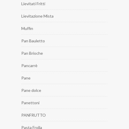
Lievitati Fritti
Lievitazione Mista
Muffin
Pan Bauletto
Pan Brioche
Pancarrè
Pane
Pane dolce
Panettoni
PANFRUTTO
Pasta Frolla