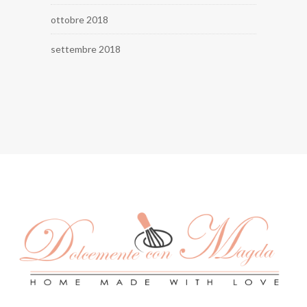
ottobre 2018
settembre 2018