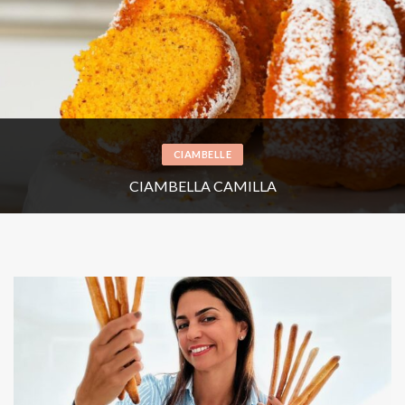
TORTE
TORTA AL CIOCCOLATO CON PERE E NOCCIOLE