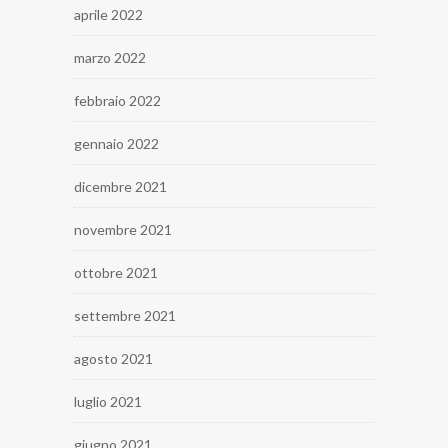
aprile 2022
marzo 2022
febbraio 2022
gennaio 2022
dicembre 2021
novembre 2021
ottobre 2021
settembre 2021
agosto 2021
luglio 2021
giugno 2021