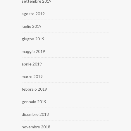
settembre 2019
agosto 2019
luglio 2019
giugno 2019
maggio 2019
aprile 2019
marzo 2019
febbraio 2019
gennaio 2019
dicembre 2018
novembre 2018