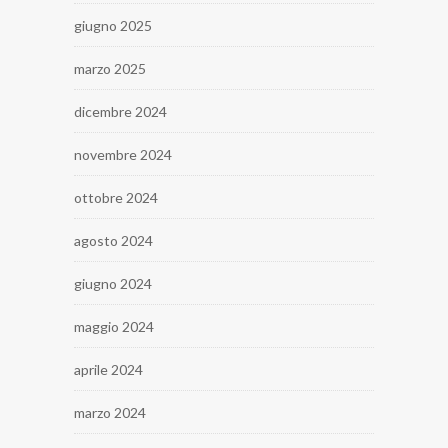
giugno 2025
marzo 2025
dicembre 2024
novembre 2024
ottobre 2024
agosto 2024
giugno 2024
maggio 2024
aprile 2024
marzo 2024