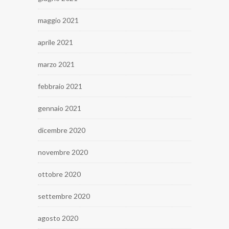
maggio 2021
aprile 2021
marzo 2021
febbraio 2021
gennaio 2021
dicembre 2020
novembre 2020
ottobre 2020
settembre 2020
agosto 2020