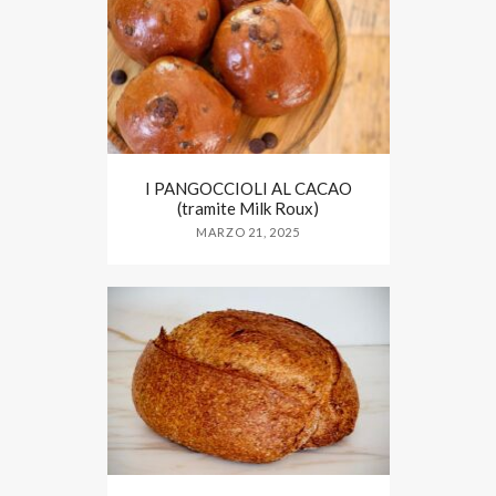
I PANGOCCIOLI AL CACAO
(tramite Milk Roux)
MARZO 21, 2025