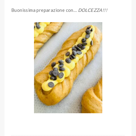
Buonissima preparazione con…
DOLCEZZA!!!