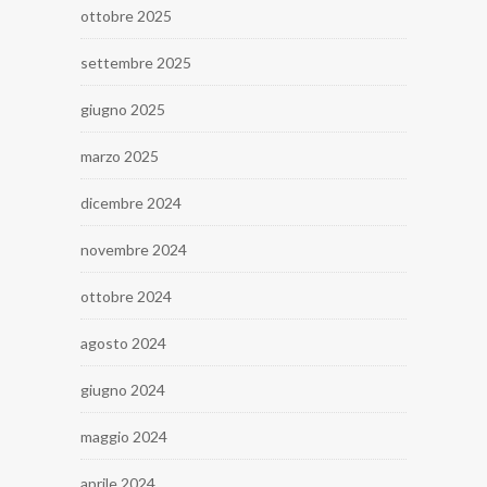
ottobre 2025
settembre 2025
giugno 2025
marzo 2025
dicembre 2024
novembre 2024
ottobre 2024
agosto 2024
giugno 2024
maggio 2024
aprile 2024