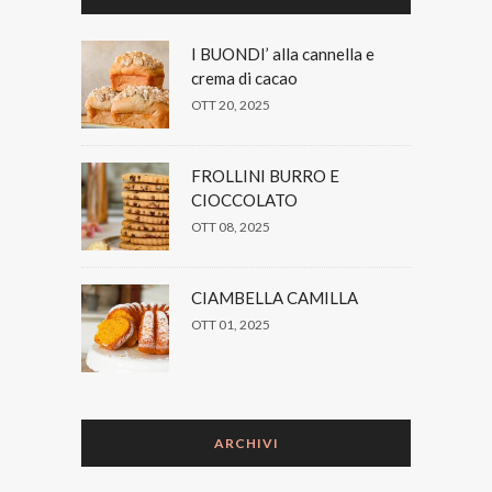
I BUONDI’ alla cannella e
crema di cacao
OTT 20, 2025
FROLLINI BURRO E
CIOCCOLATO
OTT 08, 2025
CIAMBELLA CAMILLA
OTT 01, 2025
ARCHIVI