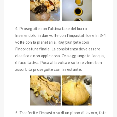
Proseguite con l’ultima fase del burro
inserendolo in due volte con l’impastatrice e in 3/4
volte con la planetaria. Raggiungete così
l’incordatura finale. La consistenza deve essere
elastica e non appicicosa. Ora aggiungete l’acqua,
è facoltativa. Poca alla volta e solo se viene ben
assorbita proseguite con la restante.
Trasferite l’impasto su di un piano di lavoro, fate