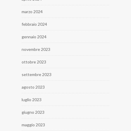
marzo 2024
febbraio 2024
gennaio 2024
novembre 2023
ottobre 2023
settembre 2023
agosto 2023
luglio 2023
giugno 2023
maggio 2023