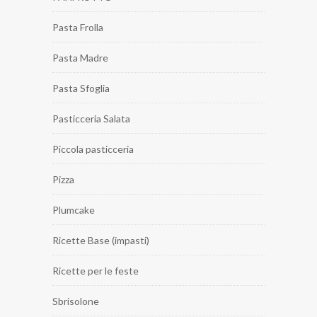
Pasta Frolla
Pasta Madre
Pasta Sfoglia
Pasticceria Salata
Piccola pasticceria
Pizza
Plumcake
Ricette Base (impasti)
Ricette per le feste
Sbrisolone