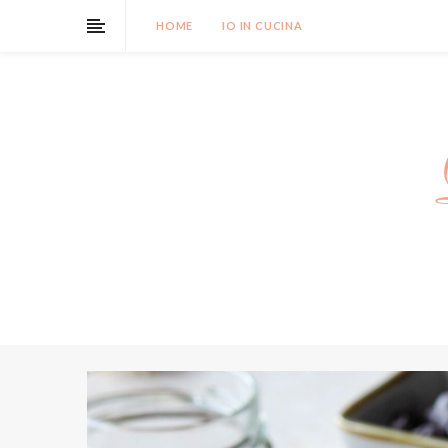
HOME
IO IN CUCINA