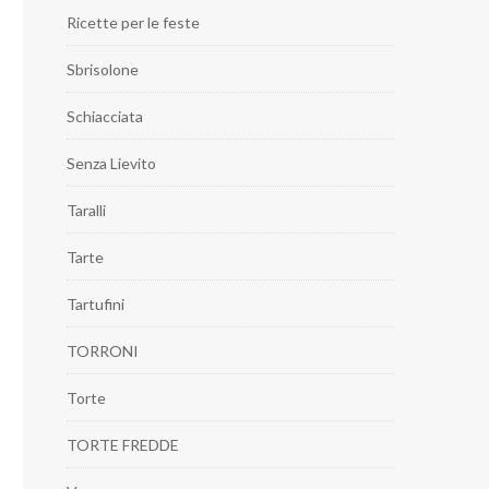
Ricette per le feste
Sbrisolone
Schiacciata
Senza Lievito
Taralli
Tarte
Tartufini
TORRONI
Torte
TORTE FREDDE