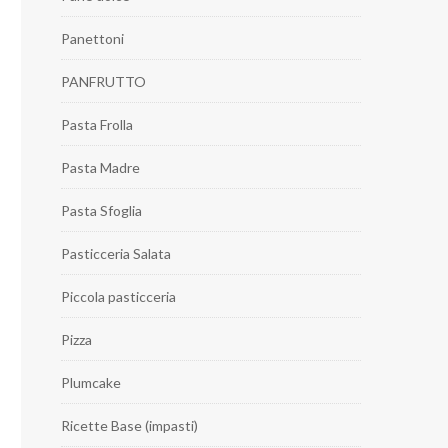
Panettoni
PANFRUTTO
Pasta Frolla
Pasta Madre
Pasta Sfoglia
Pasticceria Salata
Piccola pasticceria
Pizza
Plumcake
Ricette Base (impasti)