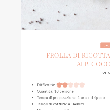
CRO
FROLLA DI RICOTT
ALBICOCC
OTTO
Difficoltà:
Quantità: 10 persone
Tempo di preparazione: 1 ora + il riposo
Tempo di cottura: 45 minuti