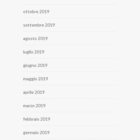
ottobre 2019
settembre 2019
agosto 2019
luglio 2019
giugno 2019
maggio 2019
aprile 2019
marzo 2019
febbraio 2019
gennaio 2019