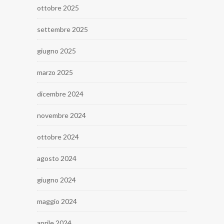
ottobre 2025
settembre 2025
giugno 2025
marzo 2025
dicembre 2024
novembre 2024
ottobre 2024
agosto 2024
giugno 2024
maggio 2024
aprile 2024