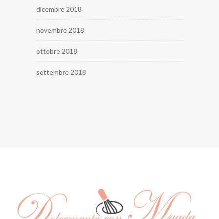
dicembre 2018
novembre 2018
ottobre 2018
settembre 2018