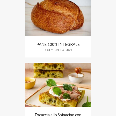
PANE 100% INTEGRALE
DICEMBRE 04, 2024
Focaccia allo Spinacino con