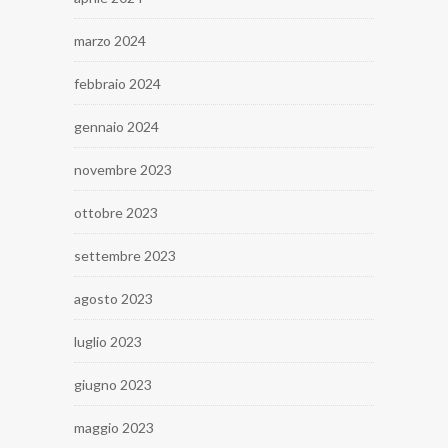
marzo 2024
febbraio 2024
gennaio 2024
novembre 2023
ottobre 2023
settembre 2023
agosto 2023
luglio 2023
giugno 2023
maggio 2023