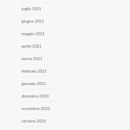
luglio 2021
giugno 2021
maggio 2021
aprile 2021
marzo 2021
febbraio 2021
gennaio 2021
dicembre 2020
novembre 2020
ottobre 2020