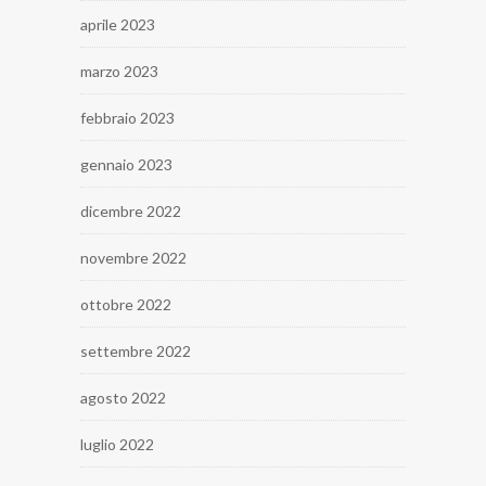
aprile 2023
marzo 2023
febbraio 2023
gennaio 2023
dicembre 2022
novembre 2022
ottobre 2022
settembre 2022
agosto 2022
luglio 2022