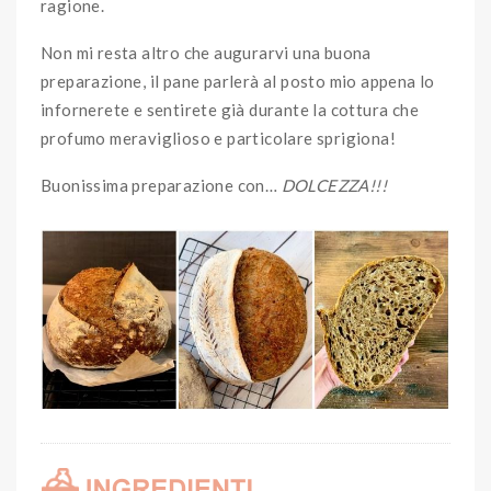
ragione.
Non mi resta altro che augurarvi una buona
preparazione, il pane parlerà al posto mio appena lo
infornerete e sentirete già durante la cottura che
profumo meraviglioso e particolare sprigiona!
Buonissima preparazione con…
DOLCEZZA!!!