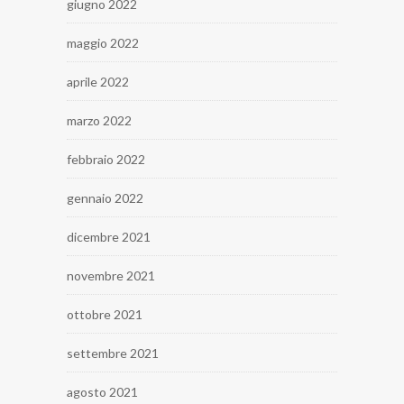
giugno 2022
maggio 2022
aprile 2022
marzo 2022
febbraio 2022
gennaio 2022
dicembre 2021
novembre 2021
ottobre 2021
settembre 2021
agosto 2021