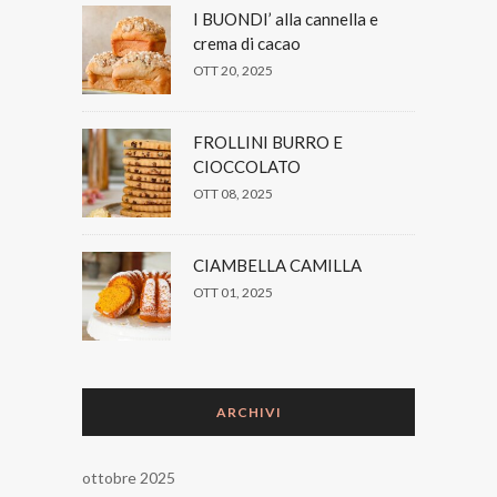
I BUONDI’ alla cannella e
crema di cacao
OTT 20, 2025
FROLLINI BURRO E
CIOCCOLATO
OTT 08, 2025
CIAMBELLA CAMILLA
OTT 01, 2025
ARCHIVI
ottobre 2025