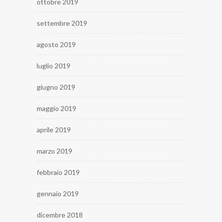
ottobre 2019
settembre 2019
agosto 2019
luglio 2019
giugno 2019
maggio 2019
aprile 2019
marzo 2019
febbraio 2019
gennaio 2019
dicembre 2018