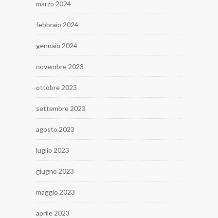
marzo 2024
febbraio 2024
gennaio 2024
novembre 2023
ottobre 2023
settembre 2023
agosto 2023
luglio 2023
giugno 2023
maggio 2023
aprile 2023