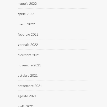
maggio 2022
aprile 2022
marzo 2022
febbraio 2022
gennaio 2022
dicembre 2021
novembre 2021
ottobre 2021
settembre 2021
agosto 2021
luglio 2021