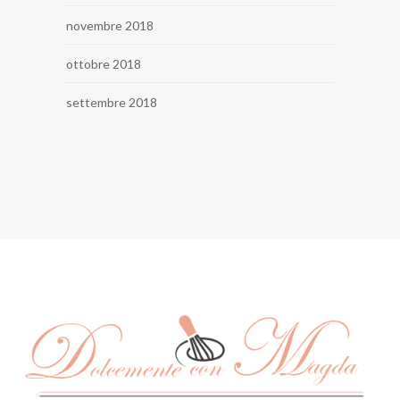
novembre 2018
ottobre 2018
settembre 2018