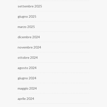
settembre 2025
giugno 2025
marzo 2025
dicembre 2024
novembre 2024
ottobre 2024
agosto 2024
giugno 2024
maggio 2024
aprile 2024