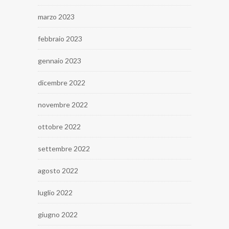
marzo 2023
febbraio 2023
gennaio 2023
dicembre 2022
novembre 2022
ottobre 2022
settembre 2022
agosto 2022
luglio 2022
giugno 2022