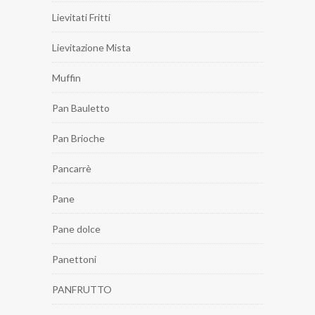
Lievitati Fritti
Lievitazione Mista
Muffin
Pan Bauletto
Pan Brioche
Pancarrè
Pane
Pane dolce
Panettoni
PANFRUTTO