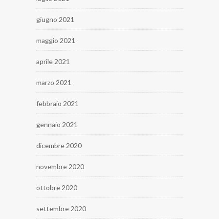
giugno 2021
maggio 2021
aprile 2021
marzo 2021
febbraio 2021
gennaio 2021
dicembre 2020
novembre 2020
ottobre 2020
settembre 2020