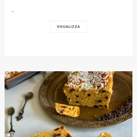
...
VISUALIZZA