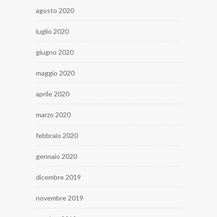
agosto 2020
luglio 2020
giugno 2020
maggio 2020
aprile 2020
marzo 2020
febbraio 2020
gennaio 2020
dicembre 2019
novembre 2019