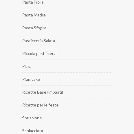
Pasta Frolla
Pasta Madre
Pasta Sfoglia
Pasticceria Salata
Piccola pasticceria
Pizza
Plumcake
Ricette Base (impasti)
Ricette per le feste
Sbrisolone
Schiacciata