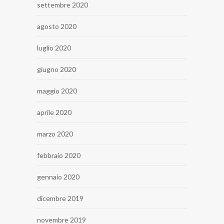
settembre 2020
agosto 2020
luglio 2020
giugno 2020
maggio 2020
aprile 2020
marzo 2020
febbraio 2020
gennaio 2020
dicembre 2019
novembre 2019