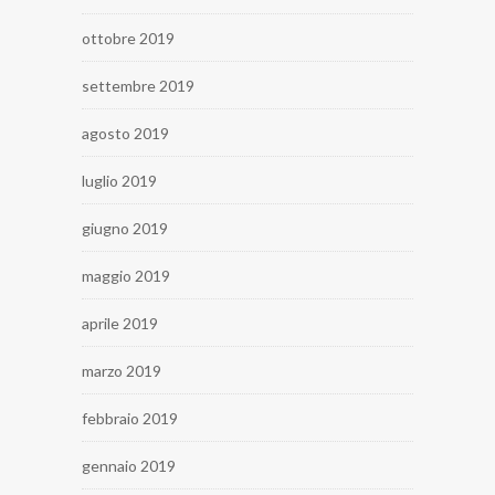
ottobre 2019
settembre 2019
agosto 2019
luglio 2019
giugno 2019
maggio 2019
aprile 2019
marzo 2019
febbraio 2019
gennaio 2019