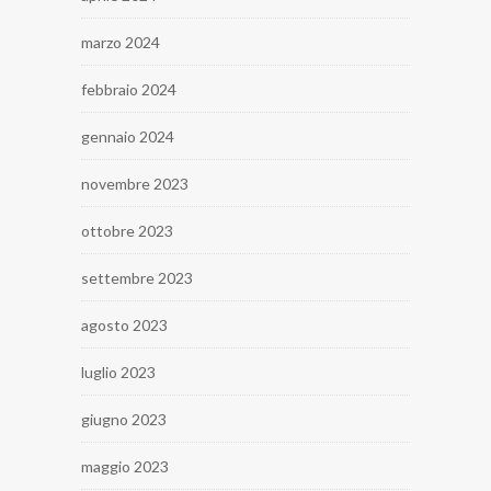
marzo 2024
febbraio 2024
gennaio 2024
novembre 2023
ottobre 2023
settembre 2023
agosto 2023
luglio 2023
giugno 2023
maggio 2023