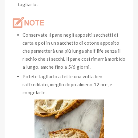
tagliarlo.
Conservate il pane negli appositi sacchetti di
carta e poi in un sacchetto di cotone apposito
che permetterà una più lunga shelf life senza il
rischio che si secchi. Il pane così rimarrà morbido
a lungo, amche fino a 5/6 giorni.
Potete tagliarlo a fette una volta ben
raffreddato, meglio dopo almeno 12 ore, e
congelarlo.