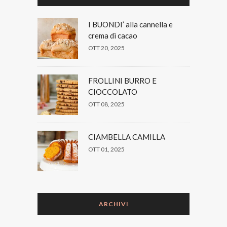
I BUONDI’ alla cannella e
crema di cacao
OTT 20, 2025
FROLLINI BURRO E
CIOCCOLATO
OTT 08, 2025
CIAMBELLA CAMILLA
OTT 01, 2025
ARCHIVI