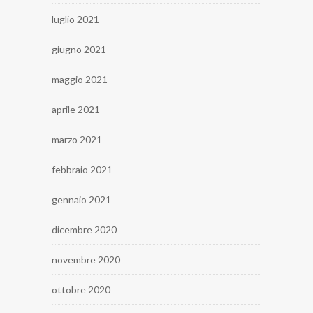
luglio 2021
giugno 2021
maggio 2021
aprile 2021
marzo 2021
febbraio 2021
gennaio 2021
dicembre 2020
novembre 2020
ottobre 2020