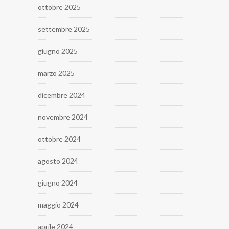
ottobre 2025
settembre 2025
giugno 2025
marzo 2025
dicembre 2024
novembre 2024
ottobre 2024
agosto 2024
giugno 2024
maggio 2024
aprile 2024