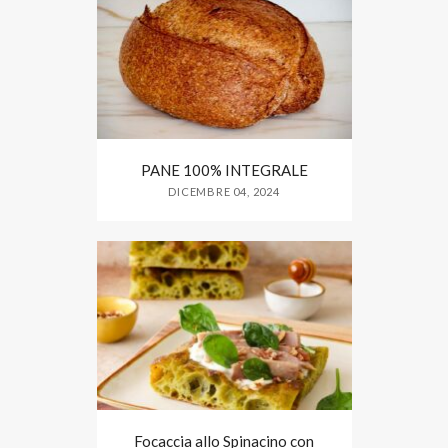
PANE 100% INTEGRALE
DICEMBRE 04, 2024
Focaccia allo Spinacino con