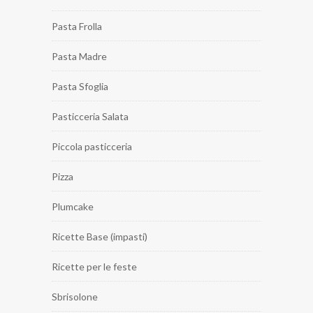
Pasta Frolla
Pasta Madre
Pasta Sfoglia
Pasticceria Salata
Piccola pasticceria
Pizza
Plumcake
Ricette Base (impasti)
Ricette per le feste
Sbrisolone