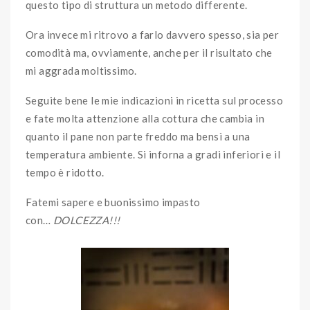
questo tipo di struttura un metodo differente.
Ora invece mi ritrovo a farlo davvero spesso, sia per
comodità ma, ovviamente, anche per il risultato che
mi aggrada moltissimo.
Seguite bene le mie indicazioni in ricetta sul processo
e fate molta attenzione alla cottura che cambia in
quanto il pane non parte freddo ma bensì a una
temperatura ambiente. Si inforna a gradi inferiori e il
tempo è ridotto.
Fatemi sapere e buonissimo impasto
con…
DOLCEZZA!!!