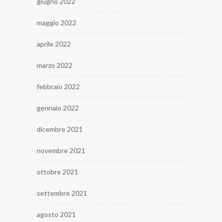
giugno 2022
maggio 2022
aprile 2022
marzo 2022
febbraio 2022
gennaio 2022
dicembre 2021
novembre 2021
ottobre 2021
settembre 2021
agosto 2021