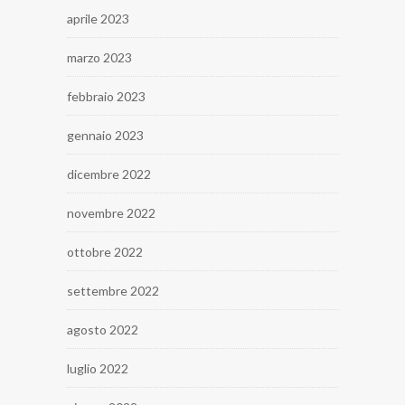
aprile 2023
marzo 2023
febbraio 2023
gennaio 2023
dicembre 2022
novembre 2022
ottobre 2022
settembre 2022
agosto 2022
luglio 2022